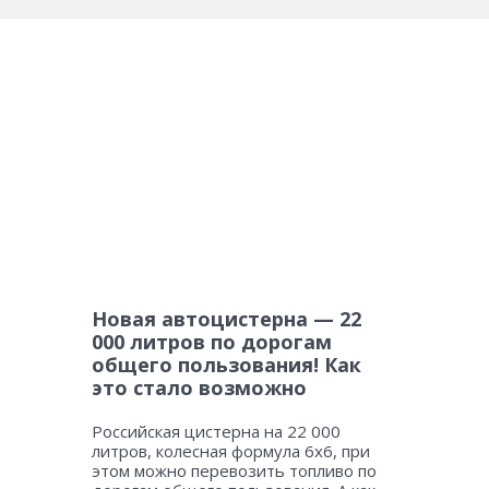
Новая автоцистерна — 22
000 литров по дорогам
общего пользования! Как
это стало возможно
Российская цистерна на 22 000
литров, колесная формула 6х6, при
этом можно перевозить топливо по