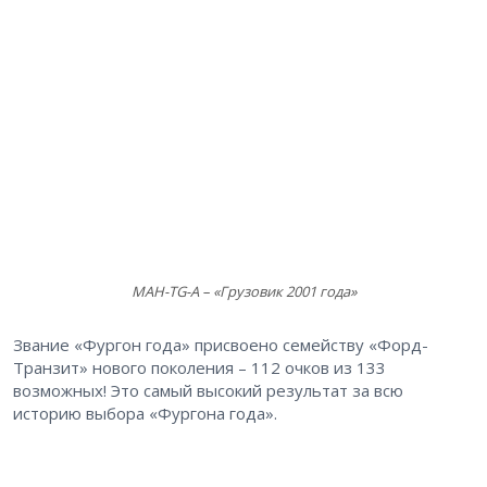
МАН-TG-A – «Грузовик 2001 года»
Звание «Фургон года» присвоено семейству «Форд-
Транзит» нового поколения – 112 очков из 133
возможных! Это самый высокий результат за всю
историю выбора «Фургона года».