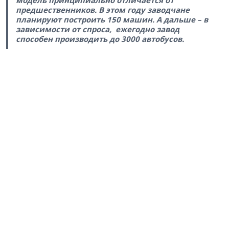
модель принципиально отличается от
предшественников. В этом году заводчане
планируют построить 150 машин. А дальше – в
зависимости от спроса, ежегодно завод
способен производить до 3000 автобусов.