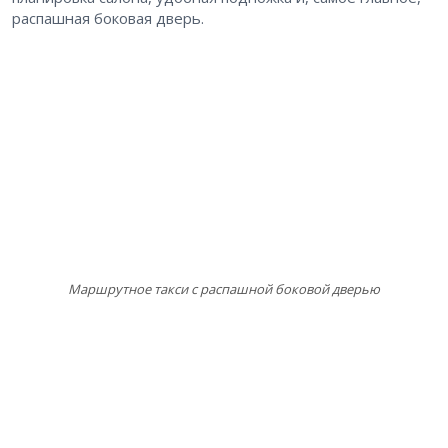
распашная боковая дверь.
Маршрутное такси с распашной боковой дверью