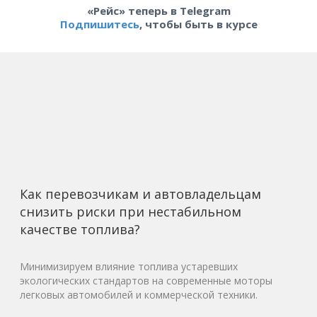
«Рейс» теперь в Telegram
Подпишитесь
, чтобы быть в курсе
Как перевозчикам и автовладельцам
снизить риски при нестабильном
качестве топлива?
Минимизируем влияние топлива устаревших
экологических стандартов на современные моторы
легковых автомобилей и коммерческой техники.