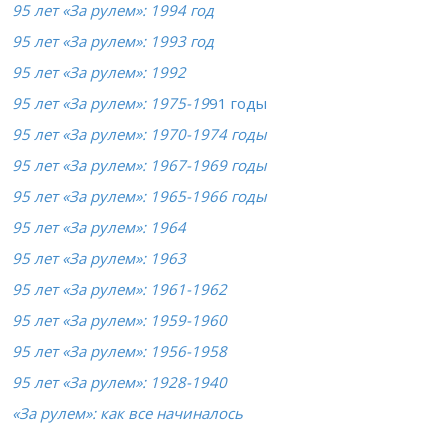
95 лет «За рулем»: 1994 год
95 лет «За рулем»: 1993 год
95 лет «За рулем»: 1992
95 лет «За рулем»: 1975-19
91 годы
95 лет «За рулем»: 1970-1974 годы
95 лет «За рулем»: 1967-1969 годы
95 лет «За рулем»: 1965-1966 годы
95 лет «За рулем»: 1964
95 лет «За рулем»: 1963
95 лет «За рулем»: 1961-1962
95 лет «За рулем»: 1959-1960
95 лет «За рулем»: 1956-1958
95 лет «За рулем»: 1928-1940
«За рулем»: как все начиналось