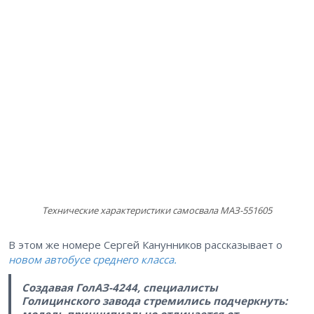
Технические характеристики самосвала МАЗ-551605
В этом же номере Сергей Канунников рассказывает о
новом автобусе среднего класса.
Создавая ГолАЗ-4244, специалисты
Голицинского завода стремились подчеркнуть: