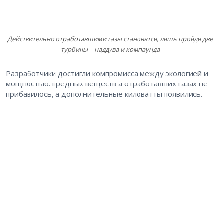
Действительно отработавшими газы становятся, лишь пройдя две
турбины – наддува и компаунда
Разработчики достигли компромисса между экологией и
мощностью: вредных веществ а отработавших газах не
прибавилось, а дополнительные киловатты появились.