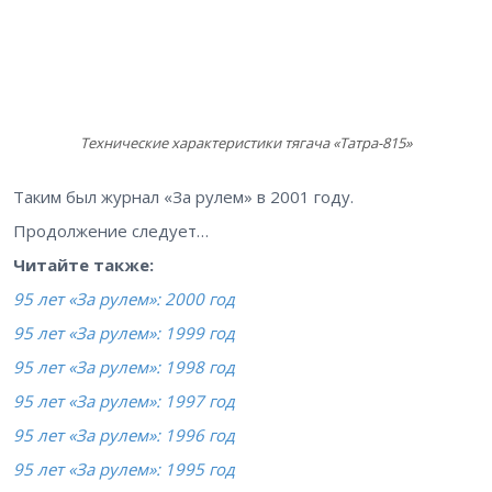
Технические характеристики тягача «Татра-815»
Таким был журнал «За рулем» в 2001 году.
Продолжение следует…
Читайте также:
95 лет «За рулем»: 2000 год
95 лет «За рулем»: 1999 год
95 лет «За рулем»: 1998 год
95 лет «За рулем»: 1997 год
95 лет «За рулем»: 1996 год
95 лет «За рулем»: 1995 год