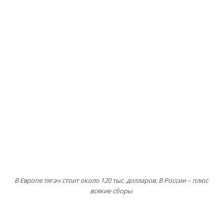
В Европе тягач стоит около 120 тыс. долларов. В России – плюс
всякие сборы