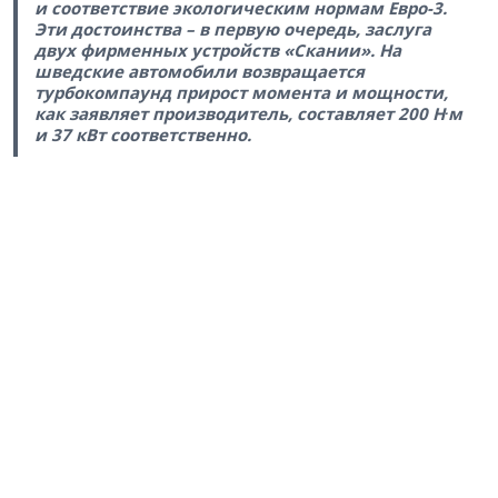
и соответствие экологическим нормам Евро-3.
Эти достоинства – в первую очередь, заслуга
двух фирменных устройств «Скании». На
шведские автомобили возвращается
турбокомпаунд прирост момента и мощности,
.
как заявляет производитель, составляет 200 Н
м
и 37 кВт соответственно.