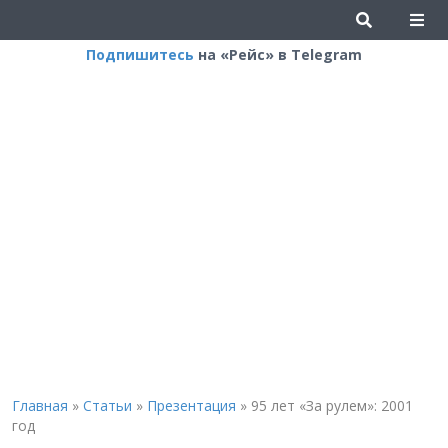
Подпишитесь
на «Рейс» в Telegram
Главная
»
Статьи
»
Презентация
»
95 лет «За рулем»: 2001
год