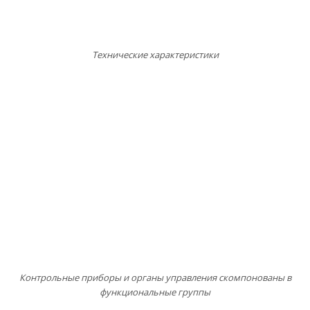
Технические характеристики
Контрольные приборы и органы управления скомпонованы в
функциональные группы