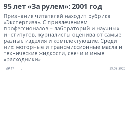
95 лет «За рулем»: 2001 год
Признание читателей находит рубрика
«Экспертиза». C привлечением
профессионалов – лабораторий и научных
институтов, журналисты оценивают самые
разные изделия и комплектующие. Среди
них: моторные и трансмиссионные масла и
технические жидкости, свечи и иные
«расходники»
17
29.09.2023