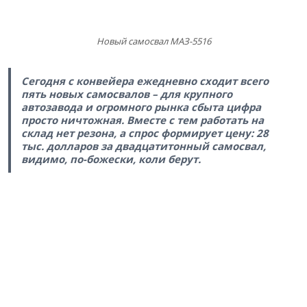
Новый самосвал МАЗ-5516
Сегодня с конвейера ежедневно сходит всего
пять новых самосвалов – для крупного
автозавода и огромного рынка сбыта цифра
просто ничтожная. Вместе с тем работать на
склад нет резона, а спрос формирует цену: 28
тыс. долларов за двадцатитонный самосвал,
видимо, по-божески, коли берут.