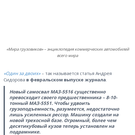
«Мира грузовиков» – энциклопедия коммерческих автомобилей
всего мира
«Один за двоих»
– так называется статья Андрея
Сидорова
в февральском выпуске журнала
.
Новый самосвал МАЗ-5516 существенно
превосходит своего предшественника – 8-10-
тонный МАЗ-5551. Чтобы удвоить
грузоподъемность, разумеется, недостаточно
лишь усиленных рессор. Машину создали на
новой трехосной базе. Огромный, более чем
десятикубовый кузов теперь установлен на
подрамнике.