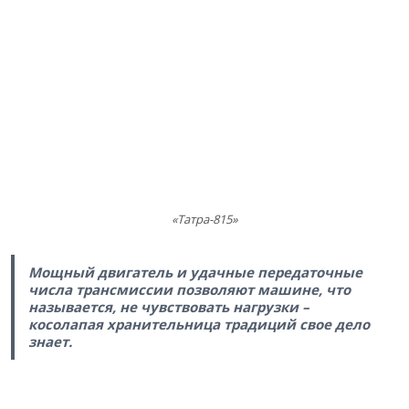
«Татра-815»
Мощный двигатель и удачные передаточные
числа трансмиссии позволяют машине, что
называется, не чувствовать нагрузки –
косолапая хранительница традиций свое дело
знает.