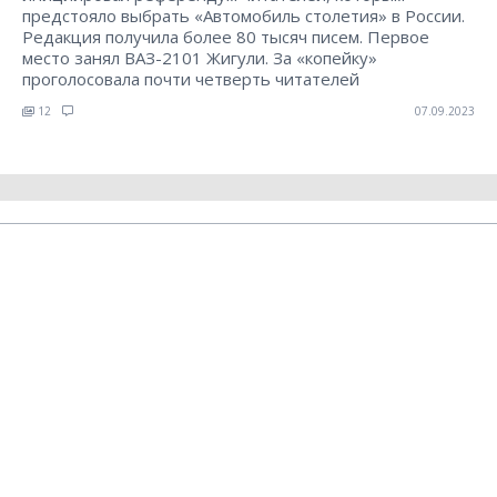
предстояло выбрать «Автомобиль столетия» в России.
Редакция получила более 80 тысяч писем. Первое
место занял ВАЗ-2101 Жигули. За «копейку»
проголосовала почти четверть читателей
12
07.09.2023