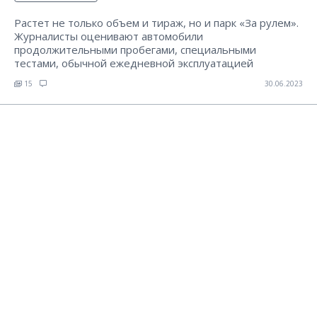
Растет не только объем и тираж, но и парк «За рулем».
Журналисты оценивают автомобили
продолжительными пробегами, специальными
тестами, обычной ежедневной эксплуатацией
15
30.06.2023