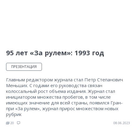
95 лет «За рулем»: 1993 год
ПРЕЗЕНТАЦИЯ
Главным редактором журнала стал Петр Степанович
Меньших. С годами его руководства связан
колоссальный рост объема издания. Журнал стал
инициатором множества пробегов, в том числе
имеющих значение для всей страны, появился Гран-
при «За рулем», журнал прирос множеством новых
рубрик
20
08.06.2023