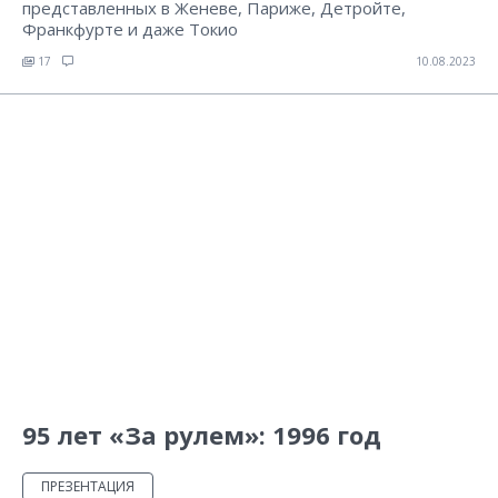
представленных в Женеве, Париже, Детройте,
Франкфурте и даже Токио
17
10.08.2023
95 лет «За рулем»: 1996 год
ПРЕЗЕНТАЦИЯ