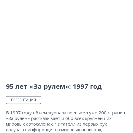
95 лет «За рулем»: 1997 год
ПРЕЗЕНТАЦИЯ
В 1997 году объем журнала превысил уже 200 страниц.
«За рулем» рассказывает и обо всех крупнейших
мировых автосалонах. Читатели из первых рук
получают информацию о мировых новинках,