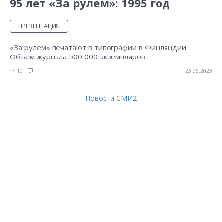
95 лет «За рулем»: 1995 год
ПРЕЗЕНТАЦИЯ
«За рулем» печатают в типографии в Финляндии.
Объем журнала 500 000 экземпляров
10
23.06.2023
Новости СМИ2