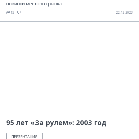
новинки местного рынка
15
22.12.2023
95 лет «За рулем»: 2003 год
ПРЕЗЕНТАЦИЯ