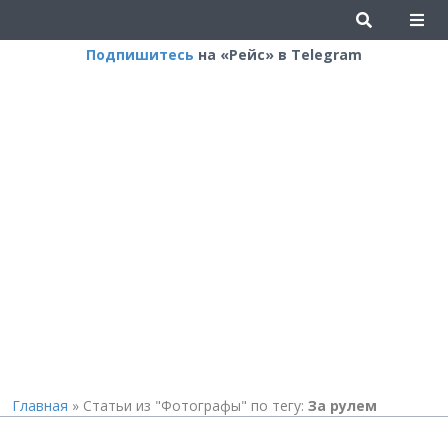
Подпишитесь
на «Рейс» в Telegram
Главная
»
Статьи из "Фотографы" по тегу:
За рулем