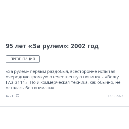
95 лет «За рулем»: 2002 год
ПРЕЗЕНТАЦИЯ
«За рулем» первым раздобыл, всесторонне испытал
очередную громкую отечественную новинку – «Волгу
ГАЗ-3111». Но и коммерческая техника, как обычно, не
осталась без внимания
21
12.10.2023