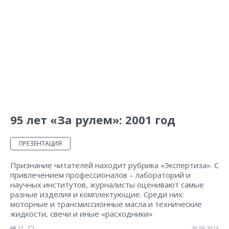
95 лет «За рулем»: 2001 год
ПРЕЗЕНТАЦИЯ
Признание читателей находит рубрика «Экспертиза». C
привлечением профессионалов – лабораторий и
научных институтов, журналисты оценивают самые
разные изделия и комплектующие. Среди них:
моторные и трансмиссионные масла и технические
жидкости, свечи и иные «расходники»
17
29.09.2023