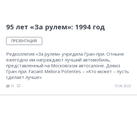
95 лет «За рулем»: 1994 год
ПРЕЗЕНТАЦИЯ
Редколлегия «За рулем» учредила Гран-при. Отныне
ежегодно им награждают лучший автомобиль,
представленный на Московском автосалоне. Девиз
Гран-при: Faciant Meliora Potentes – «Кто может – пусть
сделает лучше»
15
15.06.2023