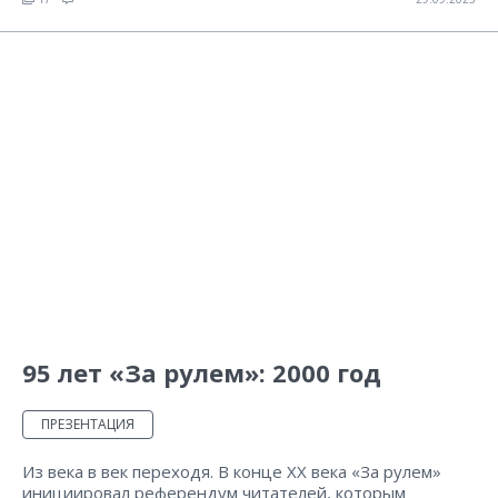
95 лет «За рулем»: 2000 год
ПРЕЗЕНТАЦИЯ
Из века в век переходя. В конце ХХ века «За рулем»
инициировал референдум читателей, которым