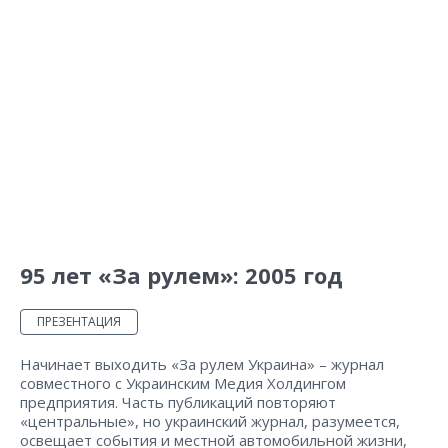
95 лет «За рулем»: 2005 год
ПРЕЗЕНТАЦИЯ
Начинает выходить «За рулем Украина» – журнал
совместного с Украинским Медия Холдингом
предприятия. Часть публикаций повторяют
«центральные», но украинский журнал, разумеется,
освещает события и местной автомобильной жизни,