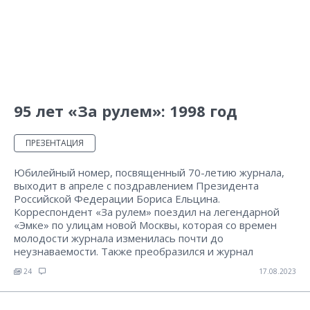
95 лет «За рулем»: 1998 год
ПРЕЗЕНТАЦИЯ
Юбилейный номер, посвященный 70-летию журнала,
выходит в апреле с поздравлением Президента
Российской Федерации Бориса Ельцина.
Корреспондент «За рулем» поездил на легендарной
«Эмке» по улицам новой Москвы, которая со времен
молодости журнала изменилась почти до
неузнаваемости. Также преобразился и журнал
24
17.08.2023