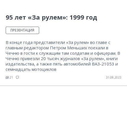
95 лет «За рулем»: 1999 год
ПРЕЗЕНТАЦИЯ
В конце года представители «За рулем» во главе с
главным редактором Петром Меньших поехали в
Чечню в гости к служащим там солдатам и офицерам. В
Чечню привезли 20 тысяч журналов «За рулем», книги
издательства, а также пять автомобилей ВАЗ-21053 и
семнадцать мотоциклов
21
31.08.2023