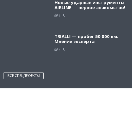
Новые ударные инструменты
AIRLINE — первое знакомство!
2
TRIALLI — пробег 50 000 км.
Мнение эксперта
2
ВСЕ СПЕЦПРОЕКТЫ