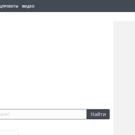
ЦПРОЕКТЫ
ВИДЕО
Найти