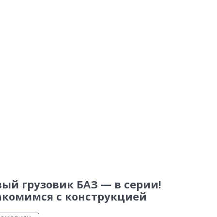
ый грузовик БАЗ — в серии!
акомимся с конструкцией