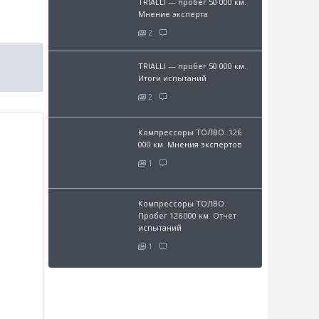
TRIALLI — пробег 50 000 км.
Мнение эксперта
2
TRIALLI — пробег 50 000 км.
Итоги испытаний
2
Компрессоры ТОЛВО. 126
000 км. Мнения экспертов
1
Компрессоры ТОЛВО.
Пробег 126 000 км. Отчет
испытаний
1