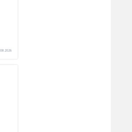
.
.08.2026