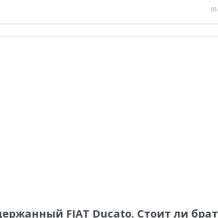
05
ержанный FIAT Ducato. Стоит ли брат