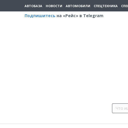
АВТОБАЗА
НОВОСТИ
АВТОМОБИЛИ
СПЕЦТЕХНИКА
СПЕ
Подпишитесь
на «Рейс» в Telegram