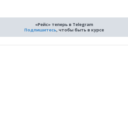
«Рейс» теперь в Telegram
Подпишитесь
, чтобы быть в курсе