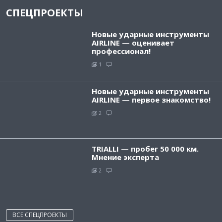
СПЕЦПРОЕКТЫ
Новые ударные инструменты
AIRLINE — оценивает
профессионал!
1
Новые ударные инструменты
AIRLINE — первое знакомство!
2
TRIALLI — пробег 50 000 км.
Мнение эксперта
2
ВСЕ СПЕЦПРОЕКТЫ