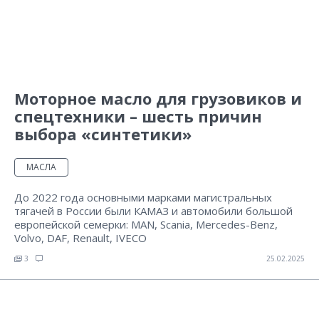
Моторное масло для грузовиков и
спецтехники – шесть причин
выбора «синтетики»
МАСЛА
До 2022 года основными марками магистральных
тягачей в России были КАМАЗ и автомобили большой
европейской семерки: MAN, Scania, Mercedes-Benz,
Volvo, DAF, Renault, IVECO
3
25.02.2025