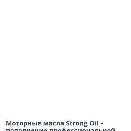
Моторные масла Strong Oil –
пополнение профессиональной