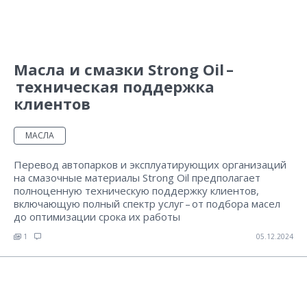
Масла и смазки Strong Oil –
техническая поддержка
клиентов
МАСЛА
Перевод автопарков и эксплуатирующих организаций
на смазочные материалы Strong Oil предполагает
полноценную техническую поддержку клиентов,
включающую полный спектр услуг – от подбора масел
до оптимизации срока их работы
1
05.12.2024