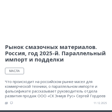
Рынок смазочных материалов.
Россия, год 2025-й. Параллельный
импорт и подделки
МАСЛА
Что происходит на российском рынке масел для
коммерческой техники, о параллельном импорте и
фальсификате рассказывает руководитель отдела
развития продаж ООО «СК Энмув Рус» Сергей Гордеев
11.12.2025