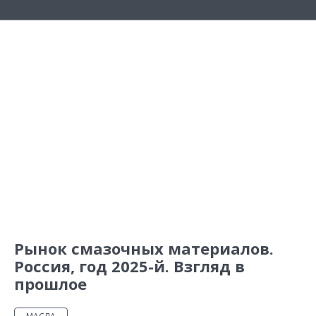
Рынок смазочных материалов.
Россия, год 2025-й. Взгляд в
прошлое