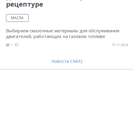
рецептуре
МАСЛА
Выбираем смазочные материалы для обслуживания
двигателей, работающих на газовом топливе
1
15.11.2024
Новости СМИ2