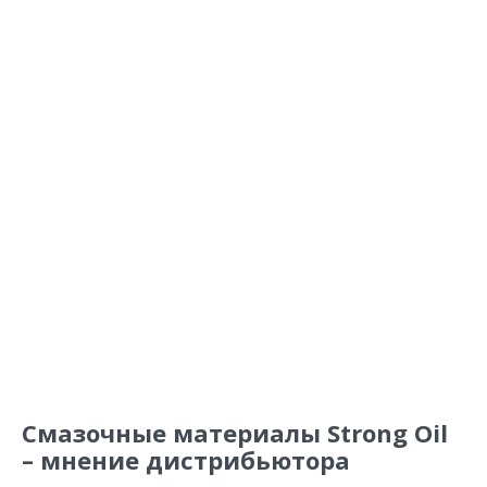
Смазочные материалы Strong Oil
– мнение дистрибьютора