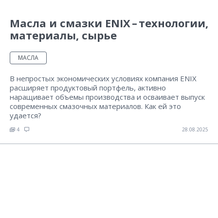
Масла и смазки ENIX – технологии,
материалы, сырье
МАСЛА
В непростых экономических условиях компания ENIX
расширяет продуктовый портфель, активно
наращивает объемы производства и осваивает выпуск
современных смазочных материалов. Как ей это
удается?
4
28.08.2025