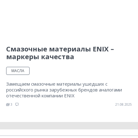
Смазочные материалы ENIX –
маркеры качества
МАСЛА
Замещаем смазочные материалы ушедших с
российского рынка зарубежных брендов аналогами
отечественной компании ENIX
3
21.08.2025