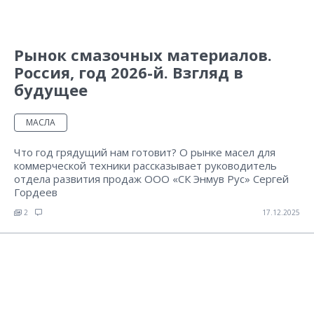
Рынок смазочных материалов.
Россия, год 2026-й. Взгляд в
будущее
МАСЛА
Что год грядущий нам готовит? О рынке масел для
коммерческой техники рассказывает руководитель
отдела развития продаж ООО «СК Энмув Рус» Сергей
Гордеев
2
17.12.2025