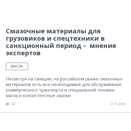
Смазочные материалы для
грузовиков и спецтехники в
санкционный период – мнения
экспертов
МАСЛА
Несмотря на санкции, на российском рынке смазочных
материалов есть все необходимые для обслуживания
коммерческого транспорта и специальной техники
масла и консистентные смазки
12.11.2024