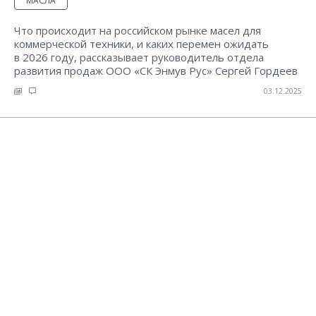
МАСЛА
Что происходит на российском рынке масел для
коммерческой техники, и каких перемен ожидать
в 2026 году, рассказывает руководитель отдела
развития продаж ООО «СК Энмув Рус» Сергей Гордеев
03.12.2025