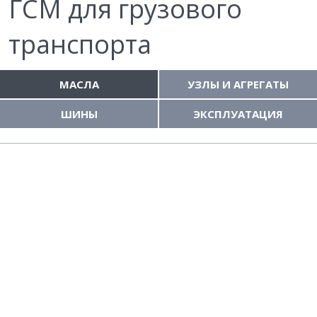
ГСМ для грузового
транспорта
МАСЛА
УЗЛЫ И АГРЕГАТЫ
ШИНЫ
ЭКСПЛУАТАЦИЯ