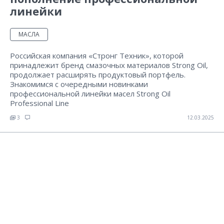
линейки
МАСЛА
Российская компания «Стронг Техник», которой
принадлежит бренд смазочных материалов Strong Oil,
продолжает расширять продуктовый портфель.
Знакомимся с очередными новинками
профессиональной линейки масел Strong Oil
Professional Line
3
12.03.2025