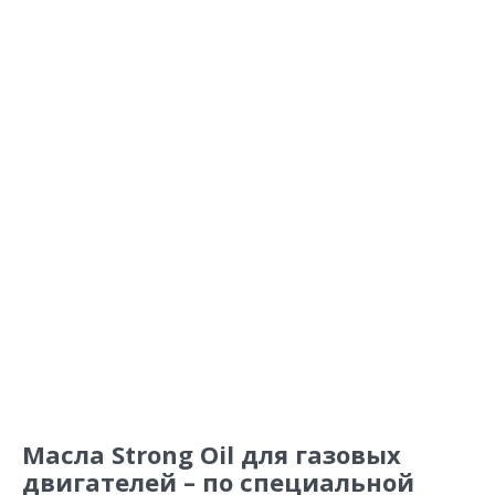
Масла Strong Oil для газовых
двигателей – по специальной