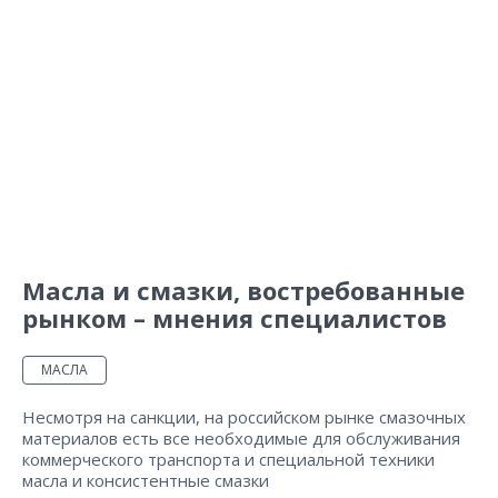
Масла и смазки, востребованные
рынком – мнения специалистов
МАСЛА
Несмотря на санкции, на российском рынке смазочных
материалов есть все необходимые для обслуживания
коммерческого транспорта и специальной техники
масла и консистентные смазки