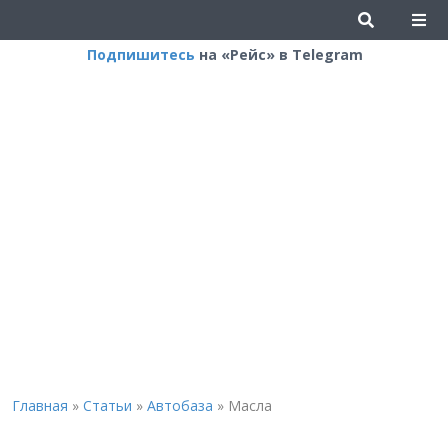
Подпишитесь
на «Рейс» в Telegram
Главная
»
Статьи
»
Автобаза
»
Масла