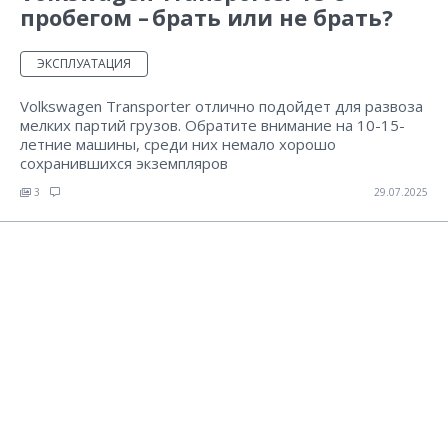
пробегом – брать или не брать?
ЭКСПЛУАТАЦИЯ
Volkswagen Transporter отлично подойдет для развоза
мелких партий грузов. Обратите внимание на 10-15-
летние машины, среди них немало хорошо
сохранившихся экземпляров
3
29.07.2025