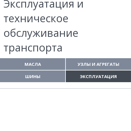
Эксплуатация и
техническое
обслуживание
транспорта
МАСЛА
УЗЛЫ И АГРЕГАТЫ
ШИНЫ
ЭКСПЛУАТАЦИЯ