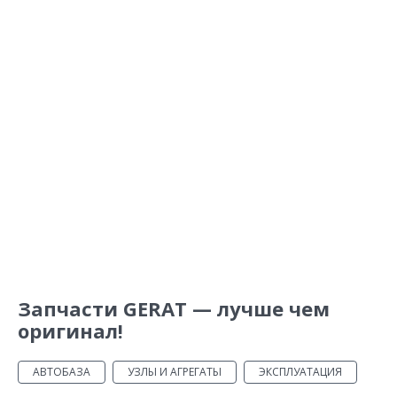
Запчасти GERAT — лучше чем
оригинал!
АВТОБАЗА
УЗЛЫ И АГРЕГАТЫ
ЭКСПЛУАТАЦИЯ