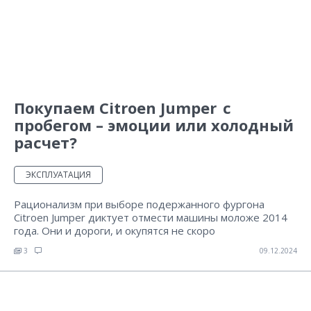
Покупаем Citroen Jumper с
пробегом – эмоции или холодный
расчет?
ЭКСПЛУАТАЦИЯ
Рационализм при выборе подержанного фургона
Citroen Jumper диктует отмести машины моложе 2014
года. Они и дороги, и окупятся не скоро
3
09.12.2024