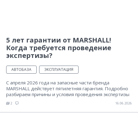
5 лет гарантии от MARSHALL!
Когда требуется проведение
экспертизы?
АВТОБАЗА
ЭКСПЛУАТАЦИЯ
С апреля 2026 года на запасные части бренда
MARSHALL действует пятилетняя гарантия. Подробно
разбираем причины и условия проведения экспертизы
2
16.06.2026