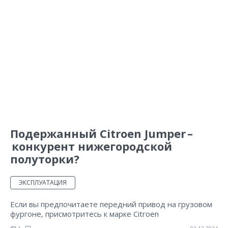
Подержанный Citroen Jumper –
конкурент нижегородской
полуторки?
ЭКСПЛУАТАЦИЯ
Если вы предпочитаете передний привод на грузовом
фургоне, присмотритесь к марке Citroen