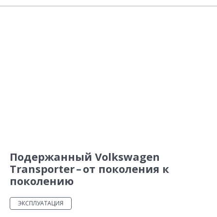
Подержанный Volkswagen
Transporter – от поколения к
поколению
ЭКСПЛУАТАЦИЯ