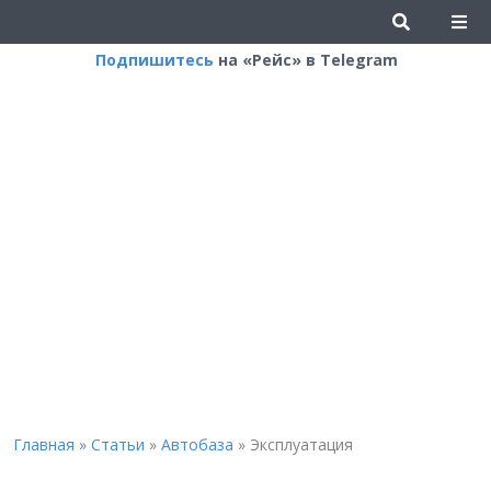
Подпишитесь
на «Рейс» в Telegram
Главная
»
Статьи
»
Автобаза
»
Эксплуатация