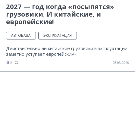
2027 — год когда «посыпятся»
грузовики. И китайские, и
европейские!
АВТОБАЗА
ЭКСПЛУАТАЦИЯ
Действительно ли китайские грузовики в эксплуатации
заметно уступает европейским?
2
26.03.2026