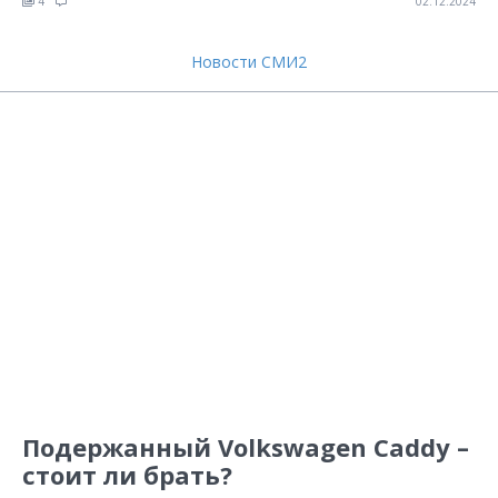
4
02.12.2024
Новости СМИ2
Подержанный Volkswagen Caddy –
стоит ли брать?