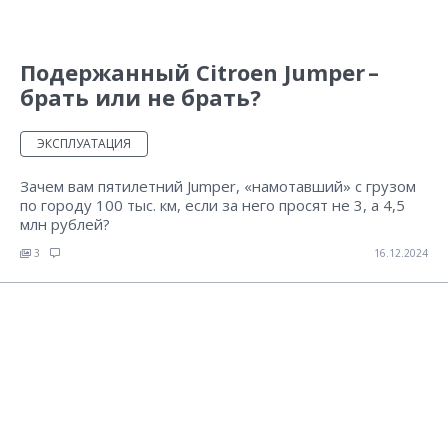
Подержанный Citroen Jumper –
брать или не брать?
ЭКСПЛУАТАЦИЯ
Зачем вам пятилетний Jumper, «намотавший» с грузом
по городу 100 тыс. км, если за него просят не 3, а 4,5
млн рублей?
3
16.12.2024