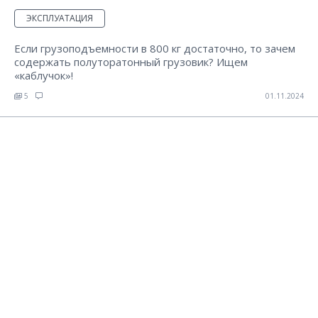
ЭКСПЛУАТАЦИЯ
Если грузоподъемности в 800 кг достаточно, то зачем
содержать полуторатонный грузовик? Ищем
«каблучок»!
5
01.11.2024