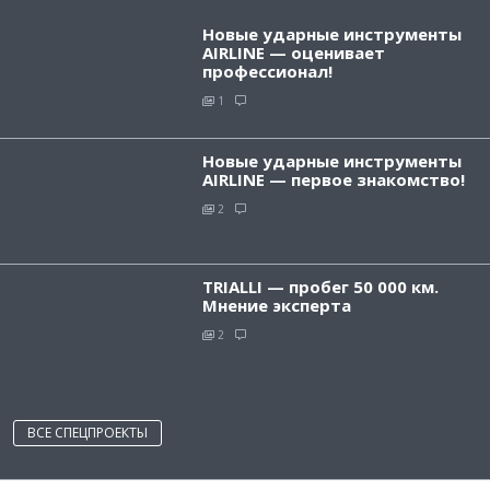
Новые ударные инструменты
AIRLINE — оценивает
профессионал!
1
Новые ударные инструменты
AIRLINE — первое знакомство!
2
TRIALLI — пробег 50 000 км.
Мнение эксперта
2
ВСЕ СПЕЦПРОЕКТЫ