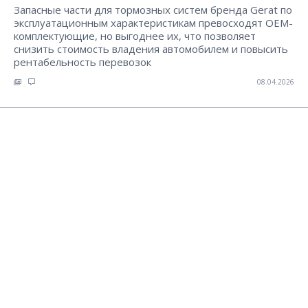
Запасные части для тормозных систем бренда Gerat по
эксплуатационным характеристикам превосходят ОЕМ-
комплектующие, но выгоднее их, что позволяет
снизить стоимость владения автомобилем и повысить
рентабельность перевозок
08.04.2026