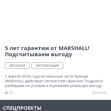
5 лет гарантии от MARSHALL!
Подсчитываем выгоду
АВТОБАЗА
ЭКСПЛУАТАЦИЯ
С апреля 2026 года на запасные части бренда
MARSHALL действует пятилетняя гарантия. Подробно
разбираем ее условия и оцениваем реальную выгоду
09.06.2026
СПЕЦПРОЕКТЫ