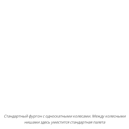
Стандартный фургон с односкатными колесами. Между колесными
нишами здесь уместится стандартная палета