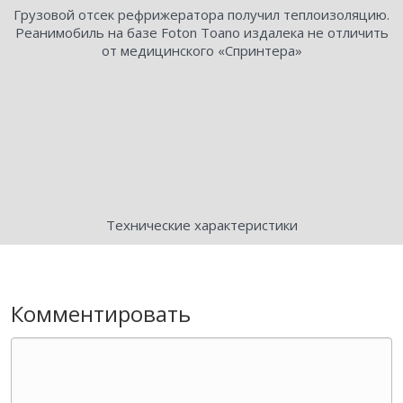
Грузовой отсек рефрижератора получил теплоизоляцию.
Реанимобиль на базе Foton Toano издалека не отличить
от медицинского «Спринтера»
Технические характеристики
Комментировать