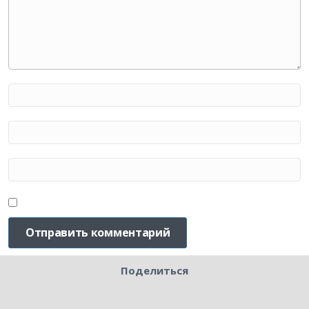
Поделиться