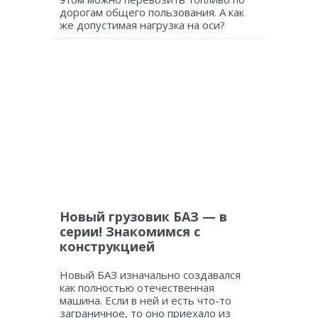
дорогам общего пользования. А как
же допустимая нагрузка на оси?
Новый грузовик БАЗ — в
серии! Знакомимся с
конструкцией
Новый БАЗ изначально создавался
как полностью отечественная
машина. Если в ней и есть что-то
заграничное, то оно приехало из