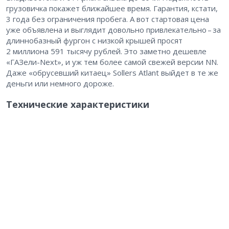
грузовичка покажет ближайшее время. Гарантия, кстати,
3 года без ограничения пробега. А вот стартовая цена
уже объявлена и выглядит довольно привлекательно – ​за
длиннобазный фургон с низкой крышей просят
2 миллиона 591 тысячу рублей. Это заметно дешевле
«ГАЗели-Next», и уж тем более самой свежей версии NN.
Даже «обрусевший китаец» Sollers Atlant выйдет в те же
деньги или немного дороже.
Технические характеристики