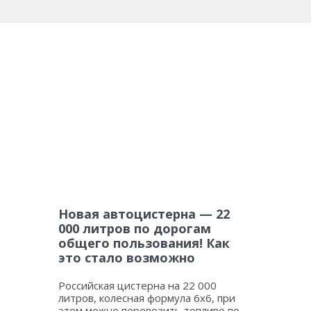
Новая автоцистерна — 22
000 литров по дорогам
общего пользования! Как
это стало возможно
Российская цистерна на 22 000
литров, колесная формула 6х6, при
этом можно перевозить топливо по