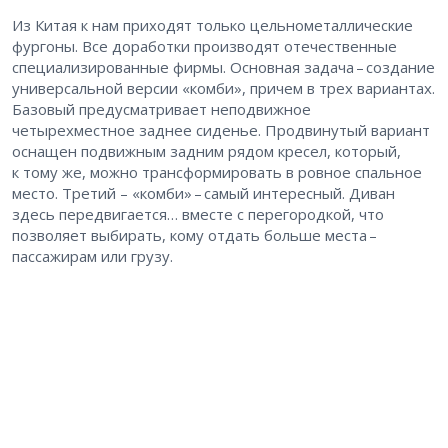
Из Китая к нам приходят только цельнометаллические
фургоны. Все доработки производят отечественные
специализированные фирмы. Основная задача – ​создание
универсальной версии «комби», причем в трех вариантах.
Базовый предусматривает неподвижное
четырехместное заднее сиденье. Продвинутый вариант
оснащен подвижным задним рядом кресел, который,
к тому же, можно трансформировать в ровное спальное
место. Третий – «комби» – ​самый интересный. Диван
здесь передвигается… вместе с перегородкой, что
позволяет выбирать, кому отдать больше места – ​
пассажирам или грузу.