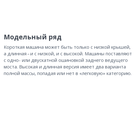
Модельный ряд
Короткая машина может быть только с низкой крышей,
а длинная – ​и с низкой, и с высокой. Машины поставляют
с одно- или двускатной ошиновкой заднего ведущего
моста. Высокая и длинная версия имеет два варианта
полной массы, попадая или нет в «легковую» категорию.