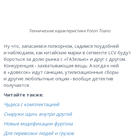
Технические характеристики Foton Toano
Ну что, запасаемся попкорном, садимся поудобней
и наблюдаем, как китайские марки в сегменте LCV будут
бороться за долю рынка с «ГАЗелью» и друг с другом.
Конкуренция – захватывающая вещь. А когда к ней
в «довесок» идут санкции, утилизационные сборы
и другие любопытные опции – ​вообще детектив
получается.
Читайте также:
Чудеса с комплектацией
Снаружи один, внутри другой
Новые модификации фургона
Для перевозки людей и грузов