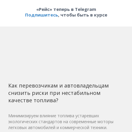
«Рейс» теперь в Telegram
Подпишитесь
, чтобы быть в курсе
Как перевозчикам и автовладельцам
снизить риски при нестабильном
качестве топлива?
Минимизируем влияние топлива устаревших
экологических стандартов на современные моторы
легковых автомобилей и коммерческой техники.