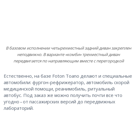
В базовом исполнении четырехместный задний диван закреплен
неподвижно. В варианте «комби» трехместный диван
передвигается по направляющим вместе с перегородкой
Естественно, на базе Foton Toano делают и специальные
автомобили: фургон-рефрижератор, автомобиль скорой
медицинской помощи, реанимобиль, ритуальный
автобус. Под заказ же можно получить почти все что
угодно – ​от пассажирских версий до передвижных
лабораторий.