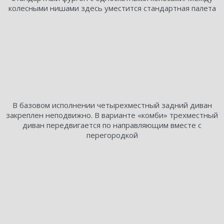
колесными нишами здесь уместится стандартная палета
В базовом исполнении четырехместный задний диван
закреплен неподвижно. В варианте «комби» трехместный
диван передвигается по направляющим вместе с
перегородкой