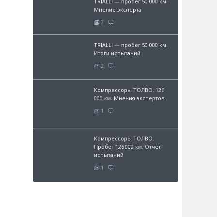
TRIALLI — пробег 50 000 км.
Мнение эксперта
2
TRIALLI — пробег 50 000 км.
Итоги испытаний
2
Компрессоры ТОЛВО. 126
000 км. Мнения экспертов
1
Компрессоры ТОЛВО.
Пробег 126 000 км. Отчет
испытаний
1