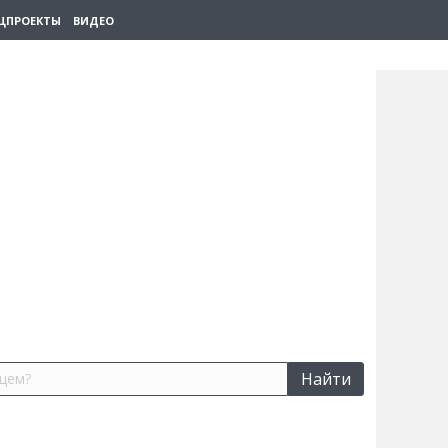
ЦПРОЕКТЫ
ВИДЕО
Найти