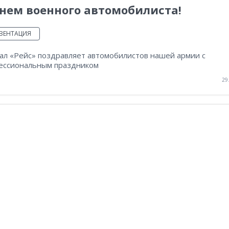
нем военного автомобилиста!
ЗЕНТАЦИЯ
ал «Рейс» поздравляет автомобилистов нашей армии с
ессиональным праздником
29