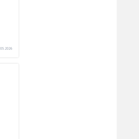
.05.2026