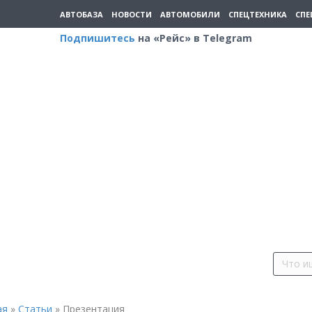
АВТОБАЗА
НОВОСТИ
АВТОМОБИЛИ
СПЕЦТЕХНИКА
СПЕ
Подпишитесь
на «Рейс» в Telegram
ая
»
Статьи
»
Презентация