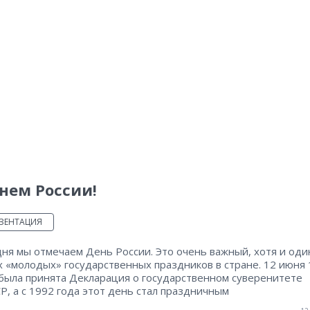
нем России!
ЗЕНТАЦИЯ
ня мы отмечаем День России. Это очень важный, хотя и оди
х «молодых» государственных праздников в стране. 12 июня
 была принята Декларация о государственном суверенитете
, а с 1992 года этот день стал праздничным