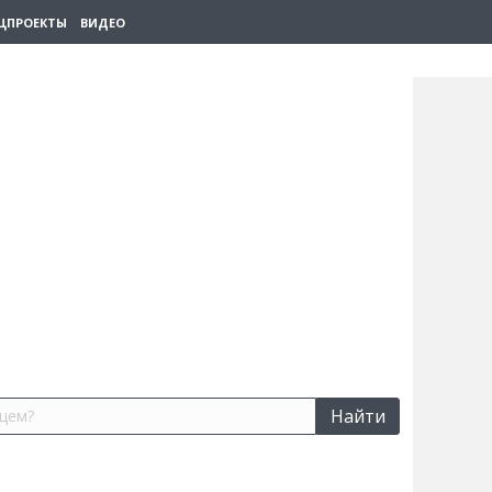
ЦПРОЕКТЫ
ВИДЕО
Найти