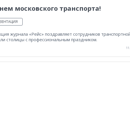
нем московского транспорта!
ЗЕНТАЦИЯ
кция журнала «Рейс» поздравляет сотрудников транспортно
сли столицы с профессиональным праздником.
11