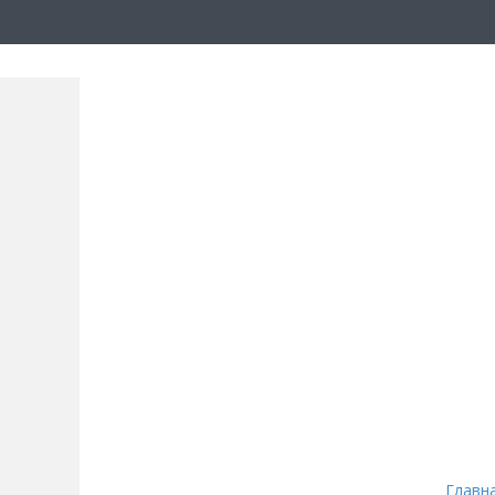
Главн