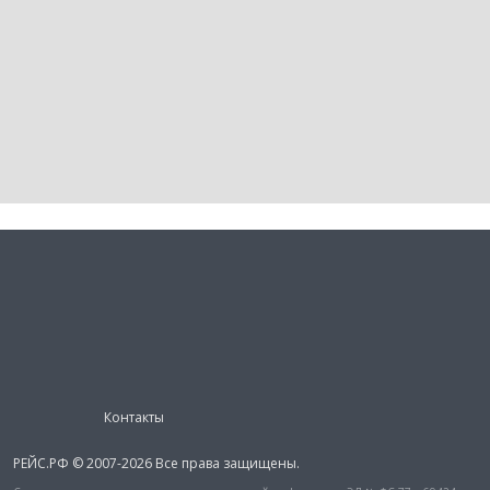
Контакты
РЕЙС.РФ © 2007-2026 Все права защищены.