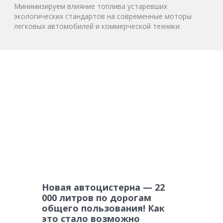
Минимизируем влияние топлива устаревших
экологических стандартов на современные моторы
легковых автомобилей и коммерческой техники.
Новая автоцистерна — 22
000 литров по дорогам
общего пользования! Как
это стало возможно