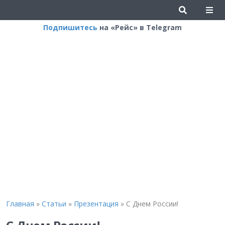
Подпишитесь
на «Рейс» в Telegram
Главная
»
Статьи
»
Презентация
»
С Днем России!