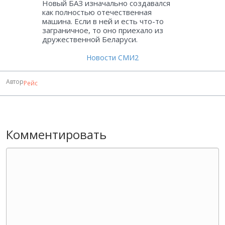
Новый БАЗ изначально создавался
как полностью отечественная
машина. Если в ней и есть что-то
заграничное, то оно приехало из
дружественной Беларуси.
Новости СМИ2
Автор
Рейс
Комментировать