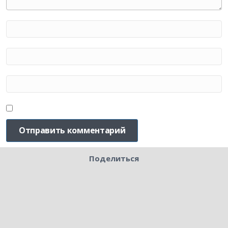
Поделиться