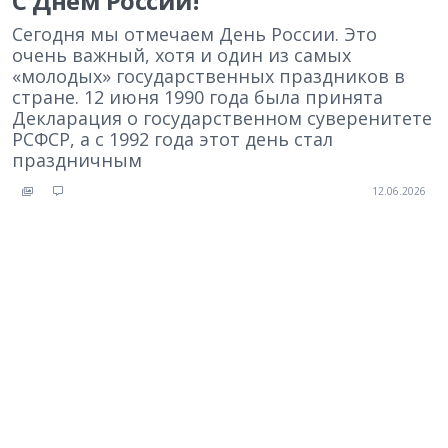
С Днем России!
Сегодня мы отмечаем День России. Это
очень важный, хотя и один из самых
«молодых» государственных праздников в
стране. 12 июня 1990 года была принята
Декларация о государственном суверенитете
РСФСР, а с 1992 года этот день стал
праздничным
12.06.2026