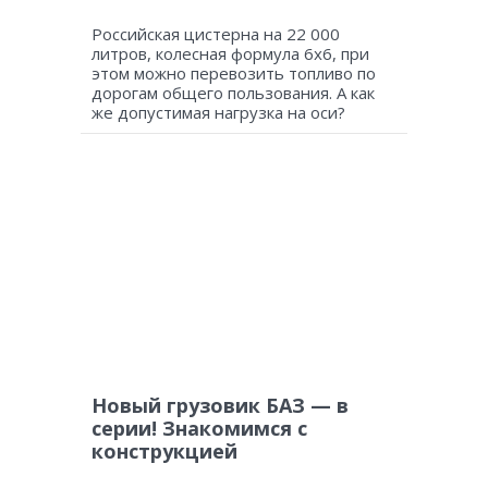
Российская цистерна на 22 000
литров, колесная формула 6х6, при
этом можно перевозить топливо по
дорогам общего пользования. А как
же допустимая нагрузка на оси?
Новый грузовик БАЗ — в
серии! Знакомимся с
конструкцией