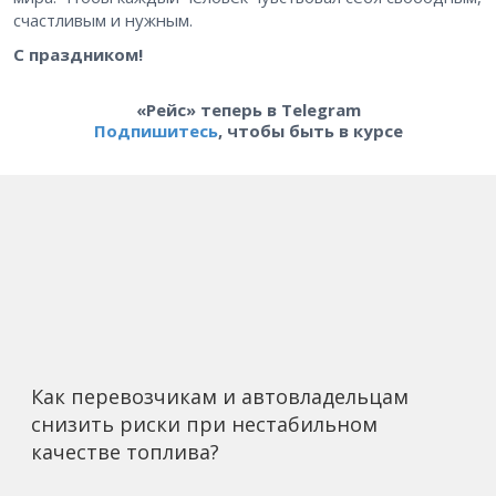
счастливым и нужным.
С праздником!
«Рейс» теперь в Telegram
Подпишитесь
, чтобы быть в курсе
Как перевозчикам и автовладельцам
снизить риски при нестабильном
качестве топлива?