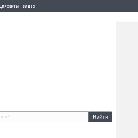
ЦПРОЕКТЫ
ВИДЕО
Найти