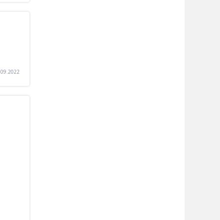
.09.2022