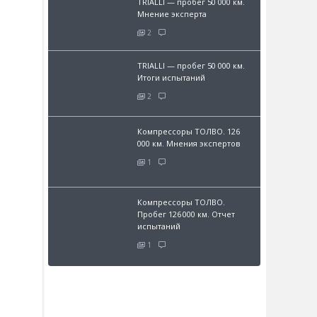
TRIALLI — пробег 50 000 км.
Мнение эксперта
2
TRIALLI — пробег 50 000 км.
Итоги испытаний
2
Компрессоры ТОЛВО. 126
000 км. Мнения экспертов
1
Компрессоры ТОЛВО.
Пробег 126 000 км. Отчет
испытаний
1