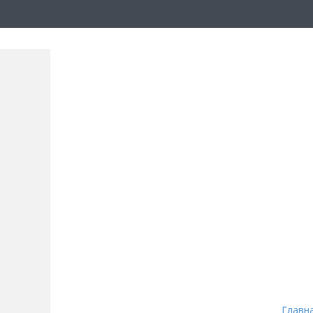
Главн