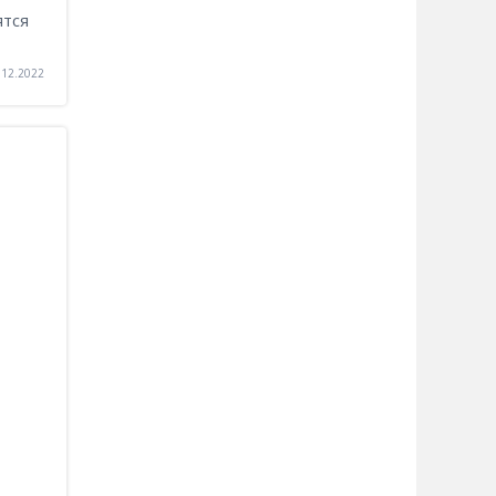
ятся
.12.2022