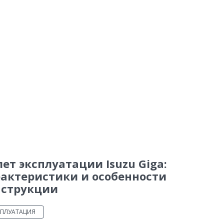
лет эксплуатации Isuzu Giga:
актеристики и особенности
нструкции
СПЛУАТАЦИЯ