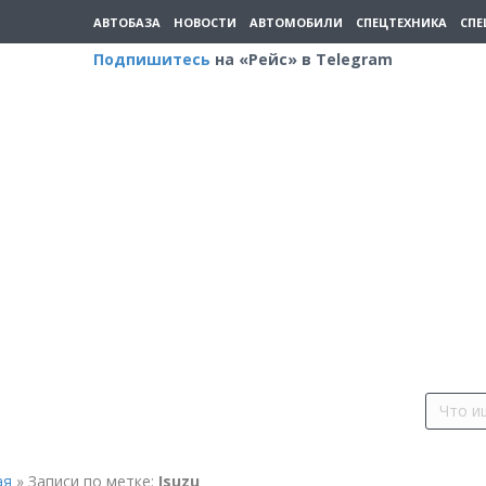
АВТОБАЗА
НОВОСТИ
АВТОМОБИЛИ
СПЕЦТЕХНИКА
СПЕ
Подпишитесь
на «Рейс» в Telegram
ая
»
Записи по метке:
Isuzu