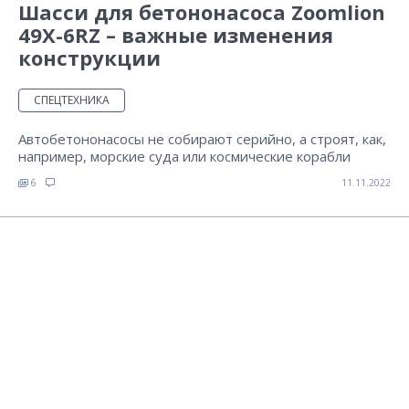
Шасси для бетононасоса Zoomlion
49Х-6RZ – важные изменения
конструкции
СПЕЦТЕХНИКА
Автобетононасосы не собирают серийно, а строят, как,
например, морские суда или космические корабли
6
11.11.2022