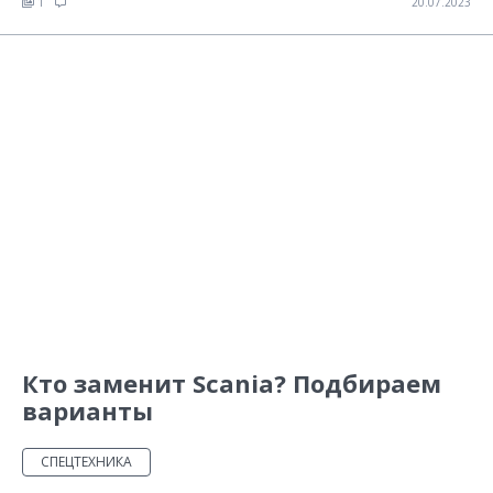
1
20.07.2023
Кто заменит Scania? Подбираем
варианты
СПЕЦТЕХНИКА