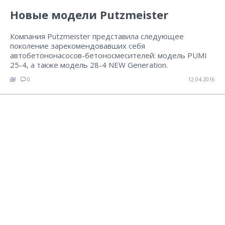
Новые модели Putzmeister
Компания Putzmeister представила следующее
поколение зарекомендовавших себя
автобетононасосов-бетоносмесителей: модель PUMI
25-4, а также модель 28-4 NEW Generation.
0
12.04.2016