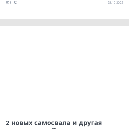
3
28.10.2022
2 новых самосвала и другая