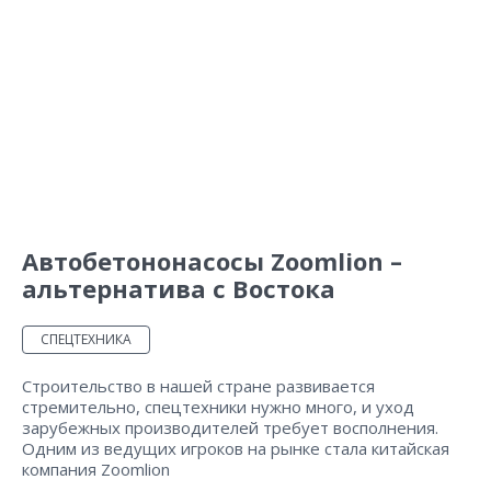
Автобетононасосы Zoomlion –
альтернатива с Востока
СПЕЦТЕХНИКА
Строительство в нашей стране развивается
стремительно, спецтехники нужно много, и уход
зарубежных производителей требует восполнения.
Одним из ведущих игроков на рынке стала китайская
компания Zoomlion