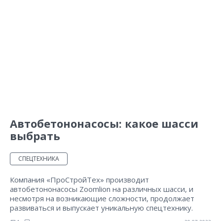
Автобетононасосы: какое шасси
выбрать
СПЕЦТЕХНИКА
Компания «ПроСтройТех» производит
автобетононасосы Zoomlion на различных шасси, и
несмотря на возникающие сложности, продолжает
развиваться и выпускает уникальную спецтехнику.