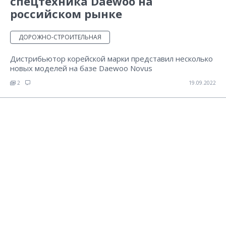
спецтехника Daewoo на
российском рынке
ДОРОЖНО-СТРОИТЕЛЬНАЯ
Дистрибьютор корейской марки представил несколько
новых моделей на базе Daewoo Novus
2
19.09.2022