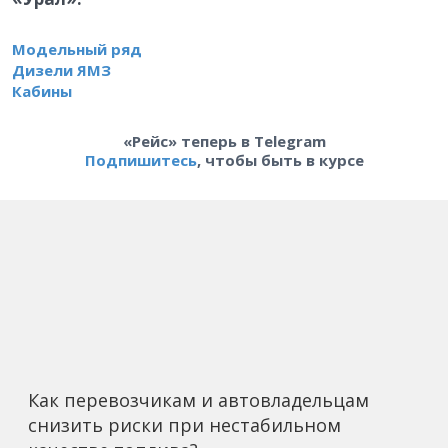
Модельный ряд
Дизели ЯМЗ
Кабины
«Рейс» теперь в Telegram
Подпишитесь
, чтобы быть в курсе
Как перевозчикам и автовладельцам
снизить риски при нестабильном