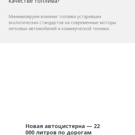
качестве топлива?
Минимизируем влияние топлива устаревших
экологических стандартов на современные моторы
легковых автомобилей и коммерческой техники.
Новая автоцистерна — 22
000 литров по дорогам