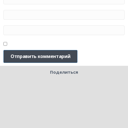
Поделиться