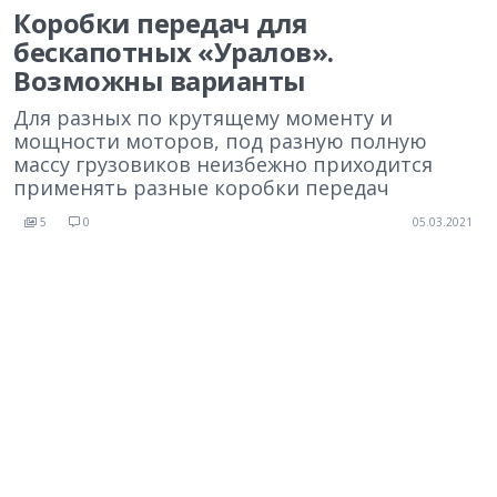
Коробки передач для
бескапотных «Уралов».
Возможны варианты
Для разных по крутящему моменту и
мощности моторов, под разную полную
массу грузовиков неизбежно приходится
применять разные коробки передач
5
0
05.03.2021