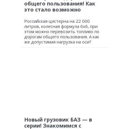
общего пользования! Как
это стало возможно
Российская цистерна на 22 000
литров, колесная формула 6х6, при
этом можно перевозить топливо по
дорогам общего пользования. А как
же допустимая нагрузка на оси?
Новый грузовик БАЗ — в
серии! Знакомимся с