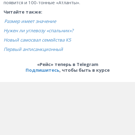
появится и 100-тонные «Атланты».
Читайте также:
Размер имеет значение
Нужен ли углевозу «спальник»?
Новый самосвал семейства К5
Первый антисанкционный
«Рейс» теперь в Telegram
Подпишитесь
, чтобы быть в курсе