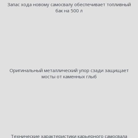
Запас хода новому самосвалу обеспечивает топливный
бак на 500 л
Оригинальный металлический упор сзади защищает
мосты от каменных глыб
Технические характеристики карьерного самосвала