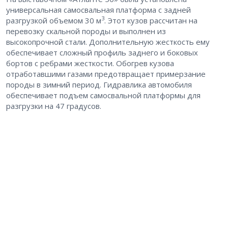
универсальная самосвальная платформа с задней
3
разгрузкой объемом 30 м
. Этот кузов рассчитан на
перевозку скальной породы и выполнен из
высокопрочной стали. Дополнительную жесткость ему
обеспечивает сложный профиль заднего и боковых
бортов с ребрами жесткости. Обогрев кузова
отработавшими газами предотвращает примерзание
породы в зимний период. Гидравлика автомобиля
обеспечивает подъем самосвальной платформы для
разгрузки на 47 градусов.