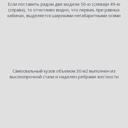
Если поставить рядом две модели 50-ю (слева)и 49-ю
(справа), то отчетливо видно, что первая, при равных
кабинах, выделяется широкими негабаритными осями
Самосвальный кузов объемом 30 м2 выполнен из
высокопрочной стали и наделен ребрами жесткости