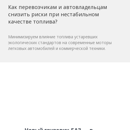
Как перевозчикам и автовладельцам
снизить риски при нестабильном
качестве топлива?
Минимизируем влияние топлива устаревших
экологических стандартов на современные моторы
легковых автомобилей и коммерческой техники.
Новый грузовик БАЗ — в