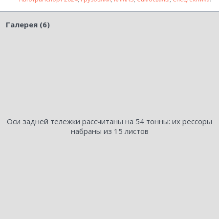
Галерея (6)
Оси задней тележки рассчитаны на 54 тонны: их рессоры
набраны из 15 листов