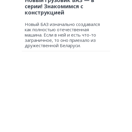
серии! Знакомимся с
конструкцией
Новый БАЗ изначально создавался
как полностью отечественная
машина. Если в ней и есть что-то
заграничное, то оно приехало из
дружественной Беларуси.