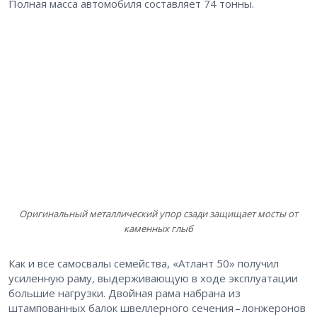
Полная масса автомобиля составляет 74 тонны.
Оригинальный металлический упор сзади защищает мосты от
каменных глыб
Как и все самосвалы семейства, «Атлант 50» получил
усиленную раму, выдерживающую в ходе эксплуатации
большие нагрузки. Двойная рама набрана из
штампованных балок швеллерного сечения – ​лонжеронов