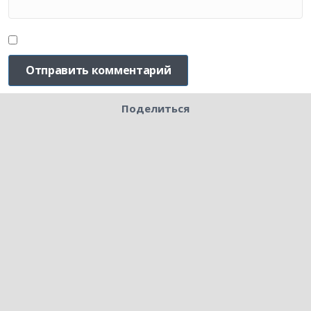
Поделиться