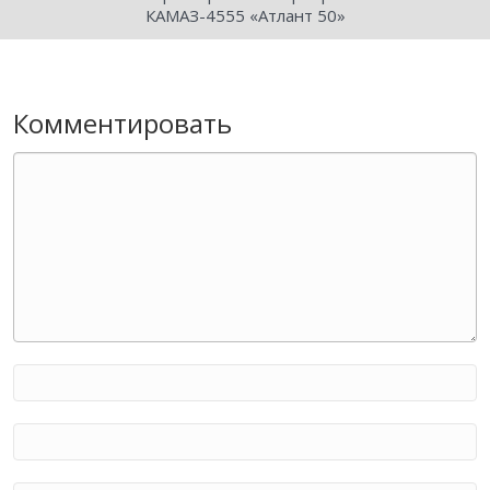
КАМАЗ-4555 «Атлант 50»
Комментировать