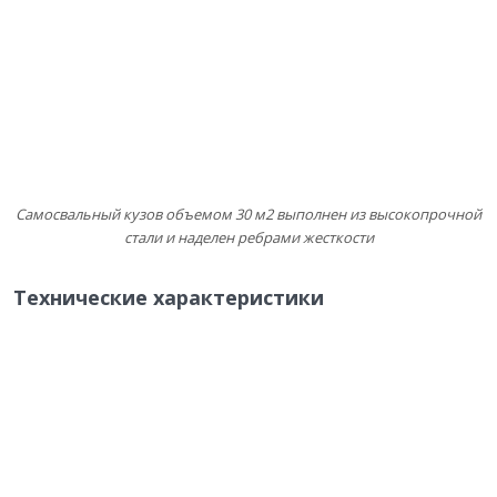
Самосвальный кузов объемом 30 м2 выполнен из высокопрочной
стали и наделен ребрами жесткости
Технические характеристики