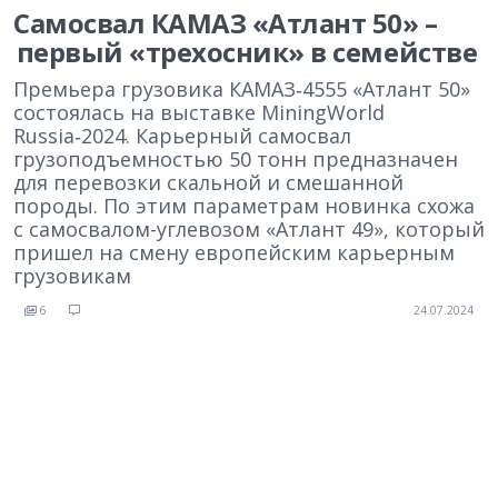
Самосвал КАМАЗ «Атлант 50» –
первый «трехосник» в семействе
Премьера грузовика КАМАЗ‑4555 «Атлант 50»
состоялась на выставке MiningWorld
Russia‑2024. Карьерный самосвал
грузоподъемностью 50 тонн предназначен
для перевозки скальной и смешанной
породы. По этим параметрам новинка схожа
с самосвалом-углевозом «Атлант 49», который
пришел на смену европейским карьерным
грузовикам
6
24.07.2024