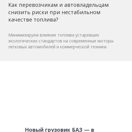
Как перевозчикам и автовладельцам
снизить риски при нестабильном
качестве топлива?
Минимизируем влияние топлива устаревших
экологических стандартов на современные моторы
легковых автомобилей и коммерческой техники.
Новый грузовик БАЗ — в