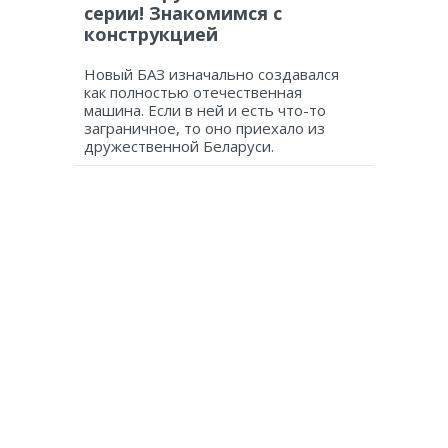
серии! Знакомимся с
конструкцией
Новый БАЗ изначально создавался
как полностью отечественная
машина. Если в ней и есть что-то
заграничное, то оно приехало из
дружественной Беларуси.