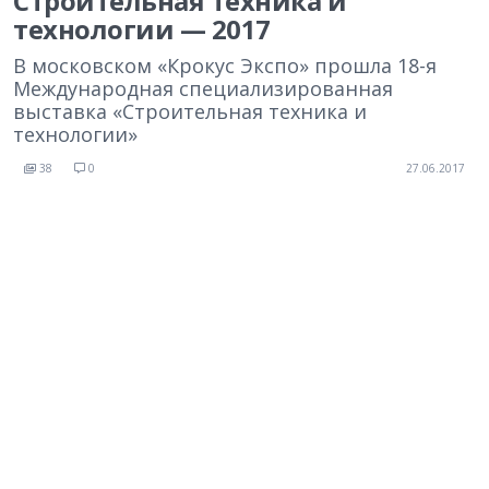
Строительная техника и
технологии — 2017
В московском «Крокус Экспо» прошла 18-я
Международная специализированная
выставка «Строительная техника и
технологии»
38
0
27.06.2017