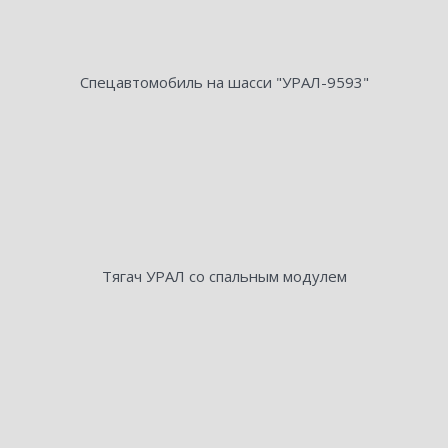
Спецавтомобиль на шасси "УРАЛ-9593"
Тягач УРАЛ со спальным модулем