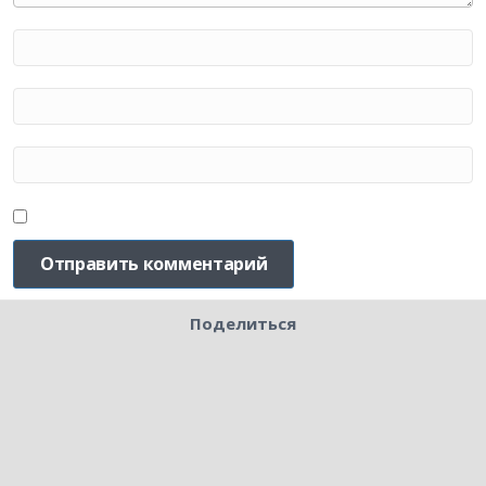
Поделиться