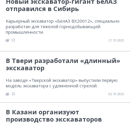
Новый экскаватор-гигант БелАЗ
отправился в Сибирь
Карьерный экскаватор «БелАЗ BX20012», специально
разработан для тяжелой горнодобывающей
промышленности.
21.10.2025
В Твери разработали «длинный»
экскаватор
На заводе «Тверской экскаватор» выпустили первую
модель экскаватора с удлиненной стрелой.
02.10.2025
В Казани организуют
производство экскаваторов