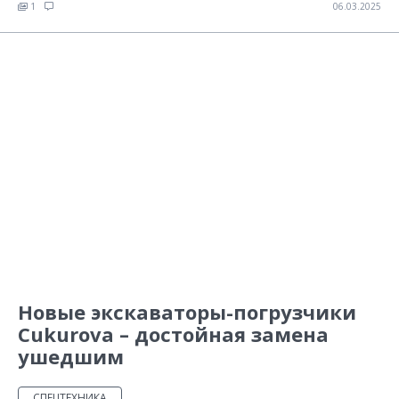
1
06.03.2025
Новые экскаваторы-погрузчики
Cukurova – достойная замена
ушедшим
СПЕЦТЕХНИКА