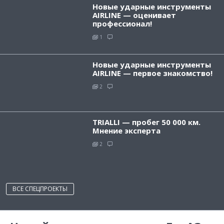
Новые ударные инструменты
AIRLINE — оценивает
профессионал!
1
Новые ударные инструменты
AIRLINE — первое знакомство!
2
TRIALLI — пробег 50 000 км.
Мнение эксперта
2
ВСЕ СПЕЦПРОЕКТЫ