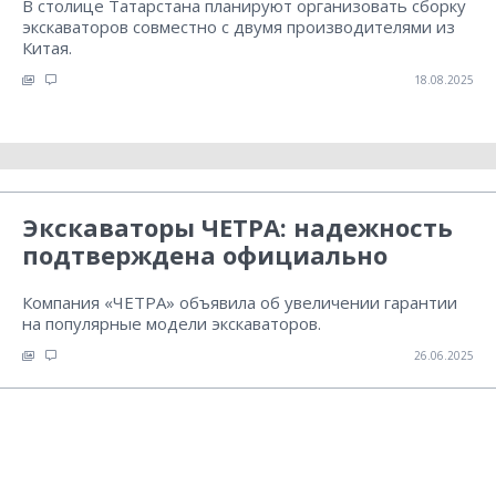
В столице Татарстана планируют организовать сборку
экскаваторов совместно с двумя производителями из
Китая.
18.08.2025
Экскаваторы ЧЕТРА: надежность
подтверждена официально
Компания «ЧЕТРА» объявила об увеличении гарантии
на популярные модели экскаваторов.
26.06.2025