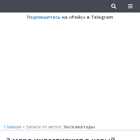
Подпишитесь
на «Рейс» в Telegram
Главная
»
Записи по метке:
Экскаваторы