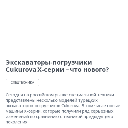
Экскаваторы-погрузчики
Cukurova X-серии – что нового?
СПЕЦТЕХНИКА
Сегодня на российском рынке специальной техники
представлены несколько моделей турецких
экскаваторов-погрузчиков Cukurova. В том числе новые
машины X-серии, которые получили ряд серьезных
изменений по сравнению с техникой предыдущего
поколения