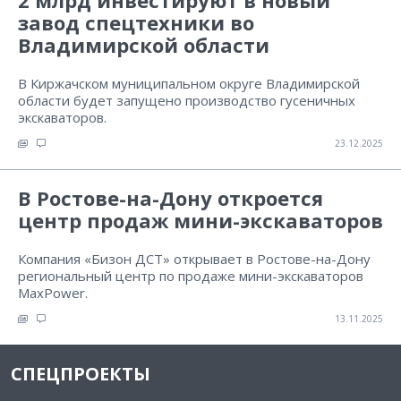
2 млрд инвестируют в новый
завод спецтехники во
Владимирской области
В Киржачском муниципальном округе Владимирской
области будет запущено производство гусеничных
экскаваторов.
23.12.2025
В Ростове-на-Дону откроется
центр продаж мини-экскаваторов
Компания «Бизон ДСТ» открывает в Ростове-на-Дону
региональный центр по продаже мини-экскаваторов
MaxPower.
13.11.2025
СПЕЦПРОЕКТЫ