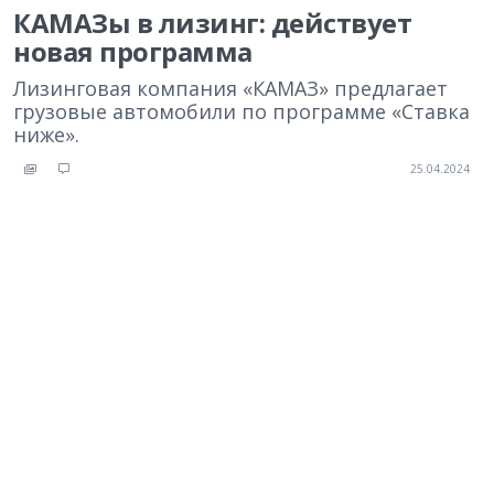
КАМАЗы в лизинг: действует
новая программа
Лизинговая компания «КАМАЗ» предлагает
грузовые автомобили по программе «Ставка
ниже».
25.04.2024