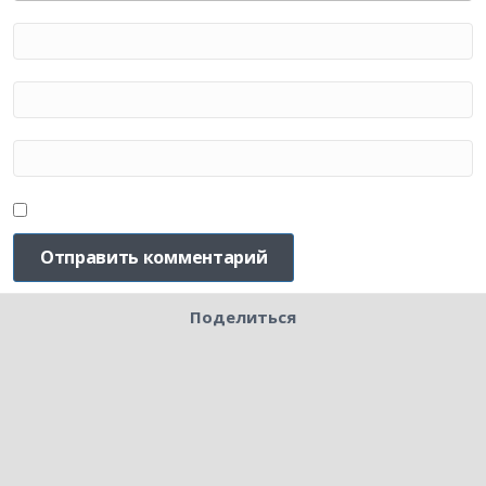
Поделиться