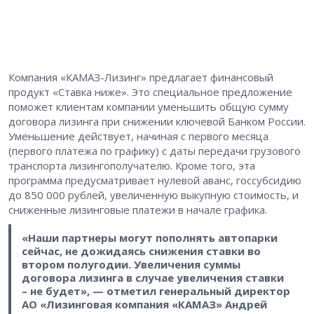
Компания «КАМАЗ-Лизинг» предлагает финансовый
продукт «Ставка ниже». Это специальное предложение
поможет клиентам компании уменьшить общую сумму
договора лизинга при снижении ключевой Банком России.
Уменьшение действует, начиная с первого месяца
(первого платежа по графику) с даты передачи грузового
транспорта лизингополучателю. Кроме того, эта
программа предусматривает нулевой аванс, госсубсидию
до 850 000 рублей, увеличенную выкупную стоимость, и
сниженные лизинговые платежи в начале графика.
«Наши партнеры могут пополнять автопарки
сейчас, не дожидаясь снижения ставки во
втором полугодии. Увеличения суммы
договора лизинга в случае увеличения ставки
– не будет», — отметил генеральный директор
АО «Лизинговая компания «КАМАЗ» Андрей