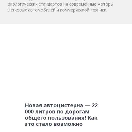
экологических стандартов на современные моторы
легковых автомобилей и коммерческой техники.
Новая автоцистерна — 22
000 литров по дорогам
общего пользования! Как
это стало возможно