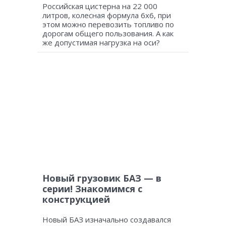
Российская цистерна на 22 000
литров, колесная формула 6х6, при
этом можно перевозить топливо по
дорогам общего пользования. А как
же допустимая нагрузка на оси?
Новый грузовик БАЗ — в
серии! Знакомимся с
конструкцией
Новый БАЗ изначально создавался