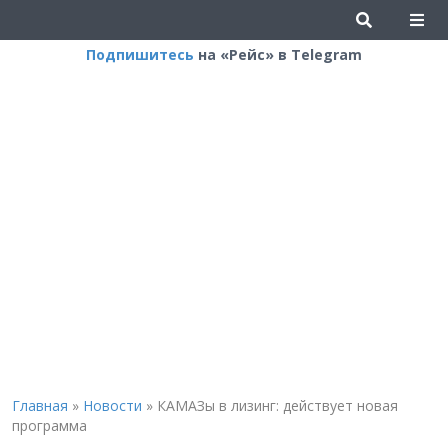
Подпишитесь
на «Рейс» в Telegram
Главная
»
Новости
»
КАМАЗы в лизинг: действует новая
программа