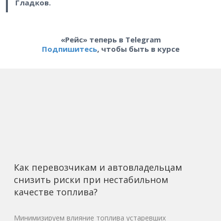
Гладков.
«Рейс» теперь в Telegram
Подпишитесь
, чтобы быть в курсе
Как перевозчикам и автовладельцам
снизить риски при нестабильном
качестве топлива?
Минимизируем влияние топлива устаревших