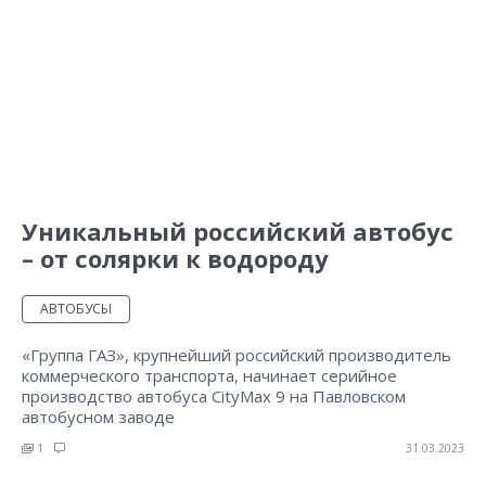
Уникальный российский автобус
– от солярки к водороду
АВТОБУСЫ
«Группа ГАЗ», крупнейший российский производитель
коммерческого транспорта, начинает серийное
производство автобуса CityMax 9 на Павловском
автобусном заводе
1
31.03.2023