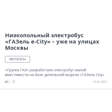
Низкопольный электробус
«ГАЗель e-City» – уже на улицах
Москвы
АВТОБУСЫ
«Группа ГАЗ» разработала электробус малой
вместимости на базе дизельной модели «ГАЗель City»
5
03.02.2023