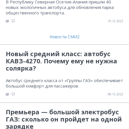
В Республику Северная Осетия-Алания пришли 40
новых экологичных автобуса для обновления парка
общественного транспорта.
19.12.2022
Новости СМИ2
Новый средний класс: автобус
КАВЗ-4270. Почему ему не нужна
солярка?
Автобус среднего класса от «Группы ГАЗ» обеспечивает
большой комфорт для пассажиров.
08.12.2022
Премьера — большой электробус
ГАЗ: сколько он пройдет на одной
зарядке