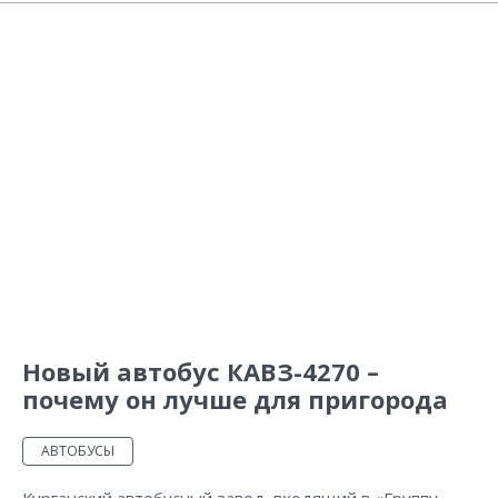
Новый автобус КАВЗ-4270 –
почему он лучше для пригорода
АВТОБУСЫ
Курганский автобусный завод, входящий в «Группу