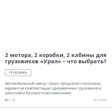
2 мотора, 2 коробки, 2 кабины для
грузовиков «Урал» – что выбрать?
ГРУЗОВИКИ
Автомобильный завод «Урал» предлагает несколько
вариантов комплектации одноименных грузовиков в
капотной и бескапотной компоновке
4
16.01.2023