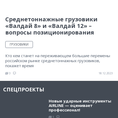
Среднетоннажные грузовики
«Валдай 8» и «Валдай 12» –
вопросы позиционирования
ГРУЗОВИКИ
Кто кем станет на переживающем большие перемены
российском рынке среднетоннажных грузовиков,
покажет время
3
18.12.2023
СПЕЦПРОЕКТЫ
Новые ударные инструменты
AIRLINE — оценивает
профессионал!
1