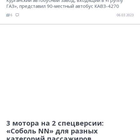
ГАЗ», представил 90-местный автобус КАВЗ-4270
6
06.03.2023
3 мотора на 2 спецверсии:
«Соболь NN» для разных
категорий пассажиров