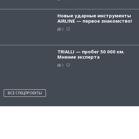
Новые ударные инструменты
AIRLINE — первое знакомство!
2
TRIALLI — пробег 50 000 км.
Мнение эксперта
2
ВСЕ СПЕЦПРОЕКТЫ