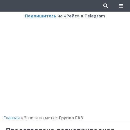
Подпишитесь
на «Рейс» в Telegram
Главная
»
Записи по метке:
Группа ГАЗ