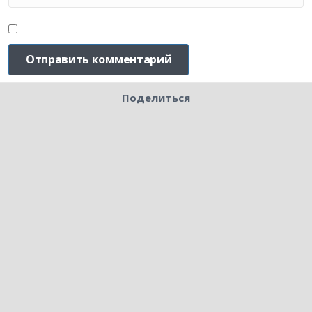
Поделиться