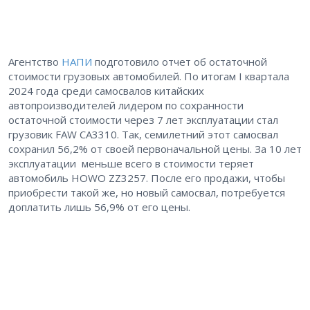
Агентство
НАПИ
подготовило отчет об остаточной
стоимости грузовых автомобилей. По итогам I квартала
2024 года среди самосвалов китайских
автопроизводителей лидером по сохранности
остаточной стоимости через 7 лет эксплуатации стал
грузовик FAW CA3310. Так, семилетний этот самосвал
сохранил 56,2% от своей первоначальной цены. За 10 лет
эксплуатации меньше всего в стоимости теряет
автомобиль HOWO ZZ3257. После его продажи, чтобы
приобрести такой же, но новый самосвал, потребуется
доплатить лишь 56,9% от его цены.