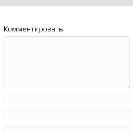
Комментировать