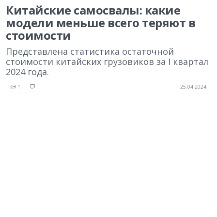
Китайские самосвалы: какие
модели меньше всего теряют в
стоимости
Представлена статистика остаточной
стоимости китайских грузовиков за I квартал
2024 года.
1
25.04.2024