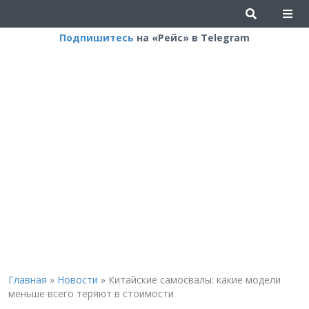
Подпишитесь
на «Рейс» в Telegram
Главная
»
Новости
»
Китайские самосвалы: какие модели
меньше всего теряют в стоимости