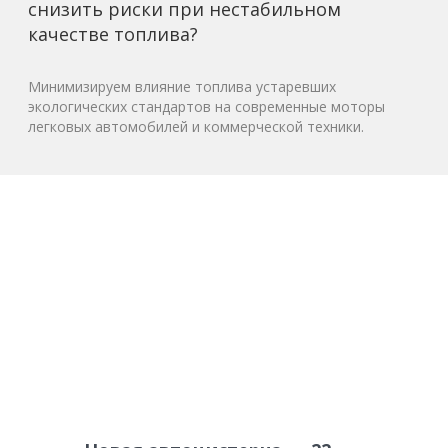
снизить риски при нестабильном
качестве топлива?
Минимизируем влияние топлива устаревших
экологических стандартов на современные моторы
легковых автомобилей и коммерческой техники.