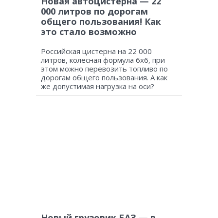
Новая автоцистерна — 22
000 литров по дорогам
общего пользования! Как
это стало возможно
Российская цистерна на 22 000
литров, колесная формула 6х6, при
этом можно перевозить топливо по
дорогам общего пользования. А как
же допустимая нагрузка на оси?
Новый грузовик БАЗ — в