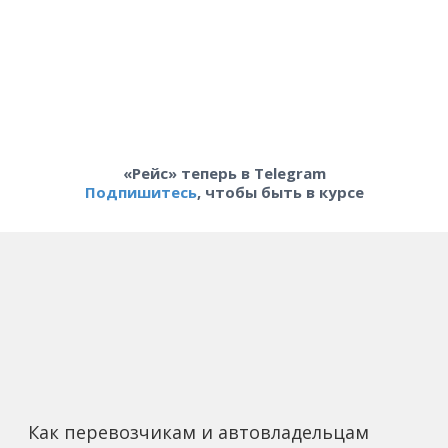
«Рейс» теперь в Telegram
Подпишитесь
, чтобы быть в курсе
Как перевозчикам и автовладельцам