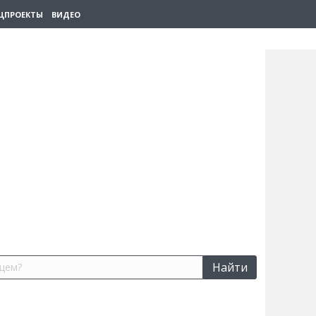
ЦПРОЕКТЫ
ВИДЕО
Найти