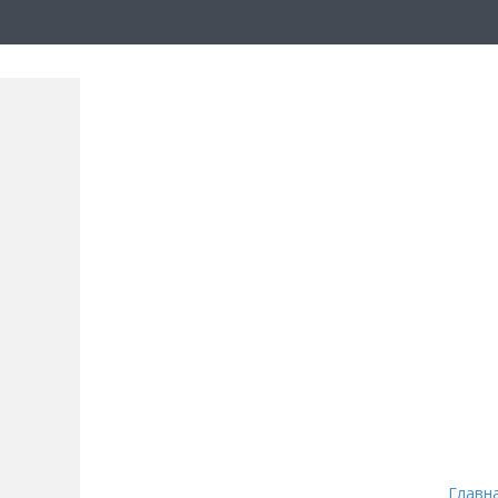
Главн