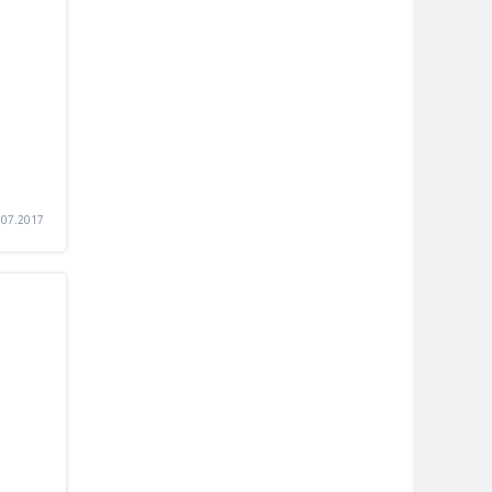
.07.2017