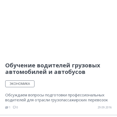
Обучение водителей грузовых
автомобилей и автобусов
ЭКОНОМИКА
Обсуждаем вопросы подготовки профессиональных
водителей для отрасли грузопассажирских перевозок
1
0
29.09.2016