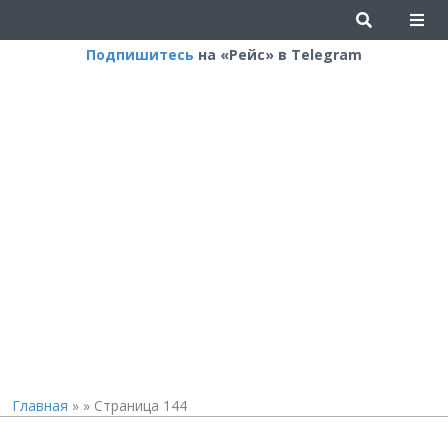
Подпишитесь
на «Рейс» в Telegram
Главная
»
»
Страница 144