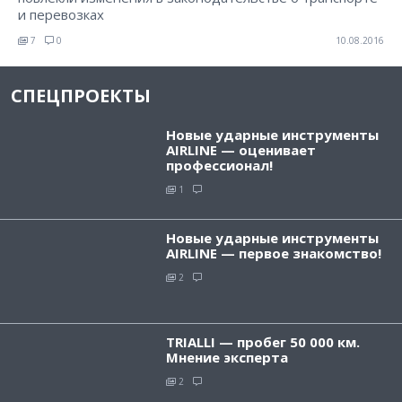
и перевозках
7
0
10.08.2016
СПЕЦПРОЕКТЫ
Новые ударные инструменты
AIRLINE — оценивает
профессионал!
1
Новые ударные инструменты
AIRLINE — первое знакомство!
2
TRIALLI — пробег 50 000 км.
Мнение эксперта
2