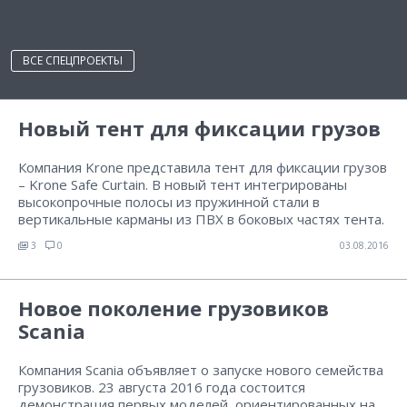
ВСЕ СПЕЦПРОЕКТЫ
Новый тент для фиксации грузов
Компания Krone представила тент для фиксации грузов
– Krone Safe Curtain. В новый тент интегрированы
высокопрочные полосы из пружинной стали в
вертикальные карманы из ПВХ в боковых частях тента.
3
0
03.08.2016
Новое поколение грузовиков
Scania
Компания Scania объявляет о запуске нового семейства
грузовиков. 23 августа 2016 года состоится
демонстрация первых моделей, ориентированных на