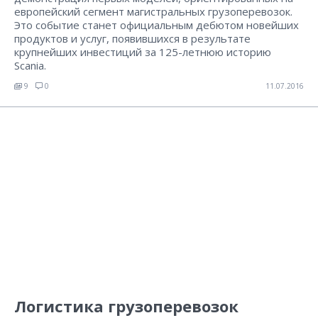
европейский сегмент магистральных грузоперевозок.
Это событие станет официальным дебютом новейших
продуктов и услуг, появившихся в результате
крупнейших инвестиций за 125-летнюю историю
Scania.
9
0
11.07.2016
Логистика грузоперевозок