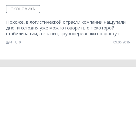
ЭКОНОМИКА
Похоже, в логистической отрасли компании нащупали
дно, и сегодня уже можно говорить о некоторой
стабилизации, а значит, грузоперевозки возрастут
4
0
09.06.2016