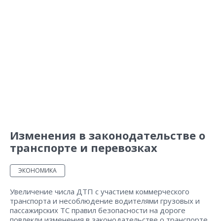
Изменения в законодательстве о
транспорте и перевозках
ЭКОНОМИКА
Увеличение числа ДТП с участием коммерческого
транспорта и несоблюдение водителями грузовых и
пассажирских ТС правил безопасности на дороге
повлекли изменения в законодательстве о транспорте