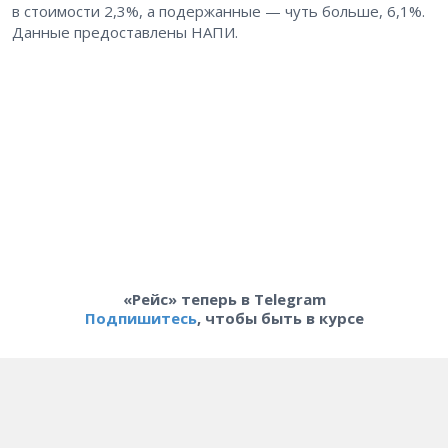
в стоимости 2,3%, а подержанные — чуть больше, 6,1%.
Данные предоставлены НАПИ.
«Рейс» теперь в Telegram
Подпишитесь
, чтобы быть в курсе