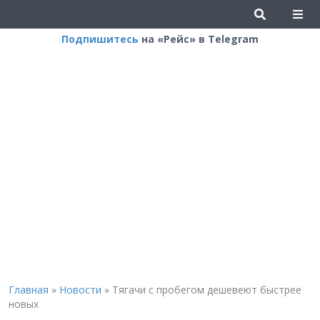
Подпишитесь
на «Рейс» в Telegram
Главная
»
Новости
»
Тягачи с пробегом дешевеют быстрее
новых