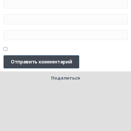
Поделиться