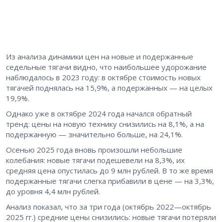
Из анализа динамики цен на новые и подержанные
седельные тягачи видно, что наибольшее удорожание
наблюдалось в 2023 году: в октябре стоимость новых
тягачей поднялась на 15,9%, а подержанных — на целых
19,9%.
Однако уже в октябре 2024 года начался обратный
тренд: цены на новую технику снизились на 8,1%, а на
подержанную — значительно больше, на 24,1%.
Осенью 2025 года вновь произошли небольшие
колебания: новые тягачи подешевели на 8,3%, их
средняя цена опустилась до 9 млн рублей. В то же время
подержанные тягачи слегка прибавили в цене — на 3,3%,
до уровня 4,4 млн рублей.
Анализ показал, что за три года (октябрь 2022—октябрь
2025 гг.) средние цены снизились: новые тягачи потеряли