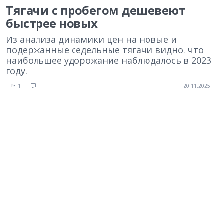
Тягачи с пробегом дешевеют
быстрее новых
Из анализа динамики цен на новые и
подержанные седельные тягачи видно, что
наибольшее удорожание наблюдалось в 2023
году.
1
20.11.2025