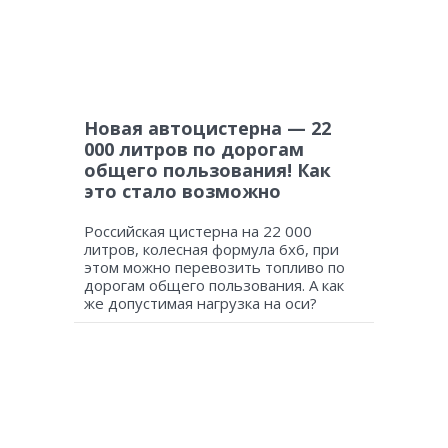
Новая автоцистерна — 22
000 литров по дорогам
общего пользования! Как
это стало возможно
Российская цистерна на 22 000
литров, колесная формула 6х6, при
этом можно перевозить топливо по
дорогам общего пользования. А как
же допустимая нагрузка на оси?