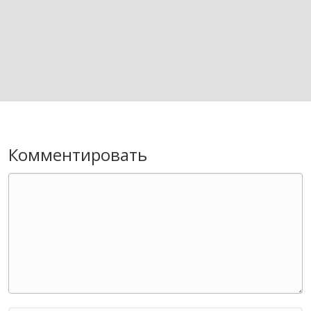
Комментировать