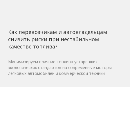
Как перевозчикам и автовладельцам
снизить риски при нестабильном
качестве топлива?
Минимизируем влияние топлива устаревших
экологических стандартов на современные моторы
легковых автомобилей и коммерческой техники.