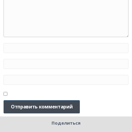
Поделиться