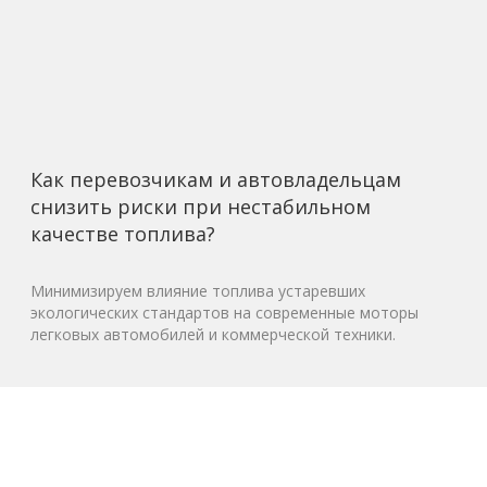
Как перевозчикам и автовладельцам
снизить риски при нестабильном
качестве топлива?
Минимизируем влияние топлива устаревших
экологических стандартов на современные моторы
легковых автомобилей и коммерческой техники.