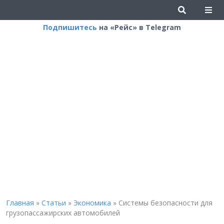
Подпишитесь
на «Рейс» в Telegram
Главная
»
Статьи
»
Экономика
»
Системы безопасности для
грузопассажирских автомобилей