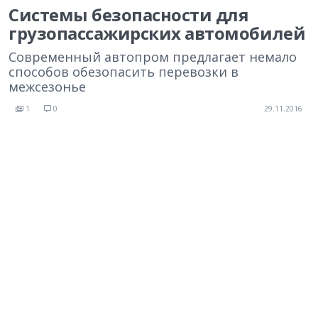
Системы безопасности для
грузопассажирских автомобилей
Современный автопром предлагает немало
способов обезопасить перевозки в
межсезонье
1
0
29.11.2016