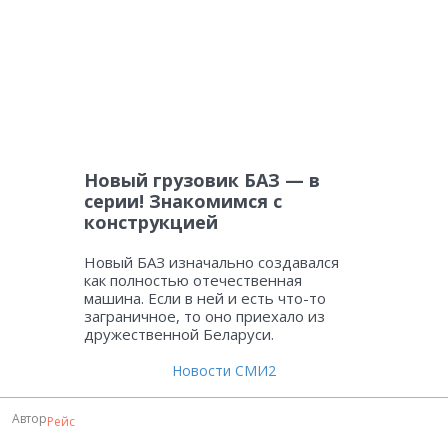
Новый грузовик БАЗ — в
серии! Знакомимся с
конструкцией
Новый БАЗ изначально создавался
как полностью отечественная
машина. Если в ней и есть что-то
заграничное, то оно приехало из
дружественной Беларуси.
Новости СМИ2
Автор
Рейс