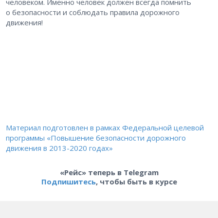
человеком. Именно человек должен всегда помнить
о безопасности и соблюдать правила дорожного
движения!
Материал подготовлен в рамках Федеральной целевой
программы «Повышение безопасности дорожного
движения в 2013-2020 годах»
«Рейс» теперь в Telegram
Подпишитесь
, чтобы быть в курсе