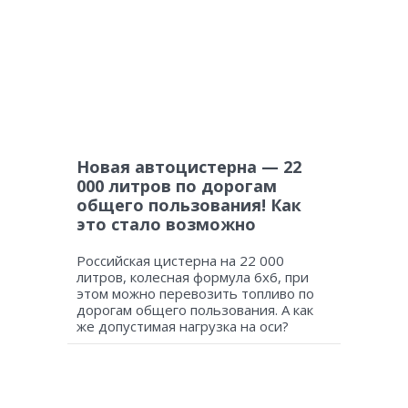
Новая автоцистерна — 22
000 литров по дорогам
общего пользования! Как
это стало возможно
Российская цистерна на 22 000
литров, колесная формула 6х6, при
этом можно перевозить топливо по
дорогам общего пользования. А как
же допустимая нагрузка на оси?