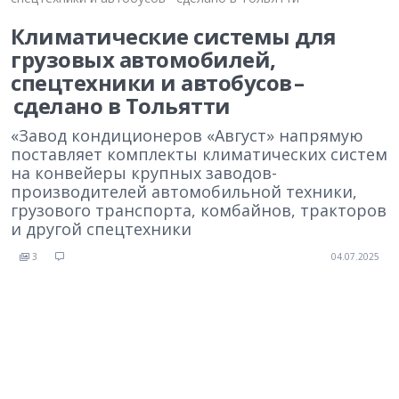
Климатические системы для
грузовых автомобилей,
спецтехники и автобусов –
сделано в Тольятти
«Завод кондиционеров «Август» напрямую
поставляет комплекты климатических систем
на конвейеры крупных заводов-
производителей автомобильной техники,
грузового транспорта, комбайнов, тракторов
и другой спецтехники
3
04.07.2025