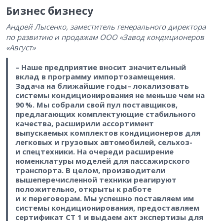
Бизнес бизнесу
Андрей Лысенко, заместитель генерального директора
по развитию и продажам ООО «Завод кондиционеров
«Август»
– Наше предприятие вносит значительный
вклад в программу импортозамещения.
Задача на ближайшие годы – ​локализовать
системы кондиционирования не меньше чем на
90 %. Мы собрали свой пул поставщиков,
предлагающих комплектующие стабильного
качества, расширили ассортимент
выпускаемых комплектов кондиционеров для
легковых и грузовых автомобилей, сельхоз-
и спецтехники. На очереди расширение
номенклатуры моделей для пассажирского
транспорта. В целом, производители
вышеперечисленной техники реагируют
положительно, открыты к работе
и к переговорам. Мы успешно поставляем им
системы кондиционирования, предоставляем
сертификат СТ 1 и выдаем акт экспертизы для