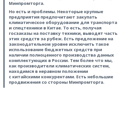
Минпромторга.
Но есть и проблемы. Некоторые крупные
предприятия предпочитают закупать
климатическое оборудование для транспорта
и спецтехники в Китае. То есть, получая
госзаказы на поставку техники, выводят часть
этих средств за рубеж. Есть предложение на
законодательном уровне исключить такое
использование бюджетных средств при
наличии полноценного производства данных
комплектующих в России. Тем более что мы,
как производители климатических систем,
находимся в неравном положении
с китайскими конкурентами. Есть небольшие
продвижения со стороны Минпромторга.