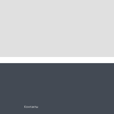
Контакты