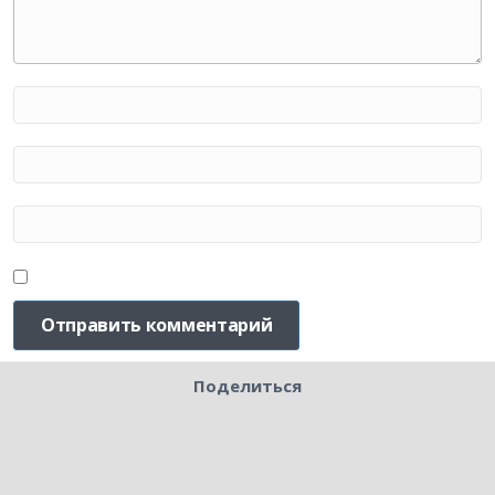
Поделиться