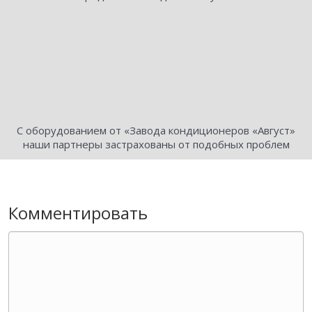
С оборудованием от «Завода кондиционеров «Август»
наши партнеры застрахованы от подобных проблем
Комментировать