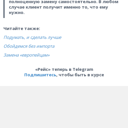
полноценную замену самостоятельно. В любом
случае клиент получит именно то, что ему
нужно.
Читайте также:
Подумать, и сделать лучше
Обойдемся без импорта
Замена «европейцам»
«Рейс» теперь в Telegram
Подпишитесь
, чтобы быть в курсе