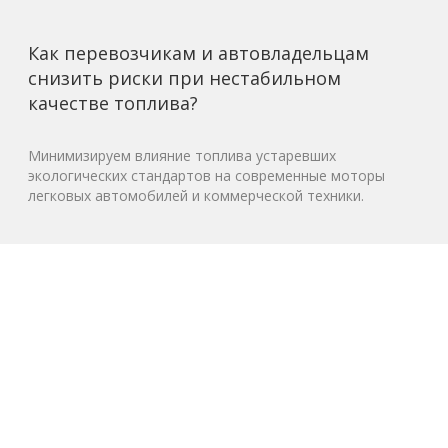
Как перевозчикам и автовладельцам
снизить риски при нестабильном
качестве топлива?
Минимизируем влияние топлива устаревших
экологических стандартов на современные моторы
легковых автомобилей и коммерческой техники.