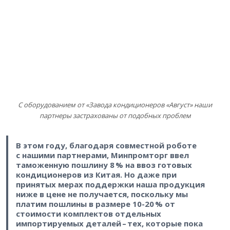
С оборудованием от «Завода кондиционеров «Август» наши
партнеры застрахованы от подобных проблем
В этом году, благодаря совместной роботе
с нашими партнерами, Минпромторг ввел
таможенную пошлину 8 % на ввоз готовых
кондиционеров из Китая. Но даже при
принятых мерах поддержки наша продукция
ниже в цене не получается, поскольку мы
платим пошлины в размере 10-20 % от
стоимости комплектов отдельных
импортируемых деталей – ​тех, которые пока