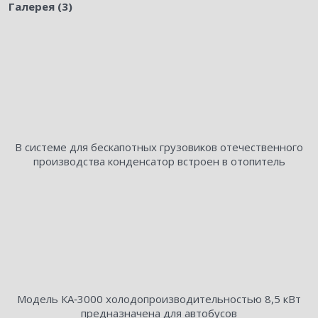
Галерея (3)
В системе для бескапотных грузовиков отечественного
производства конденсатор встроен в отопитель
Модель КА‑3000 холодопроизводительностью 8,5 кВт
предназначена для автобусов