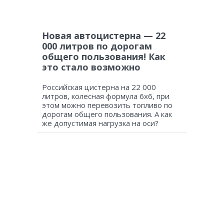
Новая автоцистерна — 22
000 литров по дорогам
общего пользования! Как
это стало возможно
Российская цистерна на 22 000
литров, колесная формула 6х6, при
этом можно перевозить топливо по
дорогам общего пользования. А как
же допустимая нагрузка на оси?