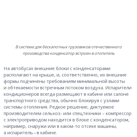
В системе для бескапотных грузовиков отечественного
производства конденсатор встроен в отопитель
На автобусах внешние блоки с конденсаторами
располагают на крыше, и, соответственно, их внешние
формы подчинены требованиям минимальной высоты
и обтекаемости встречным потоком воздуха. Испарители
кондиционеров всегда размещают в кабине или салоне
транспортного средства, обычно блокируя с узлами
системы отопления. Редкое решение, диктуемое
производителем сельхоз- или спецтехники – компрессор
с электроприводом находится в блоке с конденсатором,
например, снаружи или в каком-то отсеке машины,
а испаритель – ​в кабине.