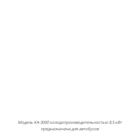
Модель КА‑3000 холодопроизводительностью 8,5 кВт
предназначена для автобусов