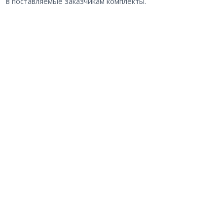
в поставляемые заказчикам комплекты.