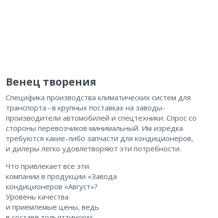
Венец творения
Специфика производства климатических систем для
транспорта – ​в крупных поставках на заводы-
производители автомобилей и спецтехники. Спрос со
стороны перевозчиков минимальный. Им изредка
требуются какие-либо запчасти для кондиционеров,
и дилеры легко удовлетворяют эти потребности.
Что привлекает все эти
компании в продукции «Завода
кондиционеров «Август»?
Уровень качества
и приемлемые цены, ведь
в составе тольяттинских