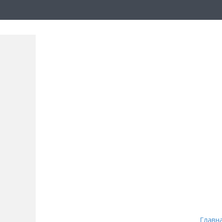
Главн