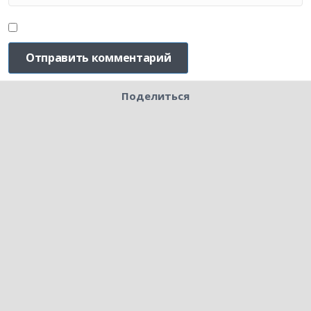
Поделиться