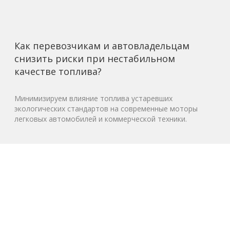
Как перевозчикам и автовладельцам
снизить риски при нестабильном
качестве топлива?
Минимизируем влияние топлива устаревших
экологических стандартов на современные моторы
легковых автомобилей и коммерческой техники.