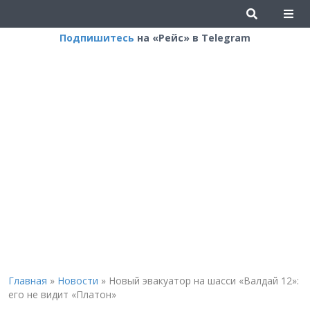
Подпишитесь
на «Рейс» в Telegram
Главная
»
Новости
»
Новый эвакуатор на шасси «Валдай 12»:
его не видит «Платон»