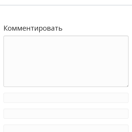
Комментировать