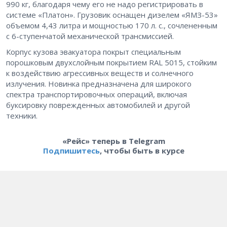
990 кг, благодаря чему его не надо регистрировать в
системе «Платон». Грузовик оснащен дизелем «ЯМЗ-53»
объемом 4,43 литра и мощностью 170 л. с., сочлененным
с 6-ступенчатой механической трансмиссией.
Корпус кузова эвакуатора покрыт специальным
порошковым двухслойным покрытием RAL 5015, стойким
к воздействию агрессивных веществ и солнечного
излучения. Новинка предназначена для широкого
спектра транспортировочных операций, включая
буксировку поврежденных автомобилей и другой
техники.
«Рейс» теперь в Telegram
Подпишитесь
, чтобы быть в курсе