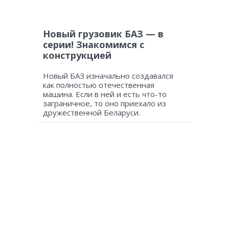
Новый грузовик БАЗ — в
серии! Знакомимся с
конструкцией
Новый БАЗ изначально создавался
как полностью отечественная
машина. Если в ней и есть что-то
заграничное, то оно приехало из
дружественной Беларуси.