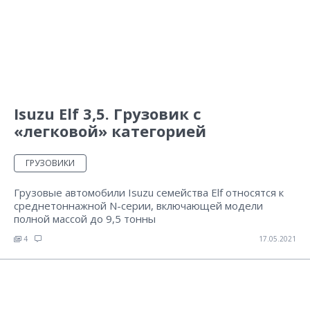
Isuzu Elf 3,5. Грузовик с
«легковой» категорией
ГРУЗОВИКИ
Грузовые автомобили Isuzu семейства Elf относятся к
среднетоннажной N-серии, включающей модели
полной массой до 9,5 тонны
4
17.05.2021