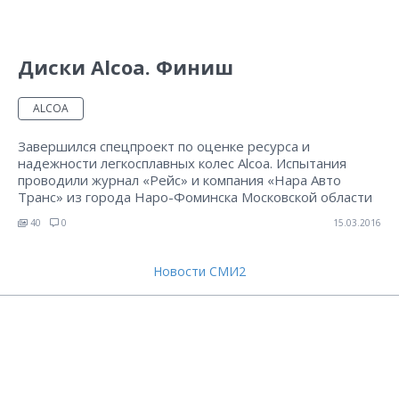
Диски Alcoa. Финиш
ALCOA
Завершился спецпроект по оценке ресурса и
надежности легкосплавных колес Alcoa. Испытания
проводили журнал «Рейс» и компания «Нара Авто
Транс» из города Наро-Фоминска Московской области
40
0
15.03.2016
Новости СМИ2