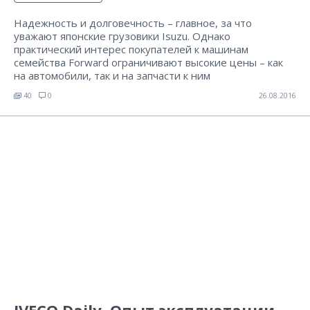
Надежность и долговечность – главное, за что
уважают японские грузовики Isuzu. Однако
практический интерес покупателей к машинам
семейства Forward ограничивают высокие цены – как
на автомобили, так и на запчасти к ним
40
0
26.08.2016