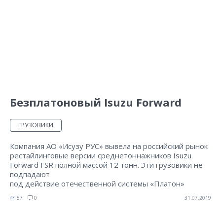
Безплатоновый Isuzu Forward
ГРУЗОВИКИ
Компания АО «Исузу РУС» вывела на российский рынок
рестайлинговые версии среднетоннажников Isuzu
Forward FSR полной массой 12 тонн. Эти грузовики не
подпадают
под действие отечественной системы «Платон»
57
0
31.07.2019