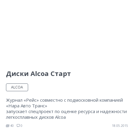
Диски Alcoa Старт
ALCOA
Журнал «Рейс» совместно с подмосковной компанией
«Нара Авто Транс»
запускает спецпроект по оценке ресурса и надежности
легкосплавных дисков Alcoa
40
0
18.05.2015