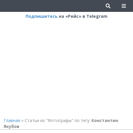
Подпишитесь
на «Рейс» в Telegram
Главная
»
Статьи из "Фотографы" по тегу:
Константин
Якубов