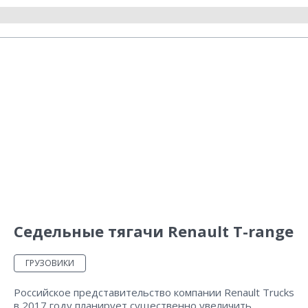
Седельные тягачи Renault T-range
ГРУЗОВИКИ
Российское представительство компании Renault Trucks
в 2017 году планирует существенно увеличить