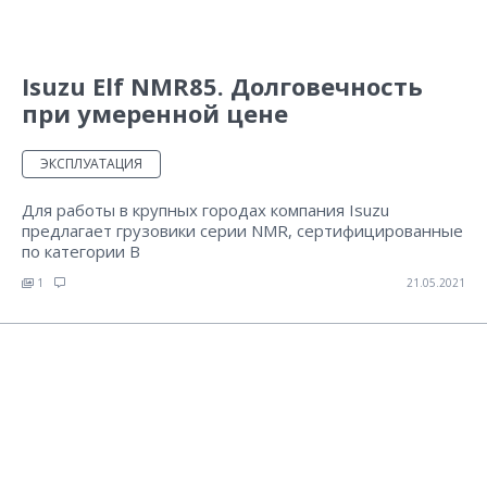
Isuzu Elf NMR85. Долговечность
при умеренной цене
ЭКСПЛУАТАЦИЯ
Для работы в крупных городах компания Isuzu
предлагает грузовики серии NMR, сертифицированные
по категории B
1
21.05.2021