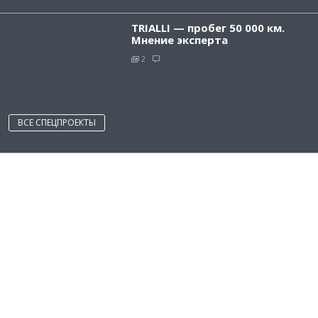
TRIALLI — пробег 50 000 км.
Мнение эксперта
2
ВСЕ СПЕЦПРОЕКТЫ