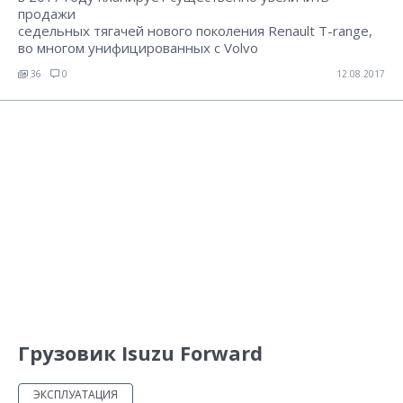
продажи
седельных тягачей нового поколения Renault T-range,
во многом унифицированных с Volvo
36
0
12.08.2017
Грузовик Isuzu Forward
ЭКСПЛУАТАЦИЯ