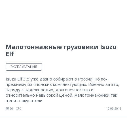
Малотоннажные грузовики Isuzu
Elf
ЭКСПЛУАТАЦИЯ
Isuzu Elf 3,5 уже давно собирают в России, но по-
прежнему из японских комплектующих. Именно за это,
наряду с надежностью, долговечностью и
относительно невысокой ценой, малотоннажники так
ценят покупатели
26
0
10.09.2015