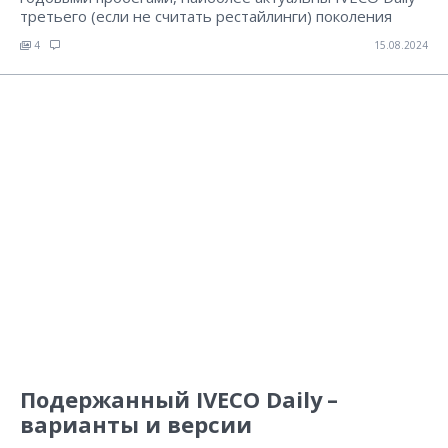
третьего (если не считать рестайлинги) поколения
4
15.08.2024
Подержанный IVECO Daily –
варианты и версии