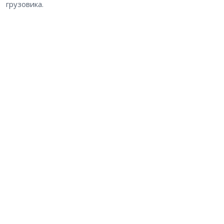
грузовика.