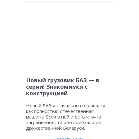
Новый грузовик БАЗ — в
серии! Знакомимся с
конструкцией
Новый БАЗ изначально создавался
как полностью отечественная
машина. Если в ней и есть что-то
заграничное, то оно приехало из
дружественной Беларуси.