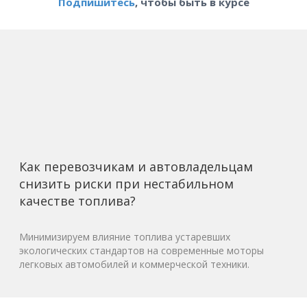
Подпишитесь
, чтобы быть в курсе
Как перевозчикам и автовладельцам
снизить риски при нестабильном
качестве топлива?
Минимизируем влияние топлива устаревших
экологических стандартов на современные моторы
легковых автомобилей и коммерческой техники.