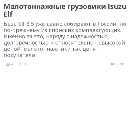
Малотоннажные грузовики Isuzu
Elf
Isuzu Elf 3,5 уже давно собирают в России, но
по-прежнему из японских комплектующих.
Именно за это, наряду с надежностью,
долговечностью и относительно невысокой
ценой, малотоннажники так ценят
покупатели
26
0
10.09.2015