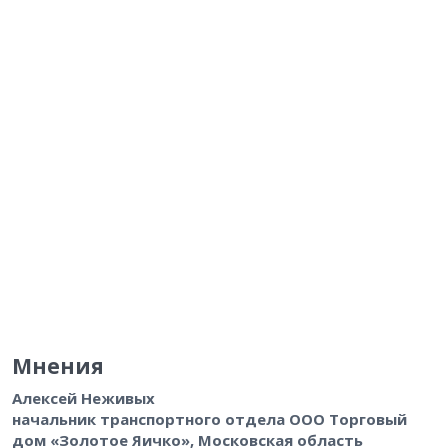
Мнения
Алексей Неживых
начальник транспортного отдела ООО Торговый
дом «Золотое Яичко», Московская область