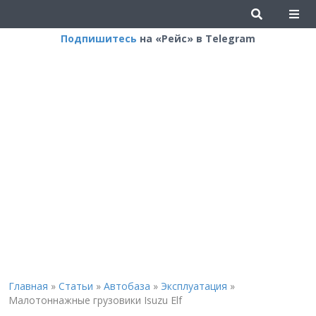
Подпишитесь
на «Рейс» в Telegram
Главная
»
Статьи
»
Автобаза
»
Эксплуатация
»
Малотоннажные грузовики Isuzu Elf