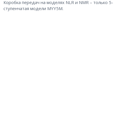
Коробка передач на моделях NLR и NMR – только 5-
ступенчатая модели MYY5M.