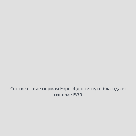
Соответствие нормам Евро-4 достигнуто благодаря
системе EGR