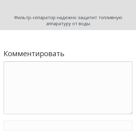
Фильтр-сепаратор надежно защитит топливную
аппаратуру от воды
Комментировать