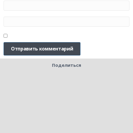
Поделиться