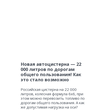
Новая автоцистерна — 22
000 литров по дорогам
общего пользования! Как
это стало возможно
Российская цистерна на 22 000
литров, колесная формула 6х6, при
этом можно перевозить топливо по
дорогам общего пользования. А как
же допустимая нагрузка на оси?