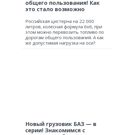
общего пользования! Как
это стало возможно
Российская цистерна на 22 000
литров, колесная формула 6х6, при
этом можно перевозить топливо по
дорогам общего пользования. А как
же допустимая нагрузка на оси?
Новый грузовик БАЗ — в
серии! Знакомимся с