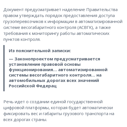
Документ предусматривает наделение Правительства
правом утверждать порядок предоставления доступа
грузоперевозчиков к информации в автоматизированной
системе весогабаритного контроля (АСВГК), а также
требования к мониторингу работы автоматических
пунктов контроля.
Из пояснительной записки:
— Законопроектом предусматривается
установление правовой основы
функционирования… автоматизированной
системы весогабаритного контроля… на
автомобильных дорогах всех значений
Российской Федерац
Речь идет о создании единой государственной
цифровой платформы, которая будет автоматически
фиксировать вес и габариты грузового транспорта на
всех дорогах страны.