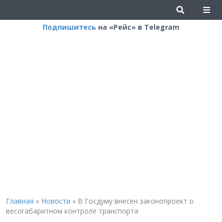
Подпишитесь
на «Рейс» в Telegram
Главная
»
Новости
»
В Госдуму внесен законопроект о
весогабаритном контроле транспорта