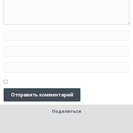
Поделиться