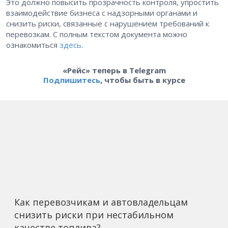
Это должно повысить прозрачность контроля, упростить
взаимодействие бизнеса с надзорными органами и
снизить риски, связанные с нарушением требований к
перевозкам. С полным текстом документа можно
ознакомиться
здесь
.
«Рейс» теперь в Telegram
Подпишитесь
, чтобы быть в курсе
Как перевозчикам и автовладельцам
снизить риски при нестабильном
качестве топлива?