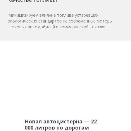
Минимизируем влияние топлива устаревших
экологических стандартов на современные моторы
легковых автомобилей и коммерческой техники.
Новая автоцистерна — 22
000 литров по дорогам