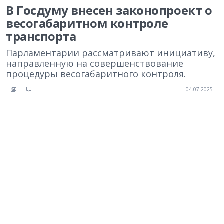
В Госдуму внесен законопроект о
весогабаритном контроле
транспорта
Парламентарии рассматривают инициативу,
направленную на совершенствование
процедуры весогабаритного контроля.
04.07.2025