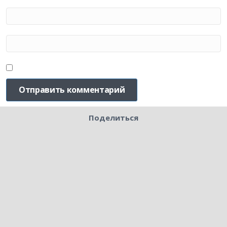
Поделиться