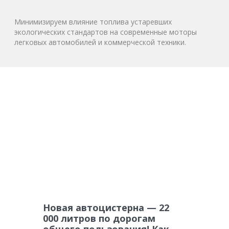
Минимизируем влияние топлива устаревших
экологических стандартов на современные моторы
легковых автомобилей и коммерческой техники.
Новая автоцистерна — 22
000 литров по дорогам