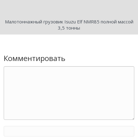
Малотоннажный грузовик Isuzu Elf NMR85 полной массой
3,5 тонны
Комментировать