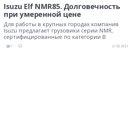
Isuzu Elf NMR85. Долговечность
при умеренной цене
Для работы в крупных городах компания
Isuzu предлагает грузовики серии NMR,
сертифицированные по категории B
1
21.05.2021