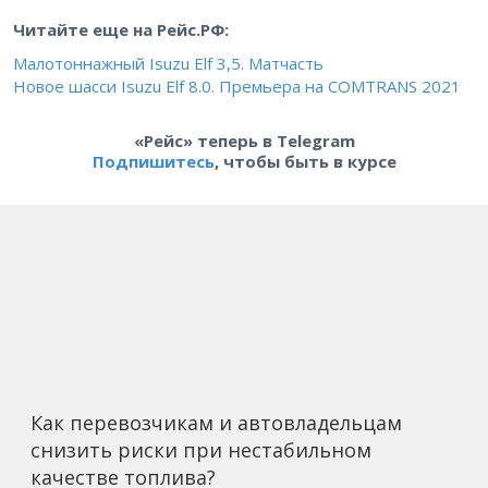
Читайте еще на Рейс.РФ:
Малотоннажный Isuzu Elf 3,5. Матчасть
Новое шасси Isuzu Elf 8.0. Премьера на COMTRANS 2021
«Рейс» теперь в Telegram
Подпишитесь
, чтобы быть в курсе
Как перевозчикам и автовладельцам
снизить риски при нестабильном
качестве топлива?