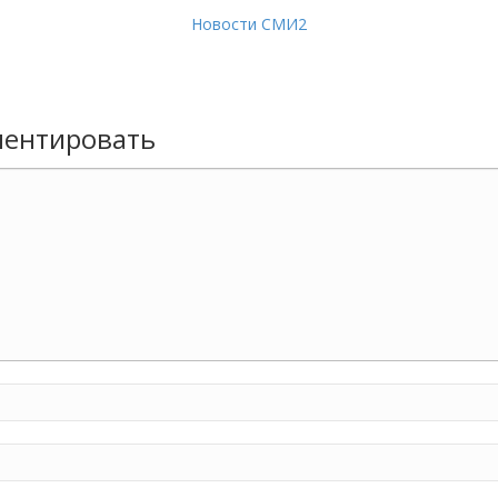
Новости СМИ2
ентировать