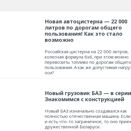
Новая автоцистерна — 22 000
литров по дорогам общего
пользования! Как это стало
возможно
Российская цистерна на 22 000 литров,
колесная формула 6х6, при этом можно
перевозить топливо по дорогам общего
пользования. А как же допустимая нагру
оси?
Новый грузовик БАЗ — в серии
Знакомимся с конструкцией
Новый БАЗ изначально создавался как
полностью отечественная машина. Если
и есть что-то заграничное, то оно прие
дружественной Беларуси.