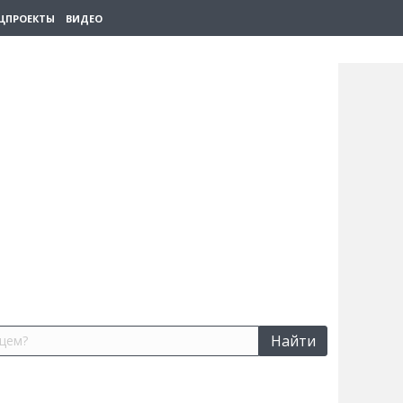
ЦПРОЕКТЫ
ВИДЕО
Найти