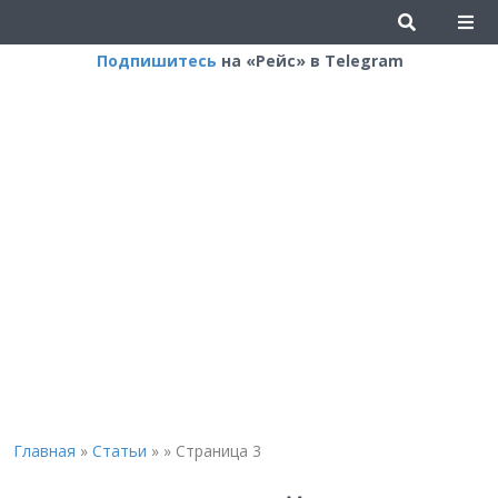
Подпишитесь
на «Рейс» в Telegram
Главная
»
Статьи
»
»
Страница 3