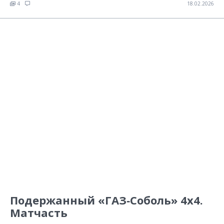
4
18.02.2026
Подержанный «ГАЗ‑Соболь» 4х4.
Матчасть