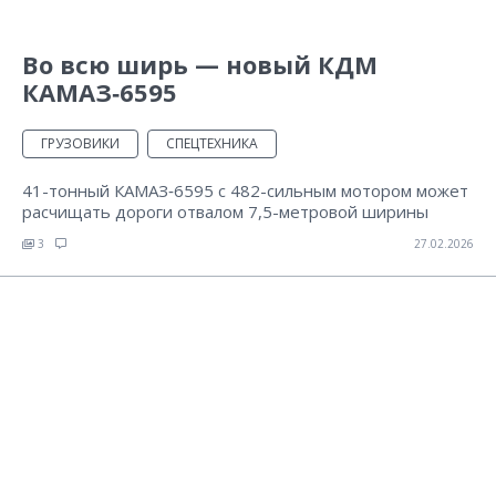
Во всю ширь — новый КДМ
КАМАЗ‑6595
ГРУЗОВИКИ
СПЕЦТЕХНИКА
41-тонный КАМАЗ‑6595 с 482-сильным мотором может
расчищать дороги отвалом 7,5-метровой ширины
3
27.02.2026