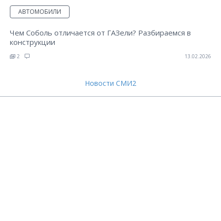
АВТОМОБИЛИ
Чем Соболь отличается от ГАЗели? Разбираемся в
конструкции
2
13.02.2026
Новости СМИ2