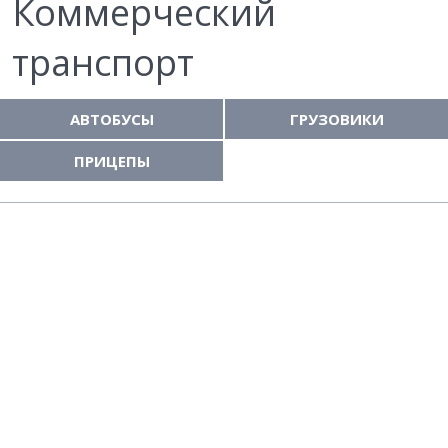
Коммерческий
транспорт
АВТОБУСЫ
ГРУЗОВИКИ
ПРИЦЕПЫ