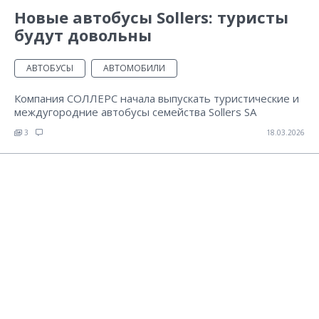
Новые автобусы Sollers: туристы
будут довольны
АВТОБУСЫ
АВТОМОБИЛИ
Компания СОЛЛЕРС начала выпускать туристические и
междугородние автобусы семейства Sollers SA
3
18.03.2026