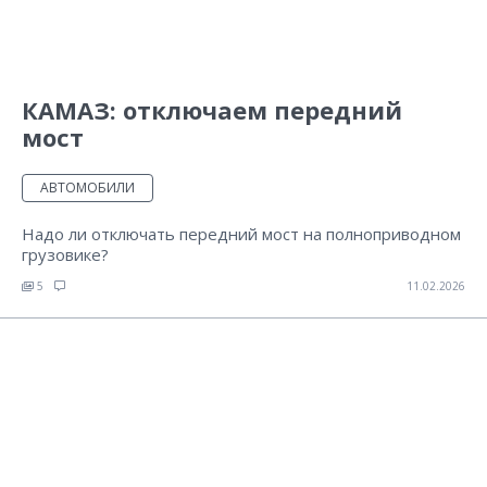
КАМАЗ: отключаем передний
мост
АВТОМОБИЛИ
Надо ли отключать передний мост на полноприводном
грузовике?
5
11.02.2026