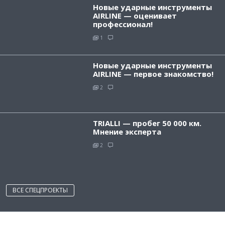
Новые ударные инструменты
AIRLINE — оценивает
профессионал!
1
Новые ударные инструменты
AIRLINE — первое знакомство!
2
TRIALLI — пробег 50 000 км.
Мнение эксперта
2
ВСЕ СПЕЦПРОЕКТЫ