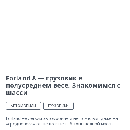
Forland 8 — грузовик в
полусреднем весе. Знакомимся с
шасси
АВТОМОБИЛИ
ГРУЗОВИКИ
Forland не легкий автомобиль и не тяжелый, даже на
«средневеса» он не потянет – ​8 тонн полной массы