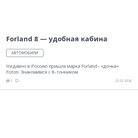
Forland 8 — удобная кабина
АВТОМОБИЛИ
Недавно в Россию пришла марка Forland – «дочка»
Foton. Знакомимся с 8-тонником
3
25.02.2026