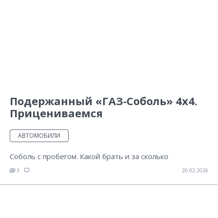
Подержанный «ГАЗ‑Соболь» 4х4.
Прицениваемся
АВТОМОБИЛИ
Соболь с пробегом. Какой брать и за сколько
3
20.02.2026