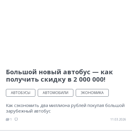
Большой новый автобус — как
получить скидку в 2 000 000!
АВТОБУСЫ
АВТОМОБИЛИ
ЭКОНОМИКА
Как сэкономить два миллиона рублей покупая большой
зарубежный автобус
1
11.03.2026