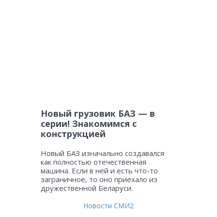
Новый грузовик БАЗ — в
серии! Знакомимся с
конструкцией
Новый БАЗ изначально создавался
как полностью отечественная
машина. Если в ней и есть что-то
заграничное, то оно приехало из
дружественной Беларуси.
Новости СМИ2