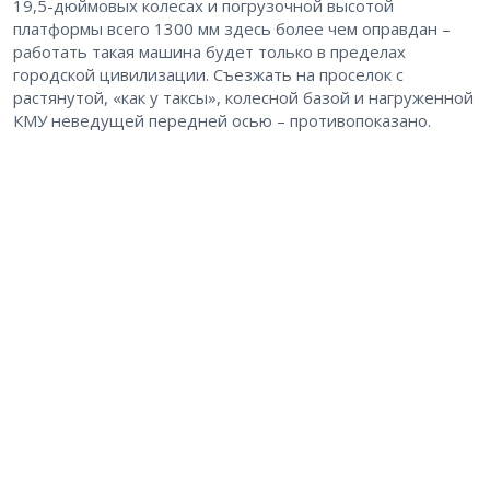
19,5-дюймовых колесах и погрузочной высотой
платформы всего 1300 мм здесь более чем оправдан –
работать такая машина будет только в пределах
городской цивилизации. Съезжать на проселок с
растянутой, «как у таксы», колесной базой и нагруженной
КМУ неведущей передней осью – противопоказано.