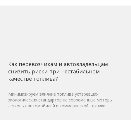
Как перевозчикам и автовладельцам
снизить риски при нестабильном
качестве топлива?
Минимизируем влияние топлива устаревших
экологических стандартов на современные моторы
легковых автомобилей и коммерческой техники.