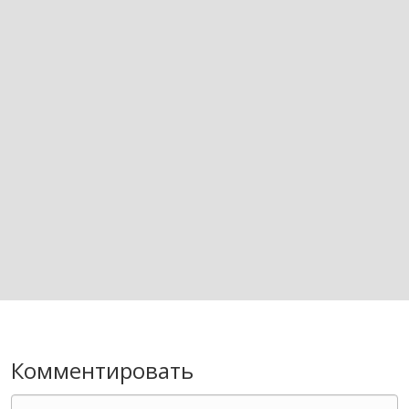
Комментировать