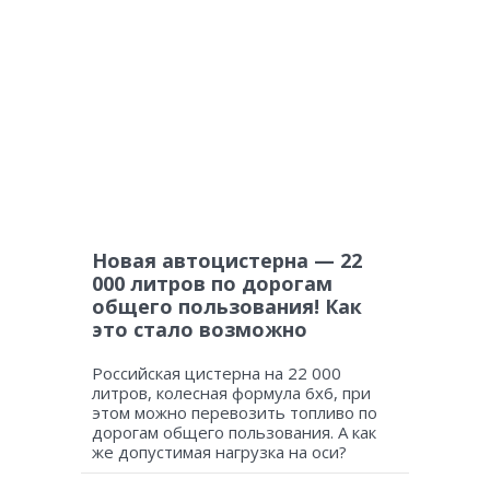
Новая автоцистерна — 22
000 литров по дорогам
общего пользования! Как
это стало возможно
Российская цистерна на 22 000
литров, колесная формула 6х6, при
этом можно перевозить топливо по
дорогам общего пользования. А как
же допустимая нагрузка на оси?