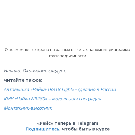
О возможностях крана на разных вылетах напомнит диаграмма
грузоподъемности
Начало. Окончание следует.
Читайте также:
Автовышка «Чайка-TR318 Light» – сделано в России
КМУ «Чайка NR280» – модель для спецзадач
Монтажник-высотник
«Рейс» теперь в Telegram
Подпишитесь
, чтобы быть в курсе