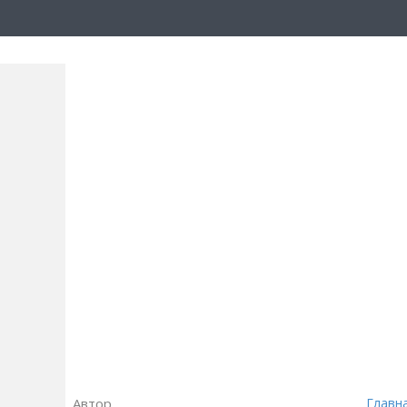
Автор
Главн