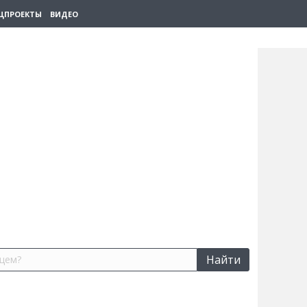
ЦПРОЕКТЫ
ВИДЕО
Найти