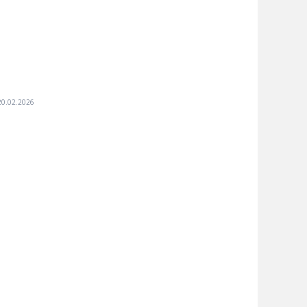
20.02.2026