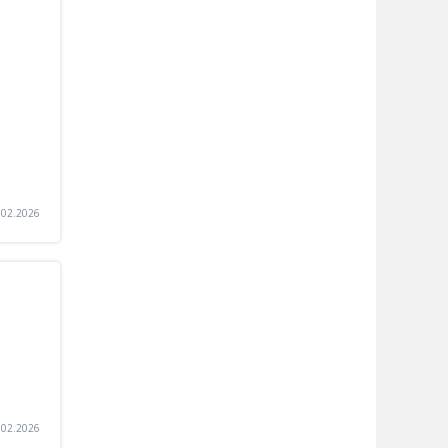
.02.2026
.02.2026