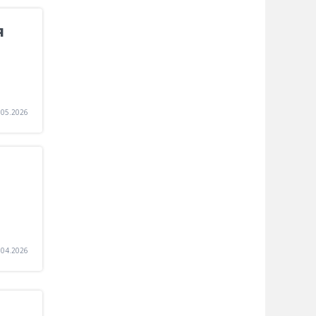
я
.05.2026
.04.2026