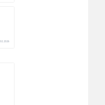
.02.2026