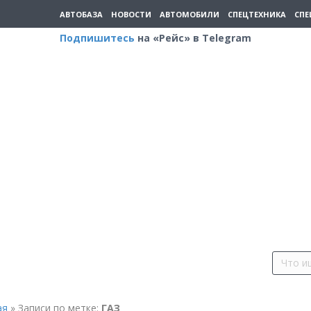
АВТОБАЗА
НОВОСТИ
АВТОМОБИЛИ
СПЕЦТЕХНИКА
СПЕ
Подпишитесь
на «Рейс» в Telegram
ая
»
Записи по метке:
ГАЗ