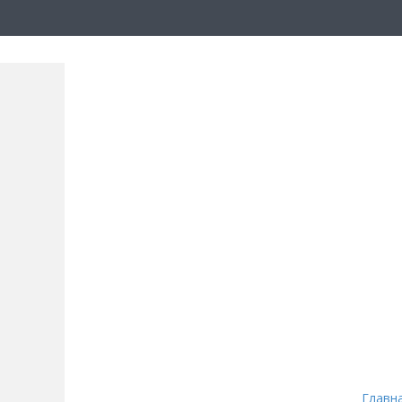
Главн