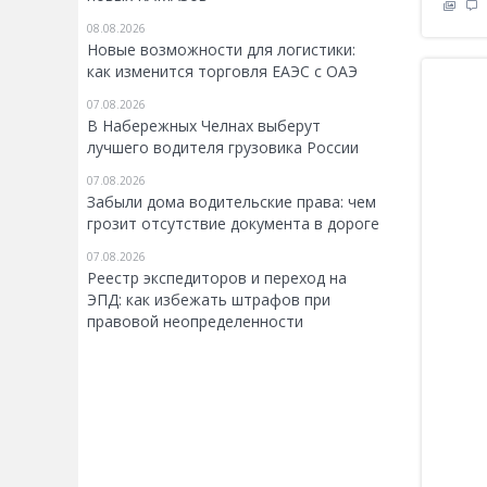
08.08.2026
Новые возможности для логистики:
как изменится торговля ЕАЭС с ОАЭ
07.08.2026
В Набережных Челнах выберут
лучшего водителя грузовика России
07.08.2026
Забыли дома водительские права: чем
грозит отсутствие документа в дороге
07.08.2026
Реестр экспедиторов и переход на
ЭПД: как избежать штрафов при
правовой неопределенности