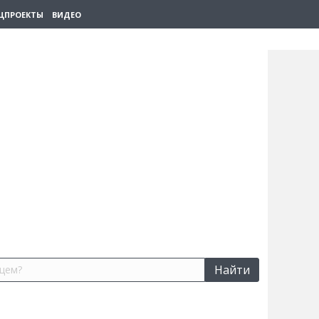
ЦПРОЕКТЫ
ВИДЕО
Найти