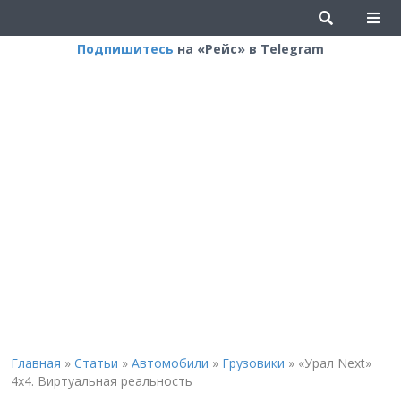
Подпишитесь
на «Рейс» в Telegram
Главная
»
Статьи
»
Автомобили
»
Грузовики
»
«Урал Next»
4х4. Виртуальная реальность