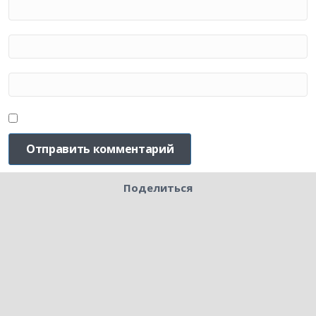
Поделиться