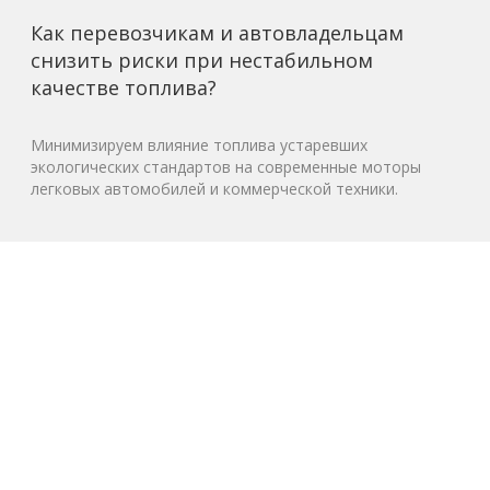
Как перевозчикам и автовладельцам
снизить риски при нестабильном
качестве топлива?
Минимизируем влияние топлива устаревших
экологических стандартов на современные моторы
легковых автомобилей и коммерческой техники.