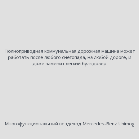
Полноприводная коммунальная дорожная машина может
работать после любого снегопада, на любой дороге, и
даже заменит легкий бульдозер
Многофункциональный вездеход Mercedes-Benz Unimog