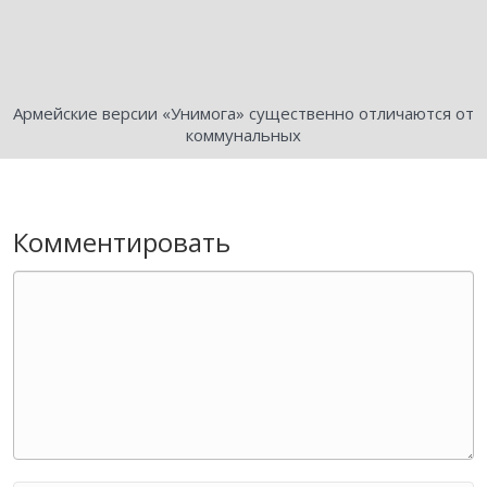
Армейские версии «Унимога» существенно отличаются от
коммунальных
Комментировать