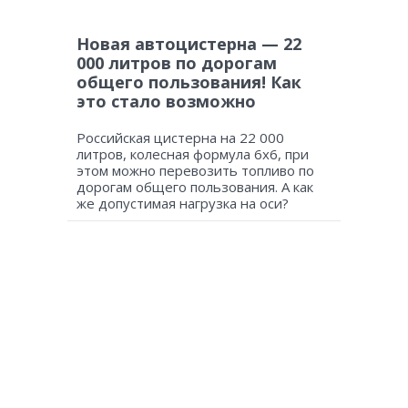
Новая автоцистерна — 22
000 литров по дорогам
общего пользования! Как
это стало возможно
Российская цистерна на 22 000
литров, колесная формула 6х6, при
этом можно перевозить топливо по
дорогам общего пользования. А как
же допустимая нагрузка на оси?