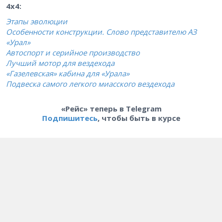
4х4:
Этапы эволюции
Особенности конструкции. Слово представителю АЗ
«Урал»
Автоспорт и серийное производство
Лучший мотор для вездехода
«Газелевская» кабина для «Урала»
Подвеска самого легкого миасского вездехода
«Рейс» теперь в Telegram
Подпишитесь
, чтобы быть в курсе