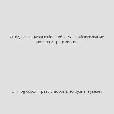
Откидывающаяся кабина облегчает обслуживание
мотора и трансмиссии
Unimog скосит траву у дороги, погрузит и увезет