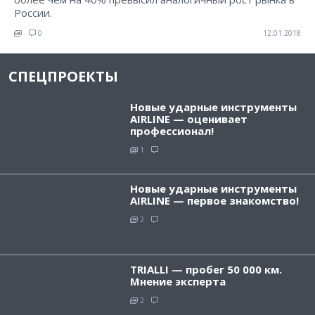
России.
0
12.01.2018
СПЕЦПРОЕКТЫ
Новые ударные инструменты
AIRLINE — оценивает
профессионал!
1
Новые ударные инструменты
AIRLINE — первое знакомство!
2
TRIALLI — пробег 50 000 км.
Мнение эксперта
2