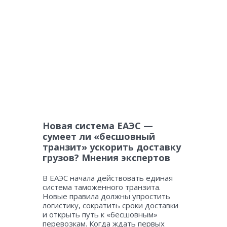
Новая система ЕАЭС —
сумеет ли «бесшовный
транзит» ускорить доставку
грузов? Мнения экспертов
В ЕАЭС начала действовать единая
система таможенного транзита.
Новые правила должны упростить
логистику, сократить сроки доставки
и открыть путь к «бесшовным»
перевозкам. Когда ждать первых