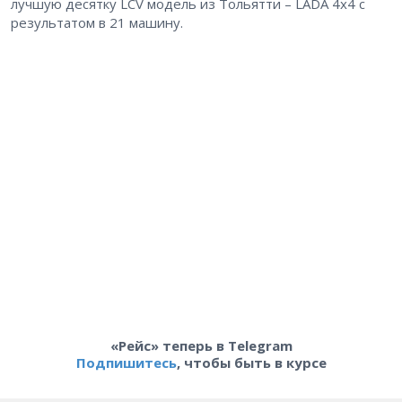
лучшую десятку LCV модель из Тольятти – LADA 4х4 с
результатом в 21 машину.
«Рейс» теперь в Telegram
Подпишитесь
, чтобы быть в курсе