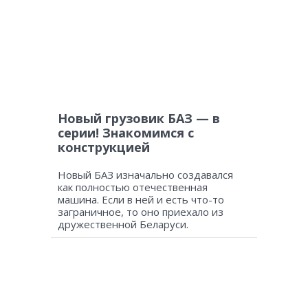
Новый грузовик БАЗ — в
серии! Знакомимся с
конструкцией
Новый БАЗ изначально создавался
как полностью отечественная
машина. Если в ней и есть что-то
заграничное, то оно приехало из
дружественной Беларуси.