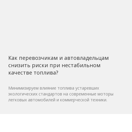
Как перевозчикам и автовладельцам
снизить риски при нестабильном
качестве топлива?
Минимизируем влияние топлива устаревших
экологических стандартов на современные моторы
легковых автомобилей и коммерческой техники.