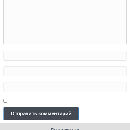
Поделиться