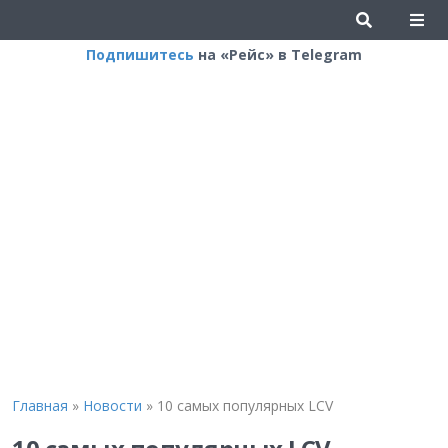
Подпишитесь
на «Рейс» в Telegram
Главная
»
Новости
»
10 самых популярных LCV