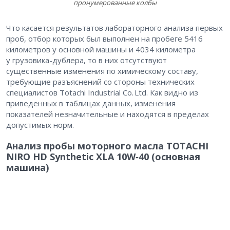
пронумерованные колбы
Что касается результатов лабораторного анализа первых
проб, отбор которых был выполнен на пробеге 5416
километров у основной машины и 4034 километра
у грузовика-дублера, то в них отсутствуют
существенные изменения по химическому составу,
требующие разъяснений со стороны технических
специалистов Totachi Industrial Co. Ltd. Как видно из
приведенных в таблицах данных, изменения
показателей незначительные и находятся в пределах
допустимых норм.
Анализ пробы моторного масла TOTACHI
NIRO HD Synthetic XLA 10W‑40 (основная
машина)