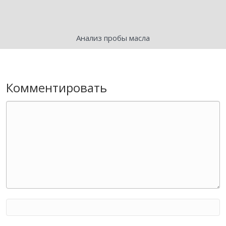
Анализ пробы масла
Комментировать