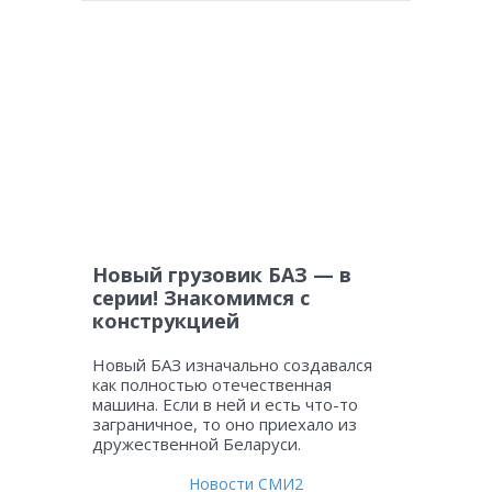
Новый грузовик БАЗ — в
серии! Знакомимся с
конструкцией
Новый БАЗ изначально создавался
как полностью отечественная
машина. Если в ней и есть что-то
заграничное, то оно приехало из
дружественной Беларуси.
Новости СМИ2