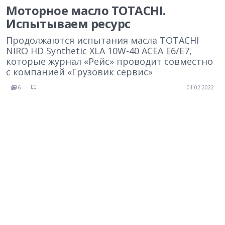
Моторное масло TOTACHI.
Испытываем ресурс
Продолжаются испытания масла TOTACHI
NIRO HD Synthetic XLA 10W-40 ACEA E6/E7,
которые журнал «Рейс» проводит совместно
с компанией «Грузовик сервис»
6
01.02.2022