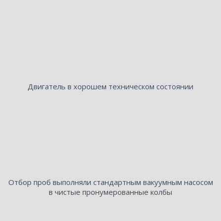
Двигатель в хорошем техническом состоянии
Отбор проб выполняли стандартным вакуумным насосом
в чистые пронумерованные колбы