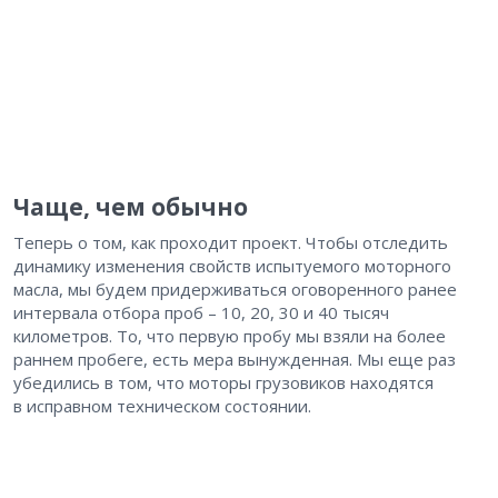
Чаще, чем обычно
Теперь о том, как проходит проект. Чтобы отследить
динамику изменения свойств испытуемого моторного
масла, мы будем придерживаться оговоренного ранее
интервала отбора проб – ​10, 20, 30 и 40 тысяч
километров. То, что первую пробу мы взяли на более
раннем пробеге, есть мера вынужденная. Мы еще раз
убедились в том, что моторы грузовиков находятся
в исправном техническом состоянии.