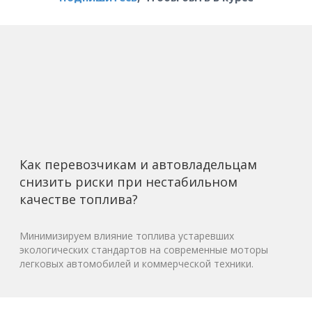
Как перевозчикам и автовладельцам
снизить риски при нестабильном
качестве топлива?
Минимизируем влияние топлива устаревших
экологических стандартов на современные моторы
легковых автомобилей и коммерческой техники.