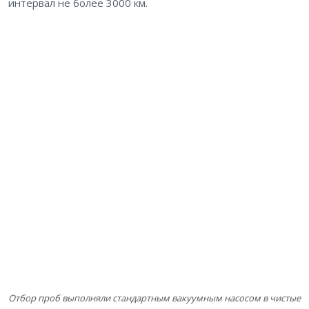
интервал не более 3000 км.
Отбор проб выполняли стандартным вакуумным насосом в чистые