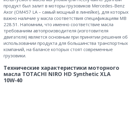
продукт был залит в моторы грузовиков Mercedes-Benz
Axor (OM457 LA – ​самый мощный в линейке), для которых
важно наличие у масла соответствия спецификациям MB
228.51. Напомним, что именно соответствие масла
требованиям автопроизводителя (изготовителя
двигателя) является основным при принятии решения об
использовании продукта для большинства транспортных
компаний, на балансе которых стоят современные
грузовики.
Технические характеристики моторного
масла TOTACHI NIRO HD Synthetic XLA
10W‑40