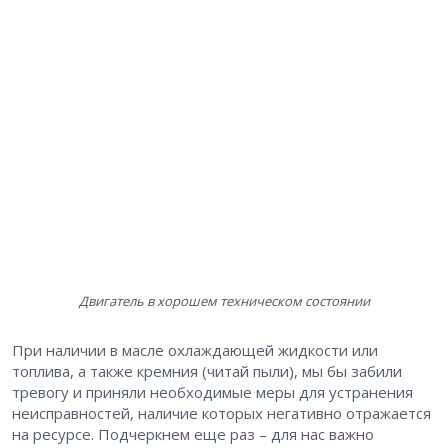
Двигатель в хорошем техническом состоянии
При наличии в масле охлаждающей жидкости или
топлива, а также кремния (читай пыли), мы бы забили
тревогу и приняли необходимые меры для устранения
неисправностей, наличие которых негативно отражается
на ресурсе. Подчеркнем еще раз – ​для нас важно