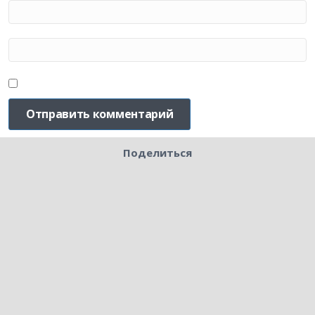
Поделиться