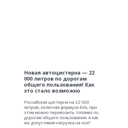
Новая автоцистерна — 22
000 литров по дорогам
общего пользования! Как
это стало возможно
Российская цистерна на 22 000
литров, колесная формула 6х6, при
этом можно перевозить топливо по
дорогам общего пользования. А как
же допустимая нагрузка на оси?