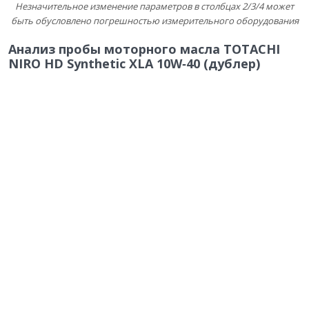
Незначительное изменение параметров в столбцах 2/3/4 может
быть обусловлено погрешностью измерительного оборудования
Анализ пробы моторного масла TOTACHI
NIRO HD Synthetic XLA 10W‑40 (дублер)