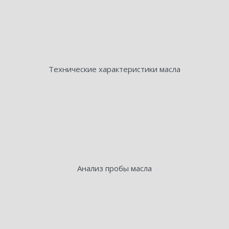
Технические характеристики масла
Анализ пробы масла