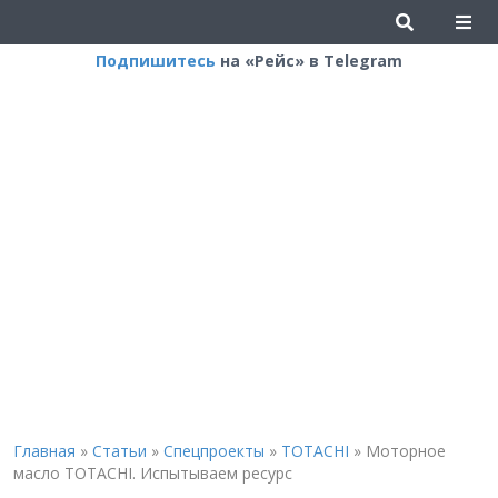
Подпишитесь
на «Рейс» в Telegram
Главная
»
Статьи
»
Спецпроекты
»
TOTACHI
»
Моторное
масло TOTACHI. Испытываем ресурс