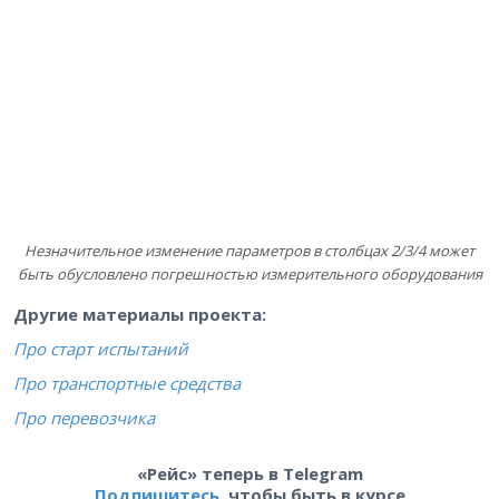
Незначительное изменение параметров в столбцах 2/3/4 может
быть обусловлено погрешностью измерительного оборудования
Другие материалы проекта:
Про старт испытаний
Про транспортные средства
Про перевозчика
«Рейс» теперь в Telegram
Подпишитесь
, чтобы быть в курсе