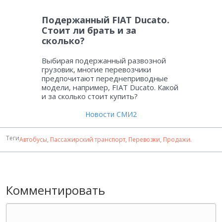
Подержанный FIAT Ducato.
Стоит ли брать и за
сколько?
Выбирая подержанный развозной
грузовик, многие перевозчики
предпочитают переднеприводные
модели, например, FIAT Ducato. Какой
и за сколько стоит купить?
Новости СМИ2
Теги
Автобусы
,
Пассажирский транспорт
,
Перевозки
,
Продажи
.
Комментировать