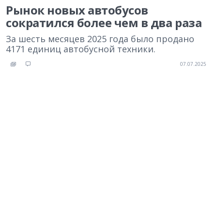
Рынок новых автобусов
сократился более чем в два раза
За шесть месяцев 2025 года было продано
4171 единиц автобусной техники.
07.07.2025