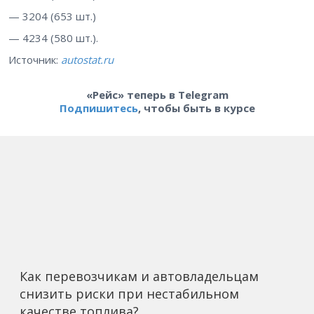
— 3204 (653 шт.)
— 4234 (580 шт.).
Источник:
autostat.ru
«Рейс» теперь в Telegram
Подпишитесь
, чтобы быть в курсе
Как перевозчикам и автовладельцам
снизить риски при нестабильном
качестве топлива?