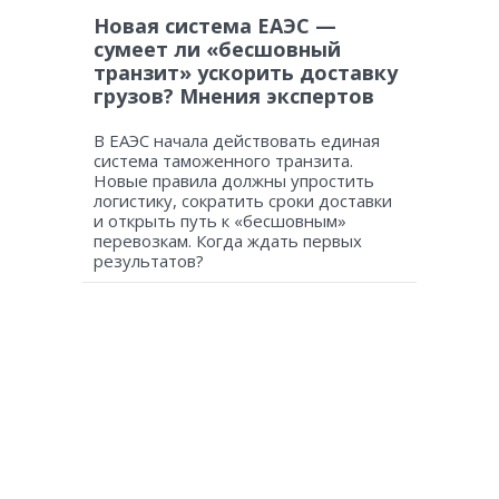
Новая система ЕАЭС —
сумеет ли «бесшовный
транзит» ускорить доставку
грузов? Мнения экспертов
В ЕАЭС начала действовать единая
система таможенного транзита.
Новые правила должны упростить
логистику, сократить сроки доставки
и открыть путь к «бесшовным»
перевозкам. Когда ждать первых
результатов?