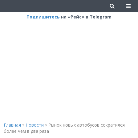
Подпишитесь
на «Рейс» в Telegram
Главная
»
Новости
»
Рынок новых автобусов сократился
более чем в два раза