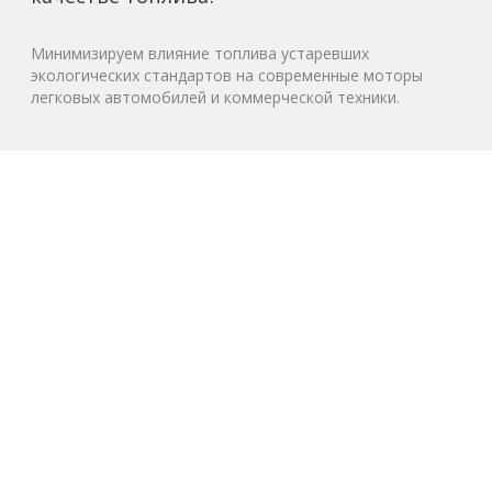
Минимизируем влияние топлива устаревших
экологических стандартов на современные моторы
легковых автомобилей и коммерческой техники.