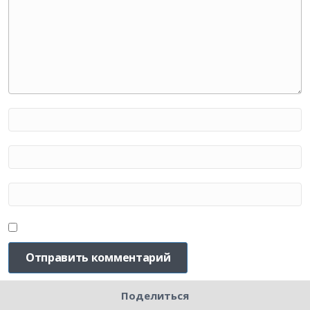
Поделиться