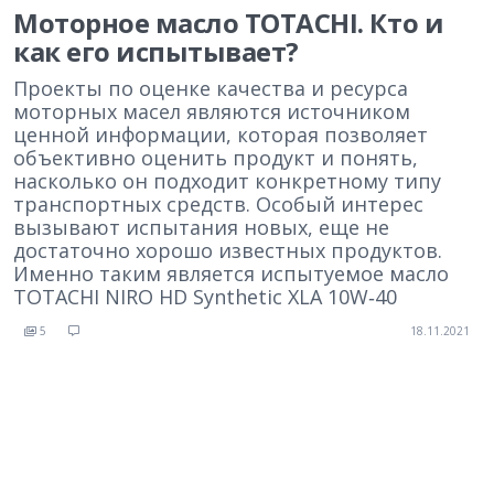
Моторное масло TOTACHI. Кто и
как его испытывает?
Проекты по оценке качества и ресурса
моторных масел являются источником
ценной информации, которая позволяет
объективно оценить продукт и понять,
насколько он подходит конкретному типу
транспортных средств. Особый интерес
вызывают испытания новых, еще не
достаточно хорошо известных продуктов.
Именно таким является испытуемое масло
TOTACHI NIRO HD Synthetic XLA 10W‑40
5
18.11.2021