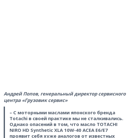
Андрей Попов, генеральный директор сервисного
центра «Грузовик сервис»
– С моторными маслами японского бренда
Totachi в своей практике мы не сталкивались.
Однако опасений в том, что масло TOTACHI
NIRO HD Synthetic XLA 10W‑40 ACEA E6/E7
проявит себя хуже аналогов от известных