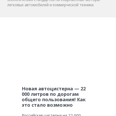
легковых автомобилей и коммерческой техники.
Новая автоцистерна — 22
000 литров по дорогам
общего пользования! Как
это стало возможно
Российская цистерна на 22 000