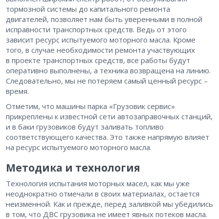
тормозной системы до капитального ремонта
двигателей, позволяет нам быть уверенными в полной
исправности транспортных средств. Ведь от этого
зависит ресурс испытуемого моторного масла. Кроме
того, в случае необходимости ремонта участвующих
в проекте транспортных средств, все работы будут
оперативно выполнены, а техника возвращена на линию.
Следовательно, мы не потеряем самый ценный ресурс – ​
время.
Отметим, что машины парка «Грузовик сервис»
прикреплены к известной сети автозаправочных станций,
и в баки грузовиков будут заливать топливо
соответствующего качества. Это также напрямую влияет
на ресурс испытуемого моторного масла.
Методика и технология
Технология испытания моторных масел, как мы уже
неоднократно отмечали в своих материалах, остается
неизменной. Как и прежде, перед заливкой мы убедились
в том, что ДВС грузовика не имеет явных потеков масла.