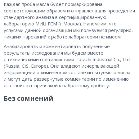
Каждая проба масла будет промаркирована
соответствующим образом и отправлена для проведения
стандартного анализа в сертифицированную
лабораторию МИЦ ГСМ (г. Москва). Напомним, что
услугами данной организации мы пользуемся регулярно,
никаких нареканий к работе лаборатории не имеем.
Анализировать и комментировать полученные
результаты исследования мы будем вместе
с техническими специалистами Totachi Industrial Co., Ltd.
(Russia, CIS, Europe). Они владеют исчерпывающей
информацией о химическом составе испытуемого масла
и могут дать развернутые комментарии по изменению
его свойств с привязкой к набранному пробегу.
Без сомнений