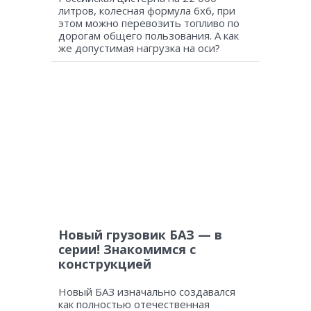
литров, колесная формула 6х6, при
этом можно перевозить топливо по
дорогам общего пользования. А как
же допустимая нагрузка на оси?
Новый грузовик БАЗ — в
серии! Знакомимся с
конструкцией
Новый БАЗ изначально создавался
как полностью отечественная