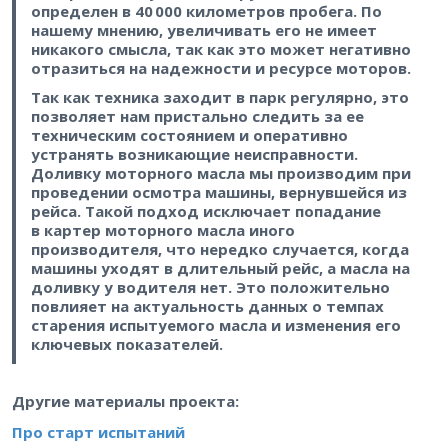
определен в 40 000 километров пробега. По
нашему мнению, увеличивать его не имеет
никакого смысла, так как это может негативно
отразиться на надежности и ресурсе моторов.
Так как техника заходит в парк регулярно, это
позволяет нам пристально следить за ее
техническим состоянием и оперативно
устранять возникающие неисправности.
Доливку моторного масла мы производим при
проведении осмотра машины, вернувшейся из
рейса. Такой подход исключает попадание
в картер моторного масла иного
производителя, что нередко случается, когда
машины уходят в длительный рейс, а масла на
доливку у водителя нет. Это положительно
повлияет на актуальность данных о темпах
старения испытуемого масла и изменения его
ключевых показателей.
Другие материалы проекта:
Про старт испытаний