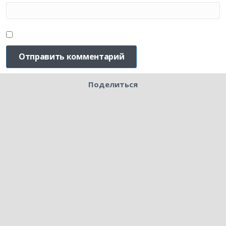
Поделиться