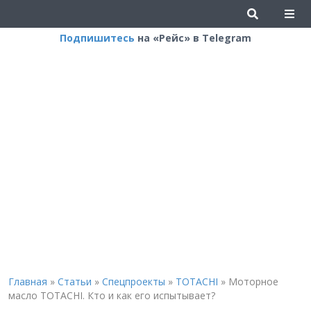
Подпишитесь
на «Рейс» в Telegram
Главная
»
Статьи
»
Спецпроекты
»
TOTACHI
»
Моторное
масло TOTACHI. Кто и как его испытывает?