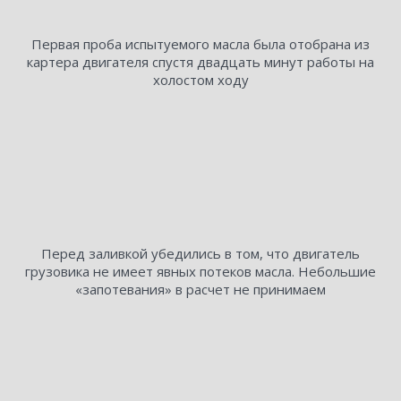
​Первая проба испытуемого масла была отобрана из
картера двигателя спустя двадцать минут работы на
холостом ходу
Перед заливкой убедились в том, что двигатель
грузовика не имеет явных потеков масла. Небольшие
«запотевания» в расчет не принимаем