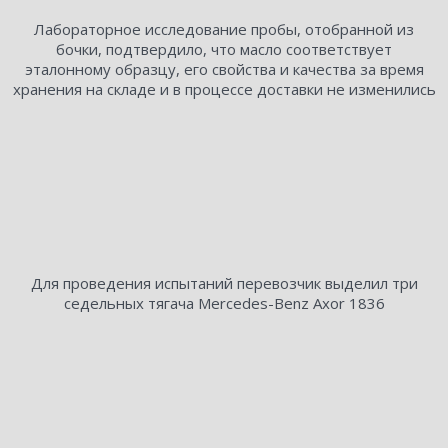
Лабораторное исследование пробы, отобранной из
бочки, подтвердило, что масло соответствует
эталонному образцу, его свойства и качества за время
хранения на складе и в процессе доставки не изменились
Для проведения испытаний перевозчик выделил три
седельных тягача Mercedes-Benz Axor 1836