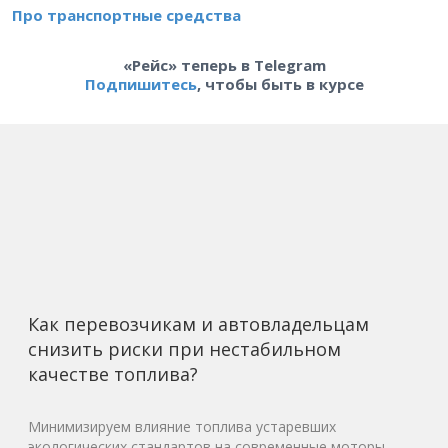
Про транспортные средства
«Рейс» теперь в Telegram
Подпишитесь
, чтобы быть в курсе
Как перевозчикам и автовладельцам
снизить риски при нестабильном
качестве топлива?
Минимизируем влияние топлива устаревших
экологических стандартов на современные моторы