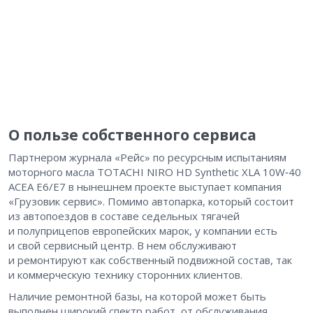
О пользе собственного сервиса
Партнером журнала «Рейс» по ресурсным испытаниям
моторного масла TOTACHI NIRO HD Synthetic XLA 10W‑40
ACEA E6/E7 в нынешнем проекте выступает компания
«Грузовик сервис». Помимо автопарка, который состоит
из автопоездов в составе седельных тягачей
и полуприцепов европейских марок, у компании есть
и свой сервисный центр. В нем обслуживают
и ремонтируют как собственный подвижной состав, так
и коммерческую технику сторонних клиентов.
Наличие ремонтной базы, на которой может быть
выполнен широкий спектр работ, от обслуживания