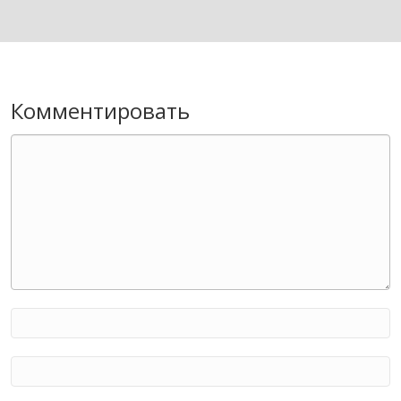
Комментировать