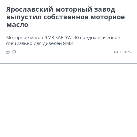
Ярославский моторный завод
выпустил собственное моторное
масло
Моторное масло ЯМЗ SAE 5W-40 предназначенное
специально для дизелей ЯМЗ.
04.06.2025