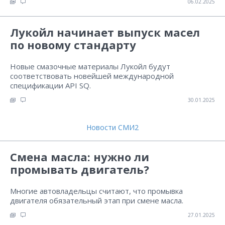
06.02.2025
Лукойл начинает выпуск масел
по новому стандарту
Новые смазочные материалы Лукойл будут
соответствовать новейшей международной
спецификации API SQ.
30.01.2025
Новости СМИ2
Смена масла: нужно ли
промывать двигатель?
Многие автовладельцы считают, что промывка
двигателя обязательный этап при смене масла.
27.01.2025