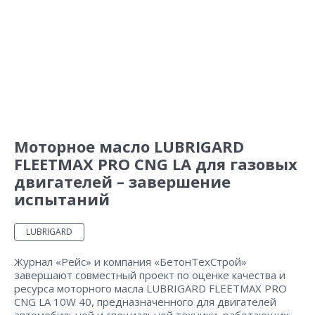
Моторное масло LUBRIGARD
FLEETMAX PRO CNG LA для газовых
двигателей – завершение
испытаний
LUBRIGARD
Журнал «Рейс» и компания «БетонТехСтрой»
завершают совместный проект по оценке качества и
ресурса моторного масла LUBRIGARD FLEETMAX PRO
CNG LA 10W 40, предназначенного для двигателей