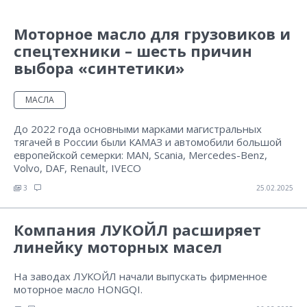
Моторное масло для грузовиков и
спецтехники – шесть причин
выбора «синтетики»
МАСЛА
До 2022 года основными марками магистральных
тягачей в России были КАМАЗ и автомобили большой
европейской семерки: MAN, Scania, Mercedes-Benz,
Volvo, DAF, Renault, IVECO
3
25.02.2025
Компания ЛУКОЙЛ расширяет
линейку моторных масел
На заводах ЛУКОЙЛ начали выпускать фирменное
моторное масло HONGQI.