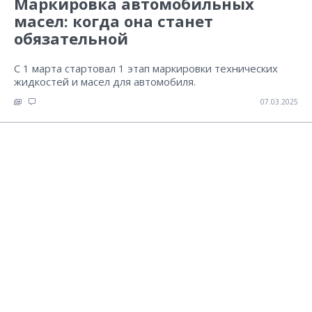
Маркировка автомобильных
масел: когда она станет
обязательной
С 1 марта стартовал 1 этап маркировки технических
жидкостей и масел для автомобиля.
07.03.2025