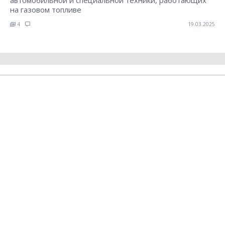
автомобильной и специальной техники, работающих
на газовом топливе
4
19.03.2025