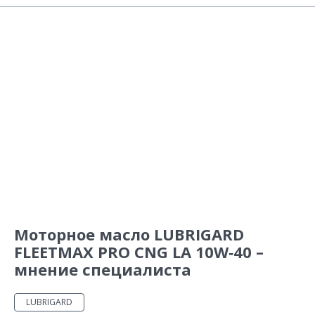
Моторное масло LUBRIGARD
FLEETMAX PRO CNG LA 10W‑40 –
мнение специалиста
LUBRIGARD