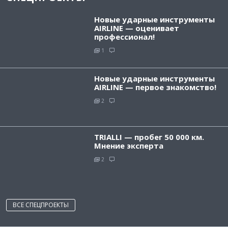
Новые ударные инструменты
AIRLINE — оценивает
профессионал!
1
Новые ударные инструменты
AIRLINE — первое знакомство!
2
TRIALLI — пробег 50 000 км.
Мнение эксперта
2
ВСЕ СПЕЦПРОЕКТЫ