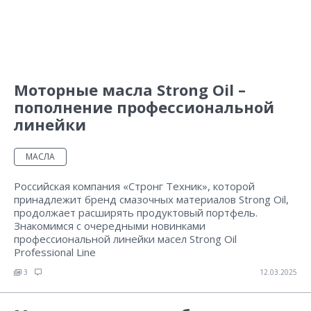
Моторные масла Strong Oil –
пополнение профессиональной
линейки
МАСЛА
Российская компания «Стронг Техник», которой
принадлежит бренд смазочных материалов Strong Oil,
продолжает расширять продуктовый портфель.
Знакомимся с очередными новинками
профессиональной линейки масел Strong Oil
Professional Line
3
12.03.2025