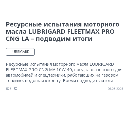
Ресурсные испытания моторного
масла LUBRIGARD FLEETMAX PRO
CNG LA – подводим итоги
LUBRIGARD
Ресурсные испытания моторного масла LUBRIGARD
FLEETMAX PRO CNG MA 10W 40, предназначенного для
автомобилей и спецтехники, работающих на газовом
топливе, подошли к концу. Время подводить итоги
5
26.03.2025