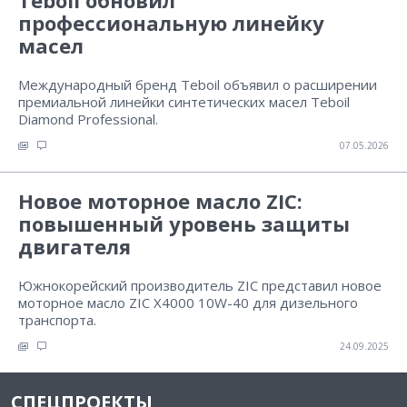
Teboil обновил
профессиональную линейку
масел
Международный бренд Teboil объявил о расширении
премиальной линейки синтетических масел Teboil
Diamond Professional.
07.05.2026
Новое моторное масло ZIC:
повышенный уровень защиты
двигателя
Южнокорейский производитель ZIC представил новое
моторное масло ZIC X4000 10W-40 для дизельного
транспорта.
24.09.2025
СПЕЦПРОЕКТЫ