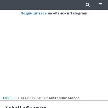
Подпишитесь
на «Рейс» в Telegram
Главная
»
Записи по метке:
Моторное масло