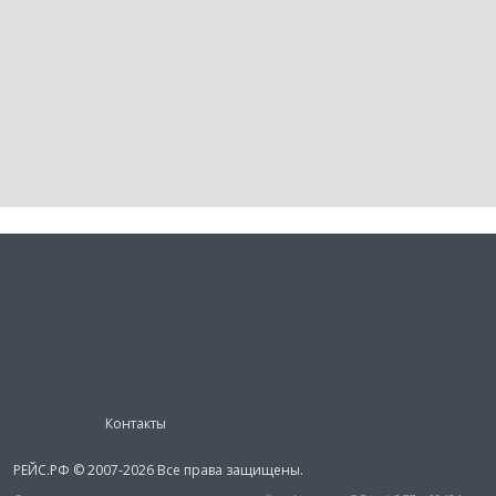
Контакты
РЕЙС.РФ © 2007-2026 Все права защищены.