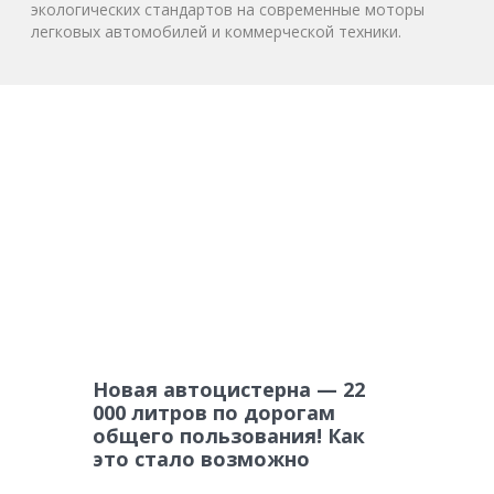
экологических стандартов на современные моторы
легковых автомобилей и коммерческой техники.
Новая автоцистерна — 22
000 литров по дорогам
общего пользования! Как
это стало возможно