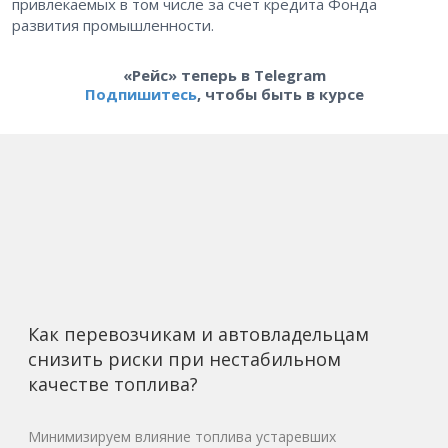
привлекаемых в том числе за счет кредита Фонда
развития промышленности.
«Рейс» теперь в Telegram
Подпишитесь
, чтобы быть в курсе
Как перевозчикам и автовладельцам
снизить риски при нестабильном
качестве топлива?
Минимизируем влияние топлива устаревших