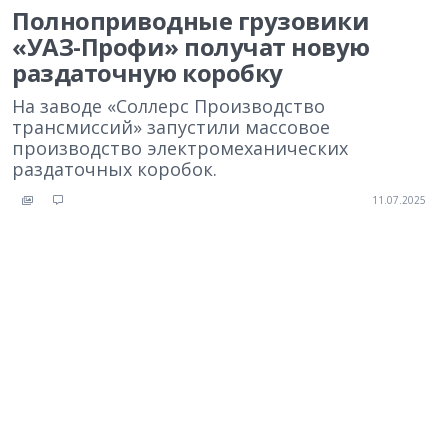
Полноприводные грузовики
«УАЗ-Профи» получат новую
раздаточную коробку
На заводе «Соллерс Производство
трансмиссий» запустили массовое
производство электромеханических
раздаточных коробок.
11.07.2025