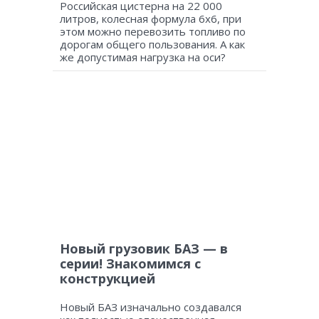
Российская цистерна на 22 000
литров, колесная формула 6х6, при
этом можно перевозить топливо по
дорогам общего пользования. А как
же допустимая нагрузка на оси?
Новый грузовик БАЗ — в
серии! Знакомимся с
конструкцией
Новый БАЗ изначально создавался