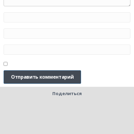
Поделиться