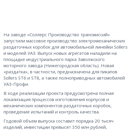
На заводе «Соллерс Производство трансмиссий»
запустили массовое производство электромеханических
раздаточных коробок для автомобильной линейки Sollers
и моделей УАЗ. Выпуск новых агрегатов наладили на
площадке индустриального парка Заволжского
моторного завода (Нижегородская область). Новая
«раздатка», в частности, предназначена для пикапов
Sollers ST6 и ST8, а также полноприводных автомобилей
УАЗ-Профи.
В ходе реализации проекта предусмотрена полная
локализация процессов изготовления корпусов и
механических компонентов раздаточных коробок,
проведение испытаний и контроль качества.
Годовой объем выпуска составит порядка 20 тысяч
изделий, инвестиции превысят 350 млн рублей,