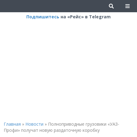
Подпишитесь
на «Рейс» в Telegram
Главная
»
Новости
»
Полноприводные грузовики «УАЗ-
Профи» получат новую раздаточную коробку