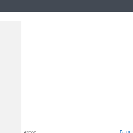
Автор
Главн