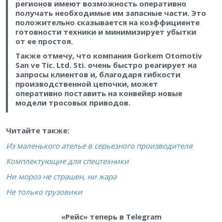
регионов имеют возможность оперативно
получать необходимые им запасные части. Это
положительно сказывается на коэффициенте
готовности техники и минимизирует убытки
от ее простоя.
Также отмечу, что компания Gorkem Otomotiv
San ve Tic. Ltd. Sti. очень быстро реагирует на
запросы клиентов и, благодаря гибкости
производственной цепочки, может
оперативно поставить на конвейер новые
модели тросовых приводов.
Читайте также:
Из маленького ателье в серьезного производителя
Комплектующие для спецтехники
Ни мороз не страшен, ни жара
Не только грузовики
«Рейс» теперь в Telegram