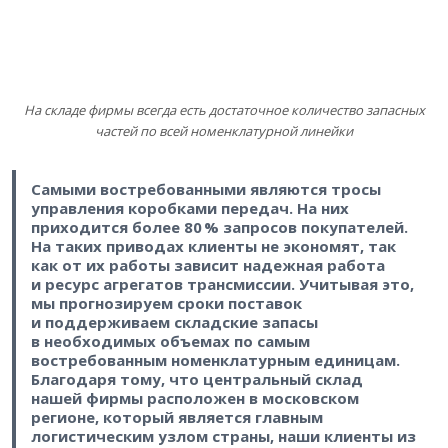
На складе фирмы всегда есть достаточное количество запасных
частей по всей номенклатурной линейки
Самыми востребованными являются тросы
управления коробками передач. На них
приходится более 80 % запросов покупателей.
На таких приводах клиенты не экономят, так
как от их работы зависит надежная работа
и ресурс агрегатов трансмиссии. Учитывая это,
мы прогнозируем сроки поставок
и поддерживаем складские запасы
в необходимых объемах по самым
востребованным номенклатурным единицам.
Благодаря тому, что центральный склад
нашей фирмы расположен в московском
регионе, который является главным
логистическим узлом страны, наши клиенты из