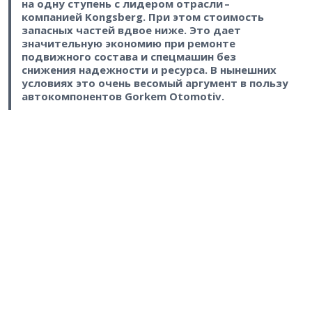
на одну ступень с лидером отрасли – ​
компанией Kongsberg. При этом стоимость
запасных частей вдвое ниже. Это дает
значительную экономию при ремонте
подвижного состава и спецмашин без
снижения надежности и ресурса. В нынешних
условиях это очень весомый аргумент в пользу
автокомпонентов Gorkem Otomotiv.