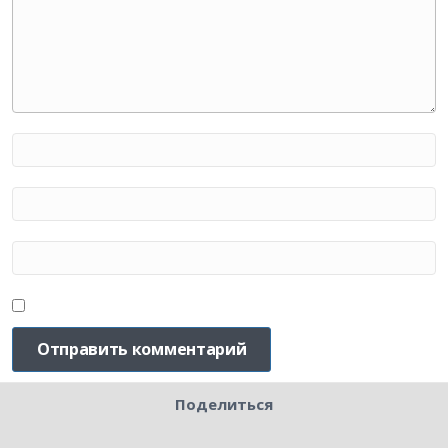
Поделиться