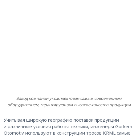
Завод компании укомплектован самым современным
оборудованием, гарантирующим высокое качество продукции
Учитывая широкую географию поставок продукции
и различные условия работы техники, инженеры Gorkem
Otomotiv используют в конструкции тросов KRML самые