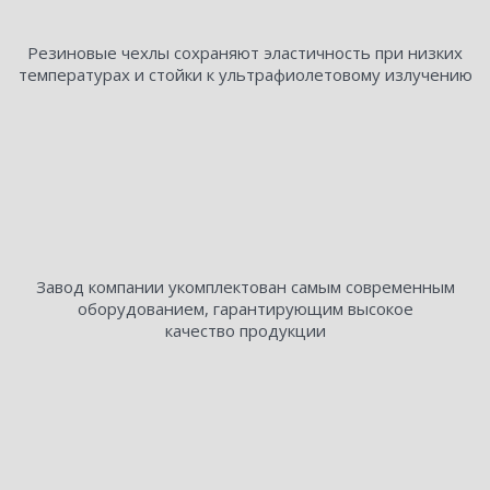
Резиновые чехлы сохраняют эластичность при низких
температурах и стойки к ультрафиолетовому излучению
Завод компании укомплектован самым современным
оборудованием, гарантирующим высокое
качество продукции