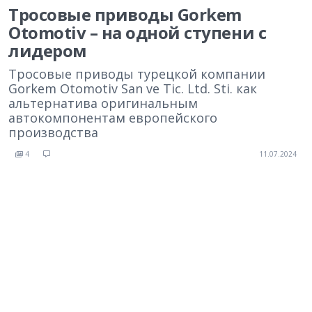
Тросовые приводы Gorkem
Otomotiv – на одной ступени с
лидером
Тросовые приводы турецкой компании
Gorkem Otomotiv San ve Tic. Ltd. Sti. как
альтернатива оригинальным
автокомпонентам европейского
производства
4
11.07.2024