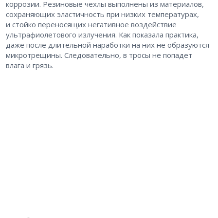
коррозии. Резиновые чехлы выполнены из материалов,
сохраняющих эластичность при низких температурах,
и стойко переносящих негативное воздействие
ультрафиолетового излучения. Как показала практика,
даже после длительной наработки на них не образуются
микротрещины. Следовательно, в тросы не попадет
влага и грязь.