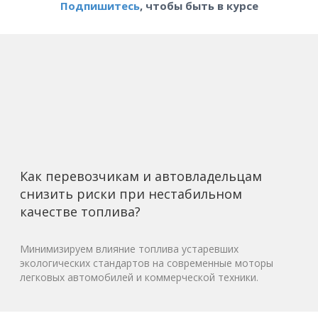
Подпишитесь
, чтобы быть в курсе
Как перевозчикам и автовладельцам
снизить риски при нестабильном
качестве топлива?
Минимизируем влияние топлива устаревших
экологических стандартов на современные моторы
легковых автомобилей и коммерческой техники.