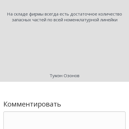
На складе фирмы всегда есть достаточное количество
запасных частей по всей номенклатурной линейки
Тумэн Озонов
Комментировать