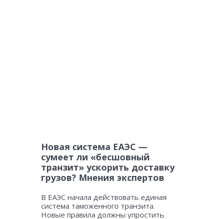
Новая система ЕАЭС —
сумеет ли «бесшовный
транзит» ускорить доставку
грузов? Мнения экспертов
В ЕАЭС начала действовать единая
система таможенного транзита.
Новые правила должны упростить