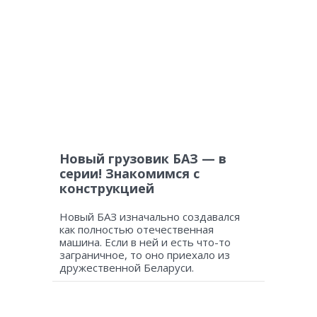
Новый грузовик БАЗ — в
серии! Знакомимся с
конструкцией
Новый БАЗ изначально создавался
как полностью отечественная
машина. Если в ней и есть что-то
заграничное, то оно приехало из
дружественной Беларуси.