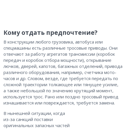
Кому отдать предпочтение?
В конструкции любого грузовика, автобуса или
спецмашины есть различные тросовые приводы. Они
отвечают за работу агрегатов трансмиссии (коробок
передач и коробок отбора мощности), открывание
лючков, дверей, капотов, багажных отделений, привода
различного оборудования, например, счетчика мото-
часов и др. Словом, везде, где требуется передать по
сложной траектории толкающее или тянущее усилие,
а также небольшой по значению крутящий момент,
используется трос. Рано или поздно тросовый привод
изнашивается или повреждается, требуется замена.
В нынешней ситуации, когда
из-за санкций поставки
оригинальных запасных частей