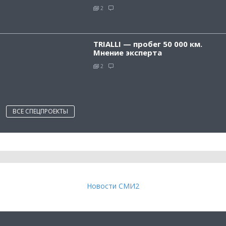
2
TRIALLI — пробег 50 000 км.
Мнение эксперта
2
ВСЕ СПЕЦПРОЕКТЫ
Новости СМИ2