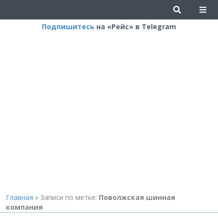
Подпишитесь
на «Рейс» в Telegram
Главная
»
Записи по метке:
Поволжская шинная
компания