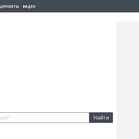
ЦПРОЕКТЫ
ВИДЕО
Найти