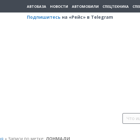
АВТОБАЗА
НОВОСТИ
АВТОМОБИЛИ
СПЕЦТЕХНИКА
СПЕ
Подпишитесь
на «Рейс» в Telegram
ая
»
Записи по метке:
ЛОНМАДИ