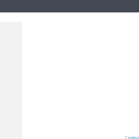
Главн