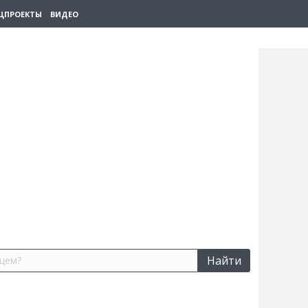
ЦПРОЕКТЫ
ВИДЕО
Найти