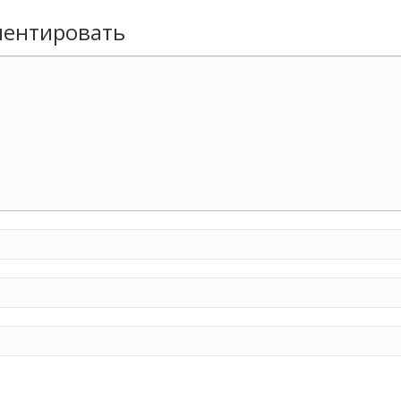
ентировать