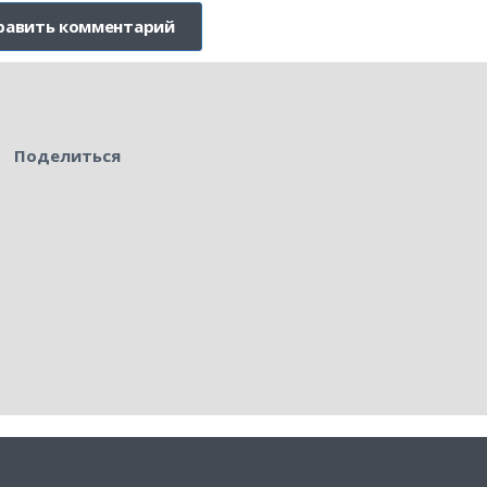
Поделиться