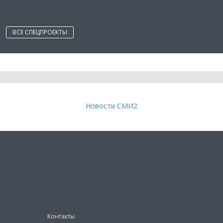
ВСЕ СПЕЦПРОЕКТЫ
Новости СМИ2
Контакты