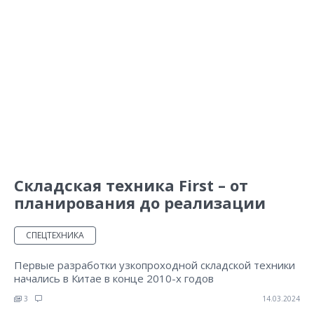
Складская техника First – от
планирования до реализации
СПЕЦТЕХНИКА
Первые разработки узкопроходной складской техники
начались в Китае в конце 2010-х годов
3
14.03.2024