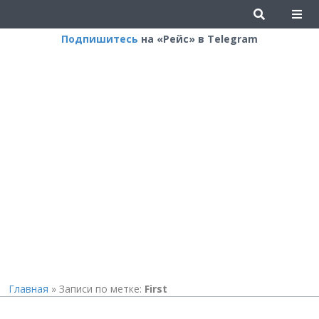
Подпишитесь
на «Рейс» в Telegram
Главная
»
Записи по метке:
First