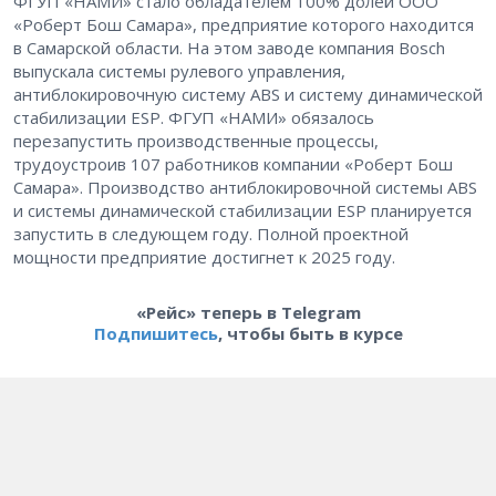
ФГУП «НАМИ» стало обладателем 100% долей ООО
«Роберт Бош Самара», предприятие которого находится
в Самарской области. На этом заводе компания Bosch
выпускала системы рулевого управления,
антиблокировочную систему ABS и систему динамической
стабилизации ESP. ФГУП «НАМИ» обязалось
перезапустить производственные процессы,
трудоустроив 107 работников компании «Роберт Бош
Самара». Производство антиблокировочной системы ABS
и системы динамической стабилизации ESP планируется
запустить в следующем году. Полной проектной
мощности предприятие достигнет к 2025 году.
«Рейс» теперь в Telegram
Подпишитесь
, чтобы быть в курсе