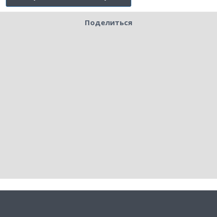
Поделиться