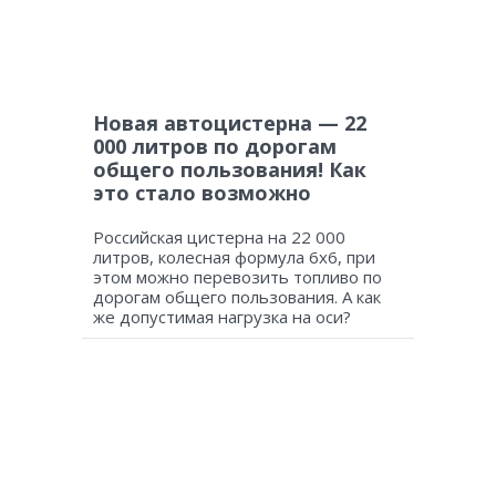
Новая автоцистерна — 22
000 литров по дорогам
общего пользования! Как
это стало возможно
Российская цистерна на 22 000
литров, колесная формула 6х6, при
этом можно перевозить топливо по
дорогам общего пользования. А как
же допустимая нагрузка на оси?