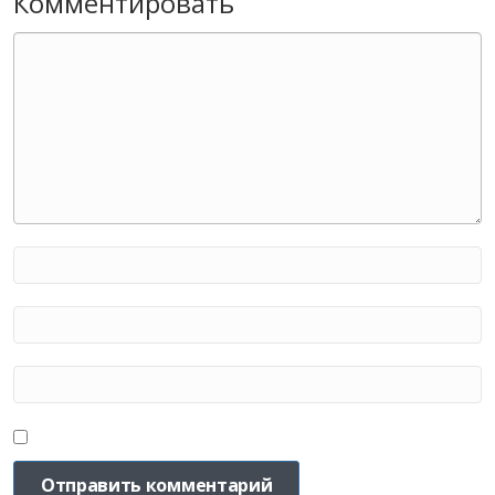
Комментировать