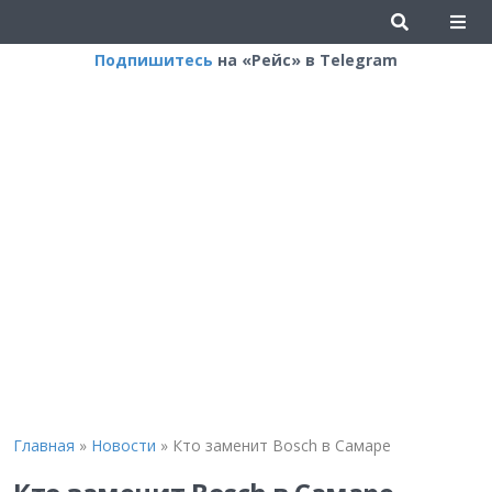
Подпишитесь
на «Рейс» в Telegram
Главная
»
Новости
»
Кто заменит Bosch в Самаре