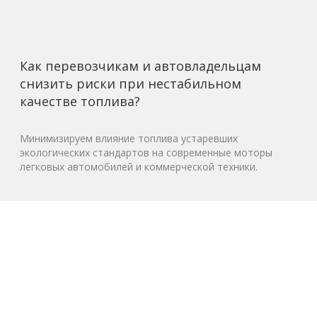
Как перевозчикам и автовладельцам
снизить риски при нестабильном
качестве топлива?
Минимизируем влияние топлива устаревших
экологических стандартов на современные моторы
легковых автомобилей и коммерческой техники.