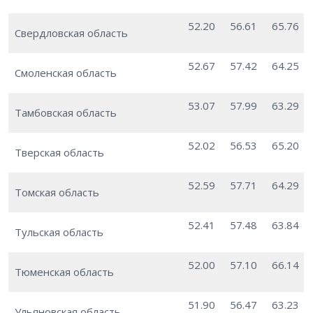
52.20
56.61
65.76
Свердловская область
52.67
57.42
64.25
Смоленская область
53.07
57.99
63.29
Тамбовская область
52.02
56.53
65.20
Тверская область
52.59
57.71
64.29
Томская область
52.41
57.48
63.84
Тульская область
52.00
57.10
66.14
Тюменская область
51.90
56.47
63.23
Ульяновская область