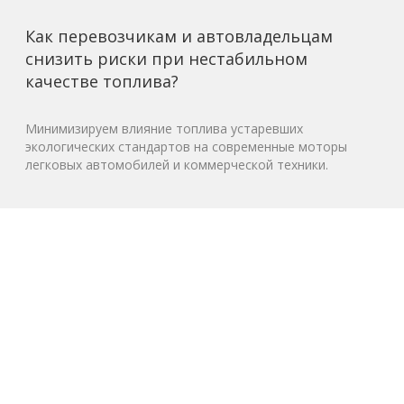
Как перевозчикам и автовладельцам
снизить риски при нестабильном
качестве топлива?
Минимизируем влияние топлива устаревших
экологических стандартов на современные моторы
легковых автомобилей и коммерческой техники.