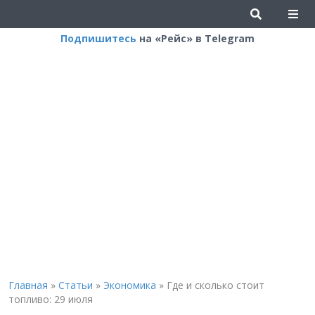
Подпишитесь
на «Рейс» в Telegram
Главная
»
Статьи
»
Экономика
»
Где и сколько стоит
топливо: 29 июля