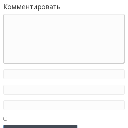
Комментировать