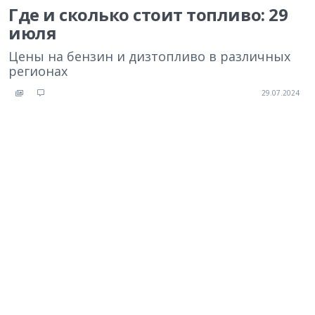
Где и сколько стоит топливо: 29
июля
Цены на бензин и дизтопливо в различных
регионах
29.07.2024