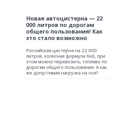
Новая автоцистерна — 22
000 литров по дорогам
общего пользования! Как
это стало возможно
Российская цистерна на 22 000
литров, колесная формула 6х6, при
этом можно перевозить топливо по
дорогам общего пользования. А как
же допустимая нагрузка на оси?