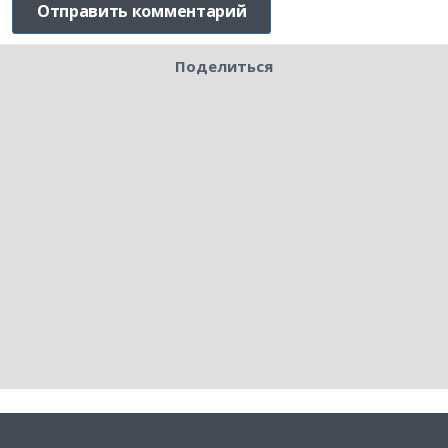
Поделиться